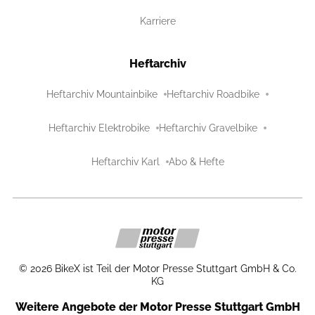
Karriere
Heftarchiv
Heftarchiv Mountainbike
Heftarchiv Roadbike
Heftarchiv Elektrobike
Heftarchiv Gravelbike
Heftarchiv Karl
Abo & Hefte
©
2026
BikeX ist Teil der Motor Presse Stuttgart GmbH & Co.
KG
Weitere Angebote der Motor Presse Stuttgart GmbH