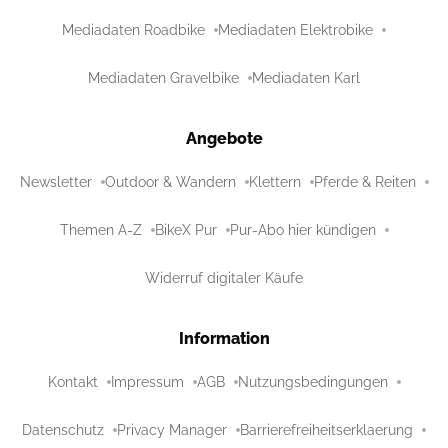
Mediadaten Roadbike
Mediadaten Elektrobike
Mediadaten Gravelbike
Mediadaten Karl
Angebote
Newsletter
Outdoor & Wandern
Klettern
Pferde & Reiten
Themen A-Z
BikeX Pur
Pur-Abo hier kündigen
Widerruf digitaler Käufe
Information
Kontakt
Impressum
AGB
Nutzungsbedingungen
Datenschutz
Privacy Manager
Barrierefreiheitserklaerung