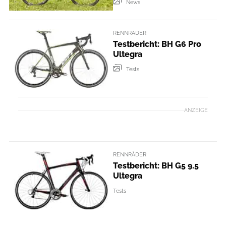
News
RENNRÄDER
Testbericht: BH G6 Pro
Ultegra
Tests
ANZEIGE
RENNRÄDER
Testbericht: BH G5 9.5
Ultegra
Tests