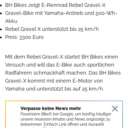
BH Bikes zeigt E-Rennrad Rebel Gravel-X
Gravel-Bike mit Yamaha-Antrieb und 500-Wh-
Akku
Rebel Gravel X unterstützt bis 25 km/h
Preis: 3300 Euro
Mit dem Rebel Gravel-X startet BH Bikes einen
Versuch und will das E-Bike auch sportlichen
Radfahrern schmackhaft machen. Das BH Bikes
Gravel-X kommt mit einem E-Motor von
Yamaha und unterstützt bis auf 25 km/h.
Verpasse keine News mehr
Favorisiere BikeX bei Google, um künftig häufiger
unsere neuesten Inhalte und News angezeigt zu
bekommen. Einfach Link öffnen und Auswahl