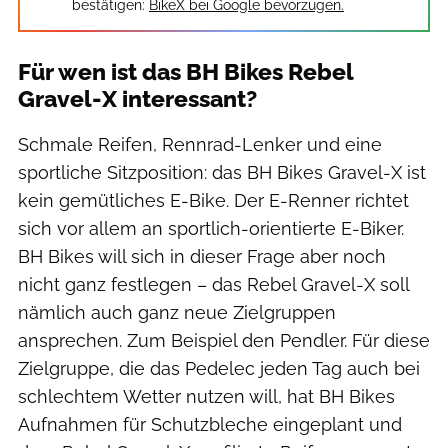
bestätigen:
BikeX bei Google bevorzugen.
Für wen ist das BH Bikes Rebel
Gravel-X interessant?
Schmale Reifen, Rennrad-Lenker und eine
sportliche Sitzposition: das BH Bikes Gravel-X ist
kein gemütliches E-Bike. Der E-Renner richtet
sich vor allem an sportlich-orientierte E-Biker.
BH Bikes will sich in dieser Frage aber noch
nicht ganz festlegen – das Rebel Gravel-X soll
nämlich auch ganz neue Zielgruppen
ansprechen. Zum Beispiel den Pendler. Für diese
Zielgruppe, die das Pedelec jeden Tag auch bei
schlechtem Wetter nutzen will, hat BH Bikes
Aufnahmen für Schutzbleche eingeplant und