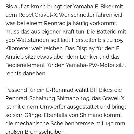
Bis auf 25 km/h bringt der Yamaha E-Biker mit
dem Rebel Gravel-X. Wer schneller fahren will,
was bei einem Rennrad ja häufig vorkommt,
muss das aus eigener Kraft tun. Die Batterie mit
500 Wattstunden soll laut Hersteller bis zu 105
Kilometer weit reichen. Das Display für den E-
Antrieb sitzt etwas über dem Lenker und das
Bedienelement für den Yamaha-PW-Motor sitzt
rechts daneben.
Passend für ein E-Rennrad wählt BH Bikes die
Rennrad-Schaltung Shimano 105, das Gravel-X
ist mit einem Umwerfer ausgestattet und bringt
so 2x11 Gänge. Ebenfalls von Shimano kommt
die mechanische Scheibenbremse mit 140 mm
großen Bremsscheiben.