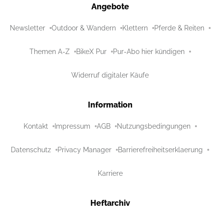
Angebote
Newsletter
Outdoor & Wandern
Klettern
Pferde & Reiten
Themen A-Z
BikeX Pur
Pur-Abo hier kündigen
Widerruf digitaler Käufe
Information
Kontakt
Impressum
AGB
Nutzungsbedingungen
Datenschutz
Privacy Manager
Barrierefreiheitserklaerung
Karriere
Heftarchiv