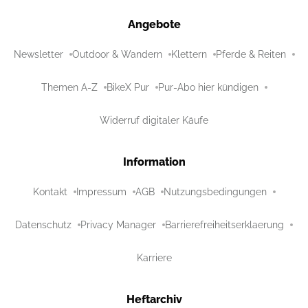
Angebote
Newsletter
Outdoor & Wandern
Klettern
Pferde & Reiten
Themen A-Z
BikeX Pur
Pur-Abo hier kündigen
Widerruf digitaler Käufe
Information
Kontakt
Impressum
AGB
Nutzungsbedingungen
Datenschutz
Privacy Manager
Barrierefreiheitserklaerung
Karriere
Heftarchiv