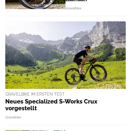
Gravelbike
GRAVELBIKE IM ERSTEN TEST
Neues Specialized S-Works Crux
vorgestellt
Gravelbike