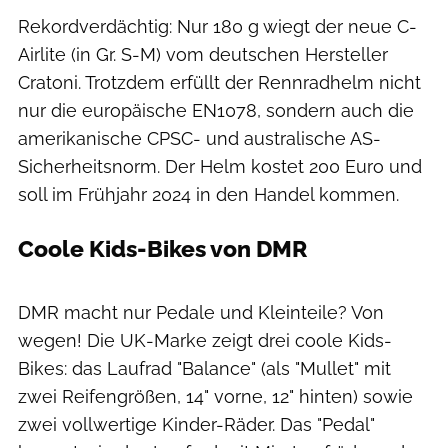
Rekordverdächtig: Nur 180 g wiegt der neue C-
Airlite (in Gr. S-M) vom deutschen Hersteller
Cratoni. Trotzdem erfüllt der Rennradhelm nicht
nur die europäische EN1078, sondern auch die
amerikanische CPSC- und australische AS-
Sicherheitsnorm. Der Helm kostet 200 Euro und
soll im Frühjahr 2024 in den Handel kommen.
Coole Kids-Bikes von DMR
DMR macht nur Pedale und Kleinteile? Von
wegen! Die UK-Marke zeigt drei coole Kids-
Bikes: das Laufrad "Balance" (als "Mullet" mit
zwei Reifengrößen, 14" vorne, 12" hinten) sowie
zwei vollwertige Kinder-Räder. Das "Pedal"