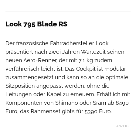
Look 795 Blade RS
Der französische Fahrradhersteller Look
präsentiert nach zwei Jahren Wartezeit seinen
neuen Aero-Renner, der mit 7,1 kg zudem
verführerisch leicht ist. Das Cockpit ist modular
zusammengesetzt und kann so an die optimale
Sitzposition angepasst werden, ohne die
Leitungen oder Kabel zu erneuern. Erhältlich mit
Komponenten von Shimano oder Sram ab 8490
Euro, das Rahmenset gibt’s für 5390 Euro.
ANZEIGE