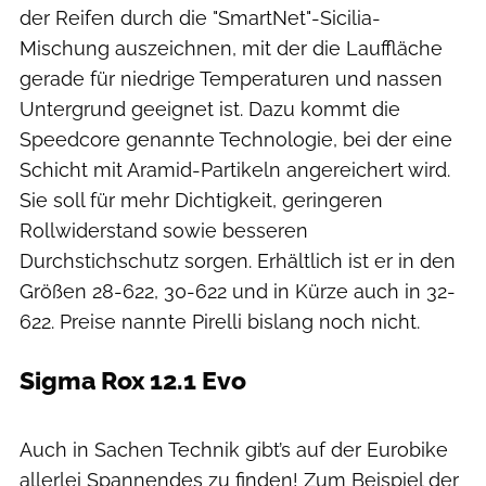
der Reifen durch die "SmartNet"-Sicilia-
Mischung auszeichnen, mit der die Lauffläche
gerade für niedrige Temperaturen und nassen
Untergrund geeignet ist. Dazu kommt die
Speedcore genannte Technologie, bei der eine
Schicht mit Aramid-Partikeln angereichert wird.
Sie soll für mehr Dichtigkeit, geringeren
Rollwiderstand sowie besseren
Durchstichschutz sorgen. Erhältlich ist er in den
Größen 28-622, 30-622 und in Kürze auch in 32-
622. Preise nannte Pirelli bislang noch nicht.
Sigma Rox 12.1 Evo
Auch in Sachen Technik gibt’s auf der Eurobike
allerlei Spannendes zu finden! Zum Beispiel der