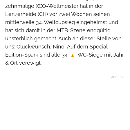
zehnmalige XCO-Weltmeister hat in der
Lenzerheide (CH) vor zwei Wochen seinen
mittlerweile 34. Weltcupsieg eingeheimst und
hat sich damit in der MTB-Szene endgültig
unsterblich gemacht. Auch an dieser Stelle von
uns: Glückwunsch, Nino! Auf dem Special-
Edition-Spark sind alle 34
WC-Siege mit Jahr
& Ort verewigt.
ANZEIGE