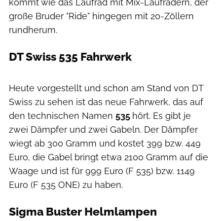
kommt wie das Laufrad mit Mix-Laufrädern, der
große Bruder "Ride" hingegen mit 20-Zöllern
rundherum.
DT Swiss 535 Fahrwerk
Heute vorgestellt und schon am Stand von DT
Swiss zu sehen ist das neue Fahrwerk, das auf
den technischen Namen
535
hört. Es gibt je
zwei Dämpfer und zwei Gabeln. Der Dämpfer
wiegt ab 300 Gramm und kostet 399 bzw. 449
Euro, die Gabel bringt etwa 2100 Gramm auf die
Waage und ist für 999 Euro (F 535) bzw. 1149
Euro (F 535 ONE) zu haben.
Sigma Buster Helmlampen