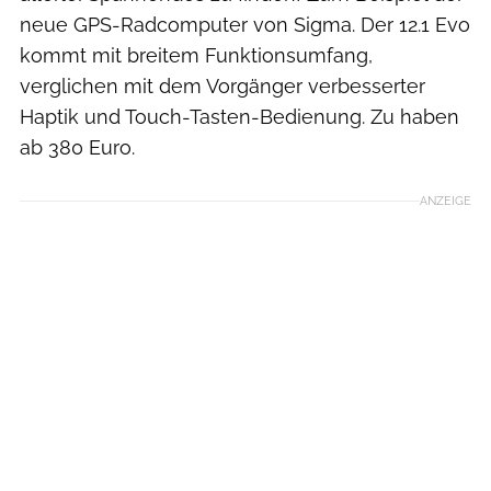
neue GPS-Radcomputer von Sigma. Der 12.1 Evo
kommt mit breitem Funktionsumfang,
verglichen mit dem Vorgänger verbesserter
Haptik und Touch-Tasten-Bedienung. Zu haben
ab 380 Euro.
ANZEIGE