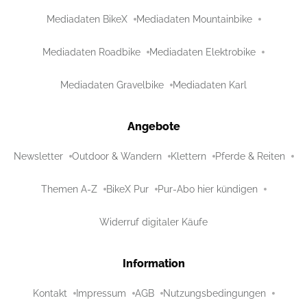
Mediadaten BikeX
Mediadaten Mountainbike
Mediadaten Roadbike
Mediadaten Elektrobike
Mediadaten Gravelbike
Mediadaten Karl
Angebote
Newsletter
Outdoor & Wandern
Klettern
Pferde & Reiten
Themen A-Z
BikeX Pur
Pur-Abo hier kündigen
Widerruf digitaler Käufe
Information
Kontakt
Impressum
AGB
Nutzungsbedingungen