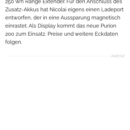
250 Wh Range Extender. Für den Anschluss des
Zusatz-Akkus hat Nicolai eigens einen Ladeport
entworfen, der in eine Aussparung magnetisch
einrastet. Als Display kommt das neue Purion
200 zum Einsatz. Preise und weitere Eckdaten
folgen.
ANZEIGE