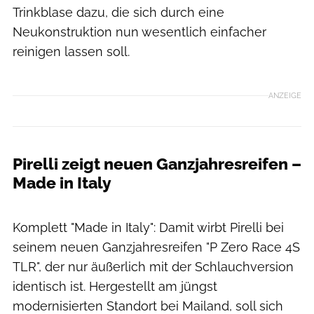
Trinkblase dazu, die sich durch eine
Neukonstruktion nun wesentlich einfacher
reinigen lassen soll.
ANZEIGE
Pirelli zeigt neuen Ganzjahresreifen –
Made in Italy
Pirelli
Komplett "Made in Italy": Damit wirbt Pirelli bei
seinem neuen Ganzjahresreifen "P Zero Race 4S
TLR", der nur äußerlich mit der Schlauchversion
identisch ist. Hergestellt am jüngst
modernisierten Standort bei Mailand, soll sich