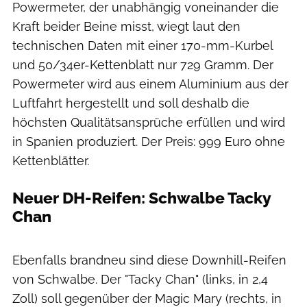
Powermeter, der unabhängig voneinander die
Kraft beider Beine misst, wiegt laut den
technischen Daten mit einer 170-mm-Kurbel
und 50/34er-Kettenblatt nur 729 Gramm. Der
Powermeter wird aus einem Aluminium aus der
Luftfahrt hergestellt und soll deshalb die
höchsten Qualitätsansprüche erfüllen und wird
in Spanien produziert. Der Preis: 999 Euro ohne
Kettenblätter.
Neuer DH-Reifen: Schwalbe Tacky
Chan
Ebenfalls brandneu sind diese Downhill-Reifen
von Schwalbe. Der "Tacky Chan" (links, in 2,4
Zoll) soll gegenüber der Magic Mary (rechts, in