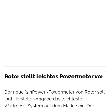
Rotor stellt leichtes Powermeter vor
Der neue "2InPower"-Powermeter von Rotor soll
laut Hersteller-Angabe das leichteste
Wattmess-System auf dem Markt sein. Der