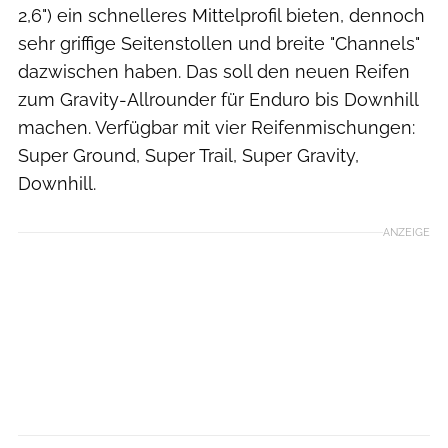
2,6") ein schnelleres Mittelprofil bieten, dennoch
sehr griffige Seitenstollen und breite "Channels"
dazwischen haben. Das soll den neuen Reifen
zum Gravity-Allrounder für Enduro bis Downhill
machen. Verfügbar mit vier Reifenmischungen:
Super Ground, Super Trail, Super Gravity,
Downhill.
ANZEIGE