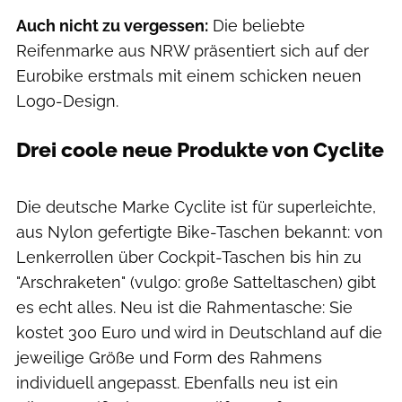
Auch nicht zu vergessen:
Die beliebte
Reifenmarke aus NRW präsentiert sich auf der
Eurobike erstmals mit einem schicken neuen
Logo-Design.
Drei coole neue Produkte von Cyclite
Die deutsche Marke Cyclite ist für superleichte,
aus Nylon gefertigte Bike-Taschen bekannt: von
Lenkerrollen über Cockpit-Taschen bis hin zu
"Arschraketen" (vulgo: große Satteltaschen) gibt
es echt alles. Neu ist die Rahmentasche: Sie
kostet 300 Euro und wird in Deutschland auf die
jeweilige Größe und Form des Rahmens
individuell angepasst. Ebenfalls neu ist ein