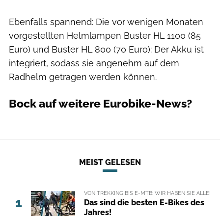
Ebenfalls spannend: Die vor wenigen Monaten
vorgestellten Helmlampen Buster HL 1100 (85
Euro) und Buster HL 800 (70 Euro): Der Akku ist
integriert, sodass sie angenehm auf dem
Radhelm getragen werden können.
Bock auf weitere Eurobike-News?
MEIST GELESEN
VON TREKKING BIS E-MTB: WIR HABEN SIE ALLE!
1
Das sind die besten E-Bikes des
Jahres!