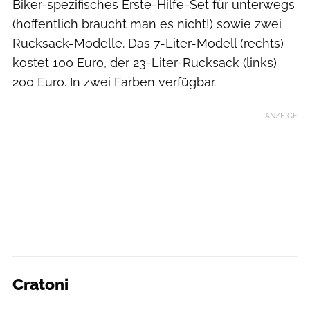
Biker-spezifisches Erste-Hilfe-Set für unterwegs
(hoffentlich braucht man es nicht!) sowie zwei
Rucksack-Modelle. Das 7-Liter-Modell (rechts)
kostet 100 Euro, der 23-Liter-Rucksack (links)
200 Euro. In zwei Farben verfügbar.
ANZEIGE
Cratoni