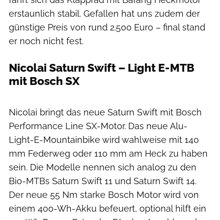
erstaunlich stabil. Gefallen hat uns zudem der
günstige Preis von rund 2.500 Euro – final stand
er noch nicht fest.
Nicolai Saturn Swift – Light E-MTB
mit Bosch SX
Chris Pauls
Nicolai bringt das neue Saturn Swift mit Bosch
Performance Line SX-Motor. Das neue Alu-
Light-E-Mountainbike wird wahlweise mit 140
mm Federweg oder 110 mm am Heck zu haben
sein. Die Modelle nennen sich analog zu den
Bio-MTBs Saturn Swift 11 und Saturn Swift 14.
Der neue 55 Nm starke Bosch Motor wird von
einem 400-Wh-Akku befeuert, optional hilft ein