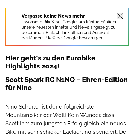
Verpasse keine News mehr
Favorisiere BikeX bei Google, um künftig häufiger
unsere neuesten Inhalte und News angezeigt zu
bekommen. Einfach Link öffnen und Auswahl
bestätigen:
BikeX bei Google bevorzugen.
Hier geht's zu den Eurobike
Highlights 2024!
Scott Spark RC N1NO – Ehren-Edition
für Nino
Lukas Ittenbach
Nino Schurter ist der erfolgreichste
Mountainbiker der Welt! Kein Wunder, dass
Scott ihm zum jüngsten Erfolg gleich ein neues
Bike mit sehr schicker Lackierung spendiert. Der