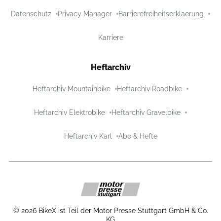
Datenschutz
Privacy Manager
Barrierefreiheitserklaerung
Karriere
Heftarchiv
Heftarchiv Mountainbike
Heftarchiv Roadbike
Heftarchiv Elektrobike
Heftarchiv Gravelbike
Heftarchiv Karl
Abo & Hefte
©
2026
BikeX ist Teil der Motor Presse Stuttgart GmbH & Co.
KG