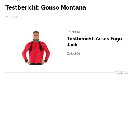
HOSEN
Testbericht: Gonso Montana
Zubehör
JACKEN
Testbericht: Assos Fugu
Jack
Zubehör
ANZEIGE