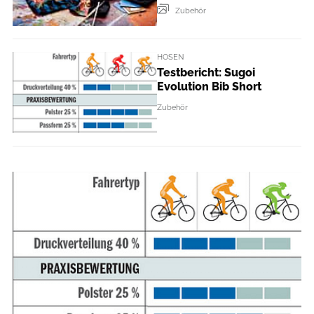
Zubehör
HOSEN
Testbericht: Sugoi
Evolution Bib Short
Zubehör