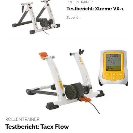
ROLLENTRAINER
Testbericht: Xtreme VX-1
Zubehör
ROLLENTRAINER
Testbericht: Tacx Flow