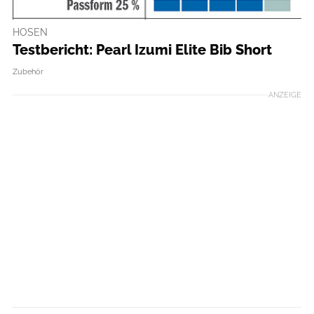
HOSEN
Testbericht: Pearl Izumi Elite Bib Short
Zubehör
ANZEIGE