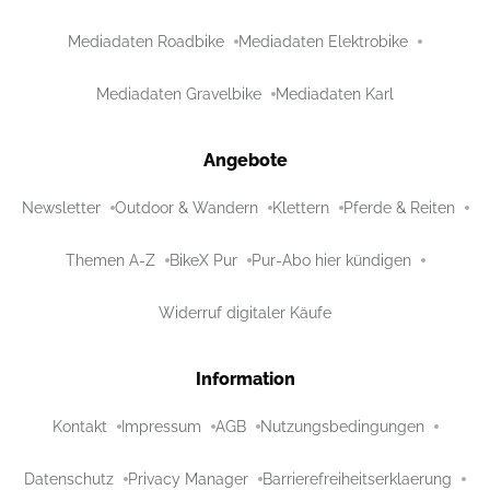
Mediadaten Roadbike
Mediadaten Elektrobike
Mediadaten Gravelbike
Mediadaten Karl
Angebote
Newsletter
Outdoor & Wandern
Klettern
Pferde & Reiten
Themen A-Z
BikeX Pur
Pur-Abo hier kündigen
Widerruf digitaler Käufe
Information
Kontakt
Impressum
AGB
Nutzungsbedingungen
Datenschutz
Privacy Manager
Barrierefreiheitserklaerung