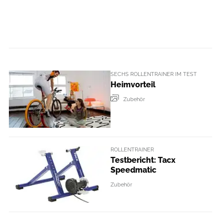
SECHS ROLLENTRAINER IM TEST
Heimvorteil
Zubehör
ROLLENTRAINER
Testbericht: Tacx
Speedmatic
Zubehör