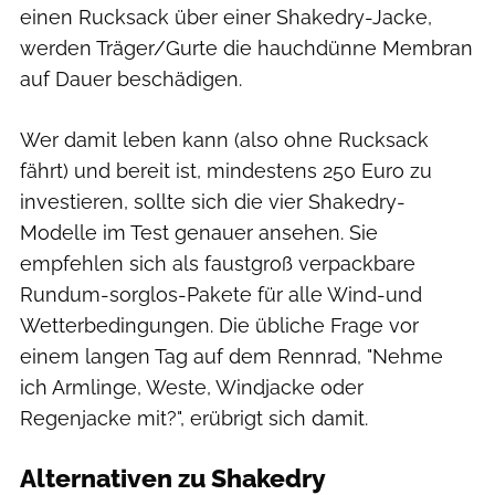
einen Rucksack über einer Shakedry-Jacke,
werden Träger/Gurte die hauchdünne Membran
auf Dauer beschädigen.
Wer damit leben kann (also ohne Rucksack
fährt) und bereit ist, mindestens 250 Euro zu
investieren, sollte sich die vier Shakedry-
Modelle im Test genauer ansehen. Sie
empfehlen sich als faustgroß verpackbare
Rundum-sorglos-Pakete für alle Wind-und
Wetterbedingungen. Die übliche Frage vor
einem langen Tag auf dem Rennrad, "Nehme
ich Armlinge, Weste, Windjacke oder
Regenjacke mit?", erübrigt sich damit.
Alternativen zu Shakedry