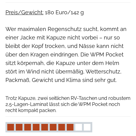
Preis/Gewicht:
180 Euro/142 g
Wer maximalen Regenschutz sucht, kommt an
einer Jacke mit Kapuze nicht vorbei – nur so
bleibt der Kopf trocken, und Nässe kann nicht
über den Kragen eindringen. Die WPM Pocket
sitzt körpernah, die Kapuze unter dem Helm
stört im Wind nicht übermäßig, Wetterschutz,
Packmaß, Gewicht und Klima sind sehr gut.
Björn Hänssler
Trotz Kapuze, zwei seitlichen RV-Taschen und robustem
2,5-Lagen-Laminat lässt sich die WPM ­Pocket noch
recht kompakt packen.