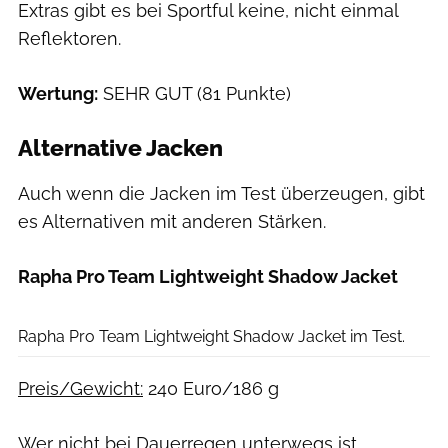
Extras gibt es bei Sportful keine, nicht einmal
Reflektoren.
Wertung:
SEHR GUT (81 Punkte)
Alternative Jacken
Auch wenn die Jacken im Test überzeugen, gibt
es Alternativen mit anderen Stärken.
Rapha Pro Team Lightweight Shadow Jacket
Björn Hänssler
Rapha Pro Team Lightweight Shadow Jacket im Test.
Preis/Gewicht:
240 Euro/186 g
Wer nicht bei Dauerregen unterwegs ist,