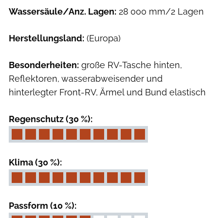
Wassersäule/Anz. Lagen:
28 000 mm/2 Lagen
Herstellungsland:
(Europa)
Besonderheiten:
große RV-Tasche hinten,
Reflektoren, wasserabweisender und
hinterlegter Front-RV, Ärmel und Bund elastisch
Regenschutz (30 %):
Klima (30 %):
Passform (10 %):