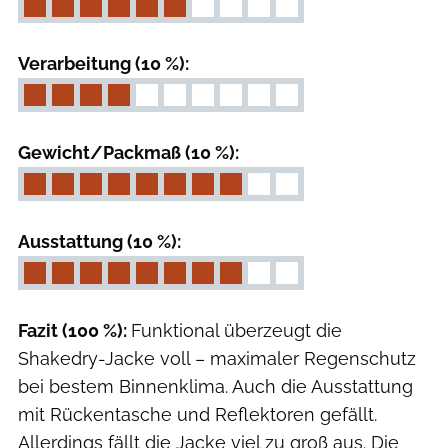
Verarbeitung (10 %):
Gewicht/Packmaß (10 %):
Ausstattung (10 %):
Fazit (100 %):
Funktional überzeugt die
Shakedry-Jacke voll – maximaler Regenschutz
bei bestem Binnenklima. Auch die Ausstattung
mit Rückentasche und Reflektoren gefällt.
Allerdings fällt die Jacke viel zu groß aus. Die