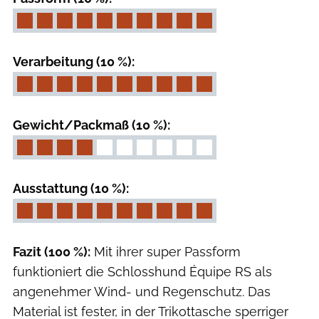
Verarbeitung (10 %):
Gewicht/Packmaß (10 %):
Ausstattung (10 %):
Fazit (100 %):
Mit ihrer super Passform
funktioniert die Schlosshund Équipe RS als
angenehmer Wind- und Regenschutz. Das
Material ist fester, in der Trikottasche sperriger