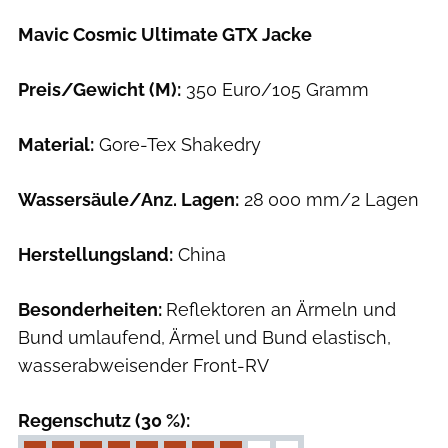
Mavic Cosmic Ultimate GTX Jacke
Preis/Gewicht (M):
350 Euro/105 Gramm
Material:
Gore-Tex Shakedry
Wassersäule/Anz. Lagen:
28 000 mm/2 Lagen
Herstellungsland:
China
Besonderheiten:
Reflektoren an Ärmeln und
Bund umlaufend, Ärmel und Bund elastisch,
wasserabweisender Front-RV
Regenschutz (30 %):