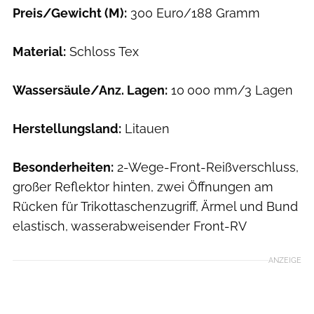
Preis/Gewicht (M):
300 Euro/188 Gramm
Material:
Schloss Tex
Wassersäule/Anz. Lagen:
10 000 mm/3 Lagen
Herstellungsland:
Litauen
Besonderheiten:
2-Wege-Front-Reißverschluss,
großer Reflektor hinten, zwei Öffnungen am
Rücken für Trikottaschenzugriff, Ärmel und Bund
elastisch, wasserabweisender Front-RV
ANZEIGE