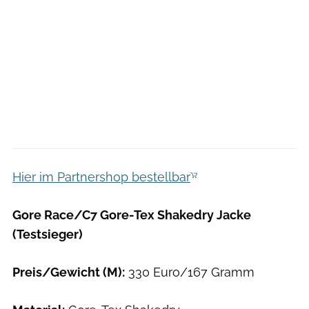
Hier im Partnershop bestellbar
Gore Race/C7 Gore-Tex Shakedry Jacke
(Testsieger)
Preis/Gewicht (M):
330 Euro/167 Gramm