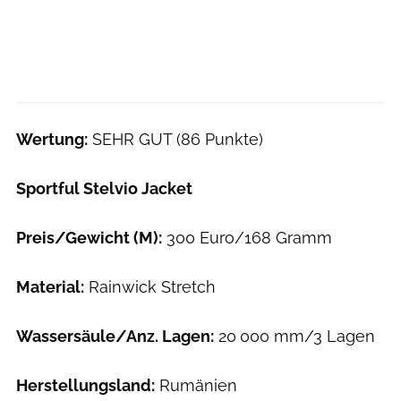
Wertung:
SEHR GUT (86 Punkte)
Sportful Stelvio Jacket
Preis/Gewicht (M):
300 Euro/168 Gramm
Material:
Rainwick Stretch
Wassersäule/Anz. Lagen:
20 000 mm/3 Lagen
Herstellungsland:
Rumänien