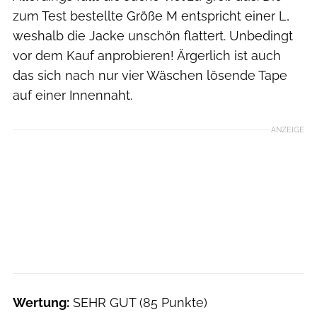
zum Test bestellte Größe M entspricht einer L,
weshalb die Jacke unschön flattert. Unbedingt
vor dem Kauf anprobieren! Ärgerlich ist auch
das sich nach nur vier Wäschen lösende Tape
auf einer Innennaht.
ANZEIGE
Wertung:
SEHR GUT (85 Punkte)