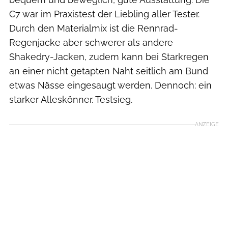
C7 war im Praxistest der Liebling aller Tester.
Durch den Materialmix ist die Rennrad-
Regenjacke aber schwerer als andere
Shakedry-Jacken, zudem kann bei Starkregen
an einer nicht getapten Naht seitlich am Bund
etwas Nässe eingesaugt werden. Dennoch: ein
starker Alleskönner. Testsieg.
ANZEIGE