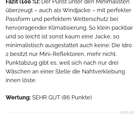
Fazit (100 %):
Der Purist unter den Minimalisten
überzeugt – auch als Windjacke – mit perfekter
Passform und perfektem Wetterschutz bei
hervorragender Klimatisierung. So klein packbar
und so leicht ist sonst kaum eine Jacke, so
minimalistisch ausgestattet auch keine: Die Idro
2 besitzt nur Mini-Reflektoren, mehr nicht.
Punktabzug gibt es, weil sich nach nur drei
Wäschen an einer Stelle die Nahtverklebung
innen löste.
Wertung:
SEHR GUT (86 Punkte)
ANZEIGE