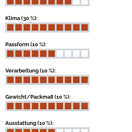
Klima (30 %):
Passform (10 %):
Verarbeitung (10 %):
Gewicht/Packmaß (10 %):
Ausstattung (10 %):