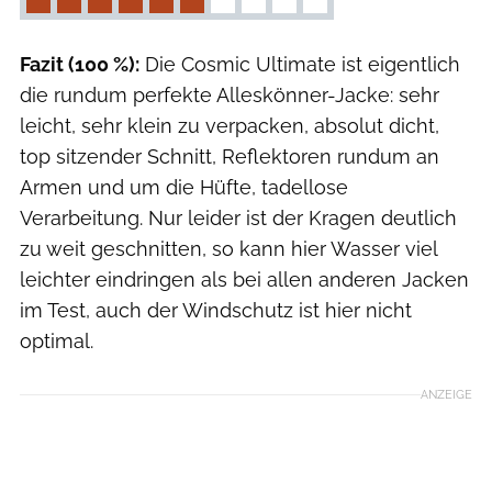
Fazit (100 %):
Die Cosmic Ultimate ist eigentlich
die rundum perfekte Alleskönner-Jacke: sehr
leicht, sehr klein zu verpacken, absolut dicht,
top sitzender Schnitt, Reflektoren rundum an
Armen und um die Hüfte, tadellose
Verarbeitung. Nur leider ist der Kragen deutlich
zu weit geschnitten, so kann hier Wasser viel
leichter eindringen als bei allen anderen Jacken
im Test, auch der Windschutz ist hier nicht
optimal.
ANZEIGE