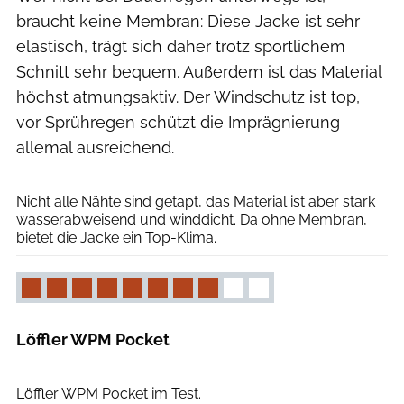
braucht keine Membran: Diese Jacke ist sehr
elastisch, trägt sich daher trotz sportlichem
Schnitt sehr bequem. Außerdem ist das Material
höchst atmungsaktiv. Der Windschutz ist top,
vor Sprühregen schützt die Imprägnierung
allemal ausreichend.
Björn Hänssler
Nicht alle Nähte sind getapt, das Material ist aber stark
wasser­abweisend und winddicht. Da ohne Membran,
bietet die Jacke ein Top-Klima.
Löffler WPM Pocket
Björn Hänssler
Löffler WPM Pocket im Test.