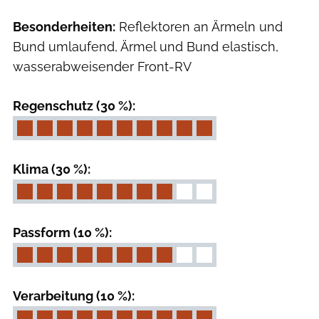
Besonderheiten:
Reflektoren an Ärmeln und
Bund umlaufend, Ärmel und Bund elastisch,
wasserabweisender Front-RV
Regenschutz (30 %):
Klima (30 %):
Passform (10 %):
Verarbeitung (10 %):