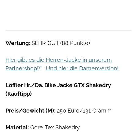
Wertung:
SEHR GUT (88 Punkte)
Hier gibt es die Herren-Jacke in unserem
Partnershop!
Und hier die Damenversion!
Löffler Hr./Da. Bike Jacke GTX Shakedry
(Kauftipp)
Preis/Gewicht (M):
250 Euro/131 Gramm
Material:
Gore-Tex Shakedry