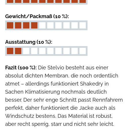
Gewicht/Packmaß (10 %):
Ausstattung (10 %):
Fazit (100 %):
Die Stelvio besteht aus einer
absolut dichten Membran, die noch ordentlich
atmet – allerdings funktioniert Shakedry in
Sachen Klimatisierung nochmals deutlich
besser. Der sehr enge Schnitt passt Rennfahrern
perfekt, daher funktioniert die Jacke auch als
Windschutz bestens. Das Material ist robust,
aber recht sperrig, starr und nicht sehr leicht.