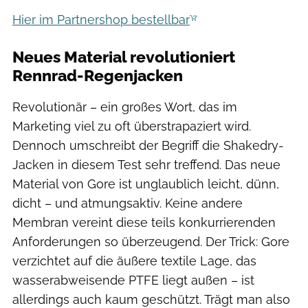
Hier im Partnershop bestellbar
Neues Material revolutioniert
Rennrad-Regenjacken
Revolutionär – ein großes Wort, das im
Marketing viel zu oft überstrapaziert wird.
Dennoch umschreibt der Begriff die Shakedry-
Jacken in diesem Test sehr treffend. Das neue
Material von Gore ist unglaublich leicht, dünn,
dicht – und atmungsaktiv. Keine andere
Membran vereint diese teils konkurrierenden
Anforderungen so überzeugend. Der Trick: Gore
verzichtet auf die äußere textile Lage, das
wasserabweisende PTFE liegt außen – ist
allerdings auch kaum geschützt. Trägt man also