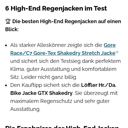
6 High-End Regenjacken im Test
🏆
Die besten High-End Regenjacken auf einen
Blick:
Als starker Alleskönner zeigte sich die
Gore
Race/C7 Gore-Tex Shakedry Stretch Jacke
und sichert sich den Testsieg dank perfektem
Klima, guter Ausstattung und komfortablem
Sitz. Leider nicht ganz billig.
Den Kauftipp sichert sich die
Löffler Hr./Da.
Bike Jacke GTX Shakedry
. Sie überzeugt mit
maximalem Regenschutz und sehr guter
Ausstattung.