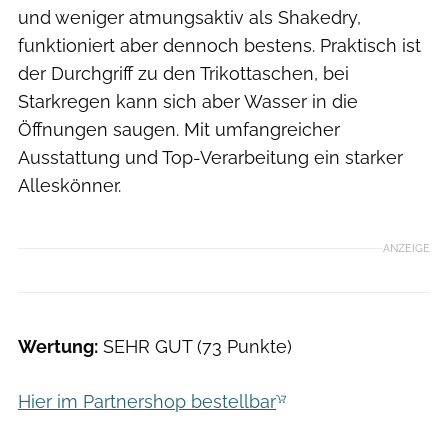
und weniger atmungsaktiv als Shakedry,
funktioniert aber dennoch bestens. Praktisch ist
der Durchgriff zu den Trikottaschen, bei
Starkregen kann sich aber Wasser in die
Öffnungen saugen. Mit umfangreicher
Ausstattung und Top-Verarbeitung ein starker
Alleskönner.
ANZEIGE
Wertung:
SEHR GUT (73 Punkte)
Hier im Partnershop bestellbar