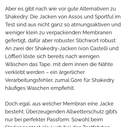
Aber es gibt nach wie vor gute Alternativen zu
Shakedry: Die Jacken von Assos und Sportful im
Test sind aus nicht ganz so atmungsaktiven und
weniger klein zu verpackenden Membranen
gefertigt, dafür aber robuster. Stichwort robust:
An zwei der Shakedry-Jacken (von Castelli und
Löffler) löste sich bereits nach wenigen
Wäschen das Tape, mit dem innen die Nähte
verklebt werden – ein ärgerlicher
Verarbeitungsfehler, zumal Gore für Shakedry
häufiges Waschen empfiehlt.
Doch egal, aus welcher Membran eine Jacke
besteht: Überzeugenden Allwetterschutz gibt’s
nur bei perfekter Passform. Sowohl beim