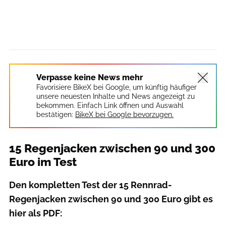
Verpasse keine News mehr
Favorisiere BikeX bei Google, um künftig häufiger
unsere neuesten Inhalte und News angezeigt zu
bekommen. Einfach Link öffnen und Auswahl
bestätigen:
BikeX bei Google bevorzugen.
15 Regenjacken zwischen 90 und 300
Euro im Test
Den kompletten Test der 15 Rennrad-
Regenjacken zwischen 90 und 300 Euro gibt es
hier als PDF: