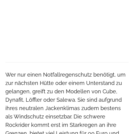
Wer nur einen Notfallregenschutz benötigt, um
zur nächsten Hütte oder einem Unterstand zu
gelangen, greift zu den Modellen von Cube,
Dynafit, Löffler oder Salewa. Sie sind aufgrund
ihres neutralen Jackenklimas zudem bestens
als Windschutz einsetzbar. Die schwere
Rockrider kommt erst im Starkregen an ihre
Grenzen, bietet viel Leistung für 90 Euro und