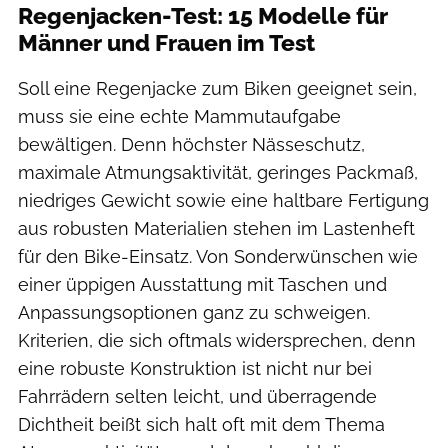
Regenjacken-Test: 15 Modelle für
Männer und Frauen im Test
Soll eine Regenjacke zum Biken geeignet sein,
muss sie eine echte Mammutaufgabe
bewältigen. Denn höchster Nässeschutz,
maximale Atmungsaktivität, geringes Packmaß,
niedriges Gewicht sowie eine haltbare Fertigung
aus robusten Materialien stehen im Lastenheft
für den Bike-Einsatz. Von Sonderwünschen wie
einer üppigen Ausstattung mit Taschen und
Anpassungsoptionen ganz zu schweigen.
Kriterien, die sich oftmals widersprechen, denn
eine robuste Konstruktion ist nicht nur bei
Fahrrädern selten leicht, und überragende
Dichtheit beißt sich halt oft mit dem Thema