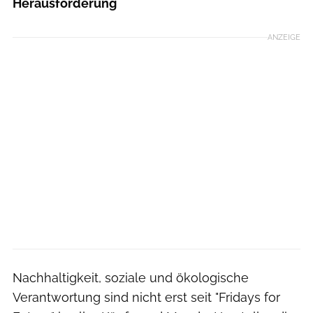
Herausforderung
ANZEIGE
Nachhaltigkeit, soziale und ökologische
Verantwortung sind nicht erst seit "Fridays for