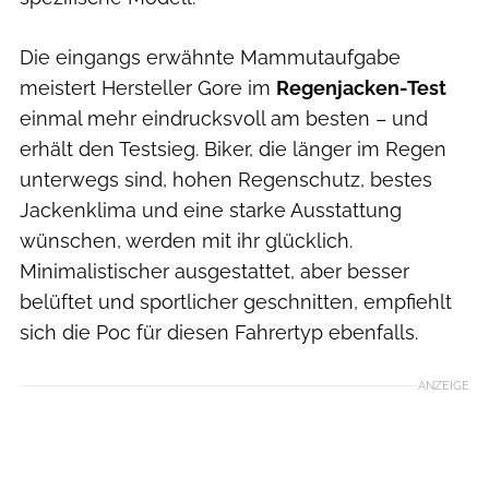
Die eingangs erwähnte Mammutaufgabe
meistert Hersteller Gore im
Regenjacken-Test
einmal mehr eindrucksvoll am besten – und
erhält den Testsieg. Biker, die länger im Regen
unterwegs sind, hohen Regenschutz, bestes
Jackenklima und eine starke Ausstattung
wünschen, werden mit ihr glücklich.
Minimalistischer ausgestattet, aber besser
belüftet und sportlicher geschnitten, empfiehlt
sich die Poc für diesen Fahrertyp ebenfalls.
ANZEIGE