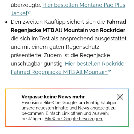
überzeugte.
Hier bestellen Montane Pac Plus
Jacket
Den zweiten Kauftipp sichert sich die
Fahrrad
Regenjacke MTB All Mountain von Rockrider
,
die sich im Test als ansprechend ausgestattet
und mit einem guten Regenschutz
präsentierte. Zudem ist die Regenjacke
unschlagbar günstig.
Hier bestellen Rockrider
Fahrrad Regenjacke MTB All Mountain
Verpasse keine News mehr
Favorisiere BikeX bei Google, um künftig häufiger
unsere neuesten Inhalte und News angezeigt zu
bekommen. Einfach Link öffnen und Auswahl
bestätigen:
BikeX bei Google bevorzugen.