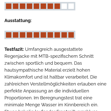
Ausstattung:
Testfazit:
Umfangreich ausgestattete
Regenjacke mit MTB-spezifischem Schnitt
zwischen sportlich und bequem. Das
hautsympathische Material erzielt hohen
Klimakomfort und ist haltbar verarbeitet. Die
zahlreichen Verstellmöglichkeiten erlauben eine
perfekte Anpassung an die individuellen
Proportionen. Im Beregnungstest trat eine
minimale Menge Wasser im Kinnbereich ein.