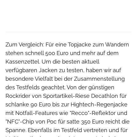
Zum Vergleich: Für eine Topjacke zum Wandern
stehen schnell 500 Euro und mehr auf dem
Kassenzettel. Um die besten aktuell
verfügbaren Jacken zu testen, haben wir auf
besondere Vielfalt bei der Zusammenstellung
des Testfelds geachtet. Von der günstigen
Rockrider von Sportartikel-Riese Decathlon für
schlanke 90 Euro bis zur Hightech-Regenjacke
mit Notfall-Features wie "Recco"-Reflektor und
"NFC"-Chip von Poc für satte 350 Euro reicht die
Spanne. Ebenfalls im Testfeld vertreten und für