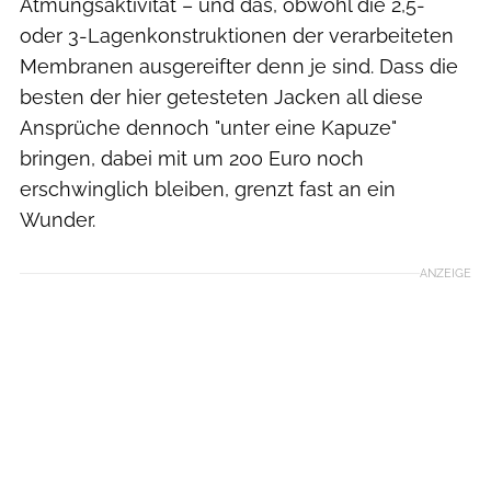
Atmungsaktivität – und das, obwohl die 2,5-
oder 3-Lagenkonstruktionen der verarbeiteten
Membranen ausgereifter denn je sind. Dass die
besten der hier getesteten Jacken all diese
Ansprüche dennoch "unter eine Kapuze"
bringen, dabei mit um 200 Euro noch
erschwinglich bleiben, grenzt fast an ein
Wunder.
ANZEIGE