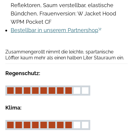
Reflektoren, Saum verstellbar, elastische
Bündchen, Frauenversion: W Jacket Hood
WPM Pocket CF
Bestellbar in unserem Partnershop
Moritz Schwertner
Zusammengerollt nimmt die leichte, spartanische
Löffler kaum mehr als einen halben Liter Stauraum ein.
Regenschutz:
Klima: