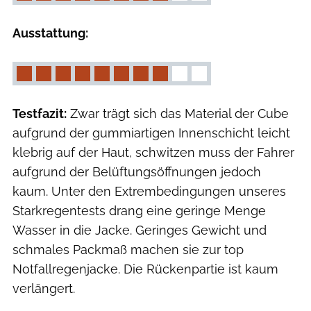
Ausstattung:
Testfazit:
Zwar trägt sich das Material der Cube
aufgrund der gummiartigen Innenschicht leicht
klebrig auf der Haut, schwitzen muss der Fahrer
aufgrund der Belüftungsöffnungen jedoch
kaum. Unter den Extrembedingungen unseres
Starkregentests drang eine geringe Menge
Wasser in die Jacke. Geringes Gewicht und
schmales Packmaß machen sie zur top
Notfallregenjacke. Die Rückenpartie ist kaum
verlängert.