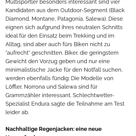
Multisportler besonders interessant sind vier
Kandidaten aus dem Outdoor-Segment (Black
Diamond, Montane, Patagonia, Salewa). Diese
eignen sich aufgrund ihres neutralen Schnitts
ideal für den Einsatz beim Trekking und im
Alltag, sind aber auch fürs Biken nicht zu
"aufrecht" geschnitten. Biker, die geringstem
Gewicht den Vorzug geben und nur eine
minimalistische Jacke für den Notfall suchen,
werden ebenfalls fündig: Die Modelle von
Löffler, Norrona und Salewa sind für
Grammzähler interessant. Schlechtwetter-
Spezialist Endura sagte die Teilnahme am Test
leider ab.
Nachhaltige Regenjacken: eine neue