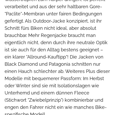
verarbeitet und aus der sehr haltbaren Gore-
"Paclite"-Membran unter fairen Bedingungen
gefertigt. Als Outdoor-Jacke konzipiert, ist ihr
Schnitt fürs Biken nicht ideal, aber absolut
brauchbar. Mehr Regenjacke braucht man
eigentlich nicht, denn durch ihre neutrale Optik
ist sie auch für den Alltag bestens geeignet –
ein klarer "Allround-Kauftipp"! Die Jacken von
Black Diamond und Patagonia schnitten nur
einen Hauch schlechter ab. Weiteres Plus dieser
Modelle mit bequemerer Passform: Im Herbst
oder Winter sind sie mit Isolationslagen wie
Unterhemd und einem dünnen Fleece
(Stichwort "Zwiebelprinzip") kombinierbar und
engen den Fahrer nicht ein wie manches Bike-
spezifische Modell.