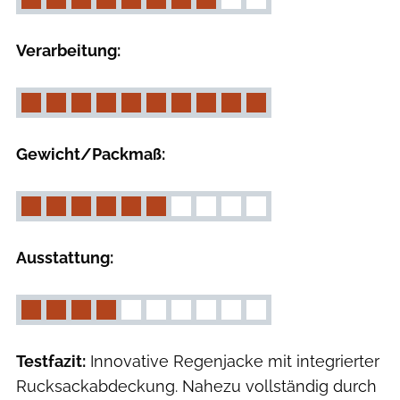
Verarbeitung:
Gewicht/Packmaß:
Ausstattung:
Testfazit:
Innovative Regenjacke mit integrierter
Rucksackabdeckung. Nahezu vollständig durch