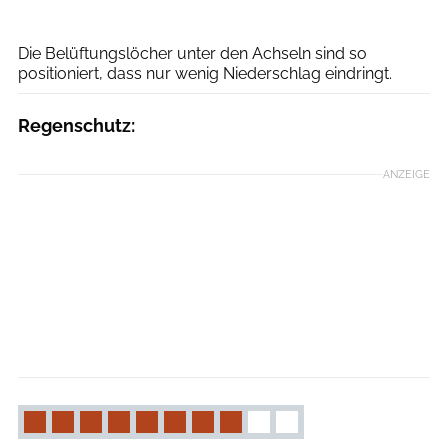
Moritz Schwertner
Die Belüftungslöcher unter den Achseln sind so
positioniert, dass nur wenig Niederschlag eindringt.
Regenschutz:
ANZEIGE