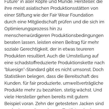
Future" in aller Köpfe und Munde. Hersteller, die
ihre meist asiatischen Produktionsstätten von
einer Stiftung wie der Fair Wear Foundation
durch eine Mitgliedschaft prüfen und die sich im
Optimierungsprozess hin zu
menschenwürdigeren Produktionsbedingungen
beraten lassen, leisten einen Beitrag für mehr
soziale Gerechtigkeit, der in etwas teureren
Produkten resultiert. Auch die Umstellung auf
eine schadstoffreduzierte Produktionskette nach
"bluesign"-Standard gibt es nicht umsonst. Doch
Statistiken belegen, dass die Bereitschaft des
Kunden, für fair produzierte, umweltverträgliche
Produkte mehr zu bezahlen, stetig wächst. Und
viele Hersteller gehen bereits mit gutem
Beispiel voran. Zehn der getesteten Jacken sind