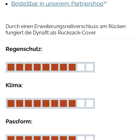
Bestellbar in unserem Partnershop
Moritz Schwertner
Durch einen Erweiterungsreißverschluss am Rücken
fungiert die Dynafit als Rucksack-Cover.
Regenschutz:
Klima:
Passform: