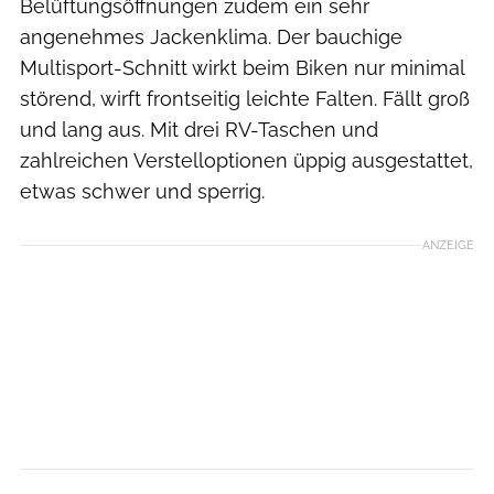
Belüftungsöffnungen zudem ein sehr
angenehmes Jackenklima. Der bauchige
Multisport-Schnitt wirkt beim Biken nur minimal
störend, wirft frontseitig leichte Falten. Fällt groß
und lang aus. Mit drei RV-Taschen und
zahlreichen Verstelloptionen üppig ausgestattet,
etwas schwer und sperrig.
ANZEIGE