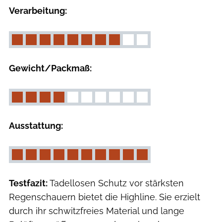
Verarbeitung:
Gewicht/Packmaß:
Ausstattung:
Testfazit:
Tadellosen Schutz vor stärksten
Regenschauern bietet die Highline. Sie erzielt
durch ihr schwitzfreies Material und lange