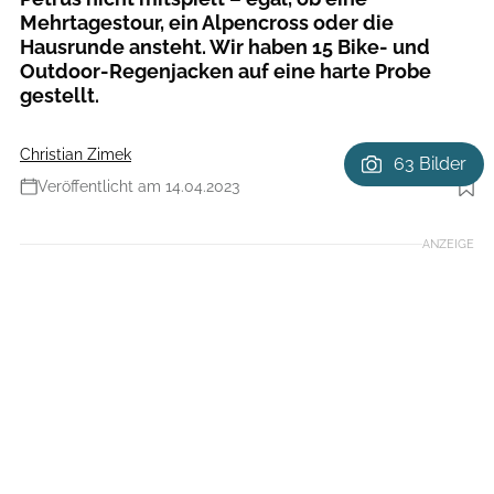
Mehrtagestour, ein Alpencross oder die
Hausrunde ansteht. Wir haben 15 Bike- und
Outdoor-Regenjacken auf eine harte Probe
gestellt.
Christian Zimek
63 Bilder
Veröffentlicht am 14.04.2023
Foto: Stefan Eigner
ANZEIGE