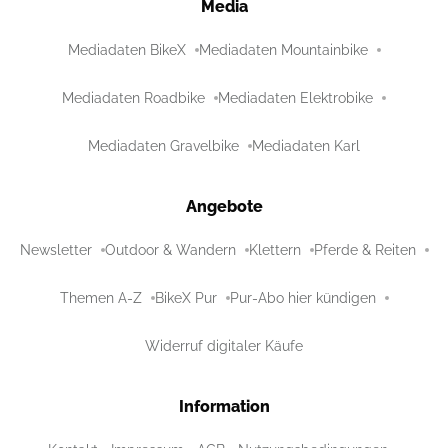
Media
Mediadaten BikeX
Mediadaten Mountainbike
Mediadaten Roadbike
Mediadaten Elektrobike
Mediadaten Gravelbike
Mediadaten Karl
Angebote
Newsletter
Outdoor & Wandern
Klettern
Pferde & Reiten
Themen A-Z
BikeX Pur
Pur-Abo hier kündigen
Widerruf digitaler Käufe
Information