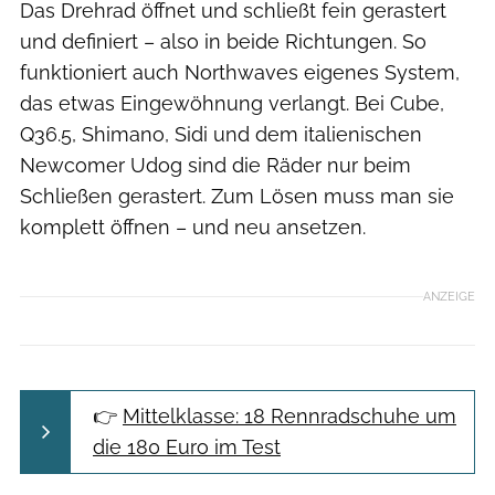
Das Drehrad öffnet und schließt fein gerastert
und definiert – also in beide Richtungen. So
funktioniert auch Northwaves eigenes System,
das etwas Eingewöhnung verlangt. Bei Cube,
Q36.5, Shimano, Sidi und dem italienischen
Newcomer Udog sind die Räder nur beim
Schließen gerastert. Zum Lösen muss man sie
komplett öffnen – und neu ansetzen.
ANZEIGE
👉
Mittelklasse: 18 Rennradschuhe um
die 180 Euro im Test