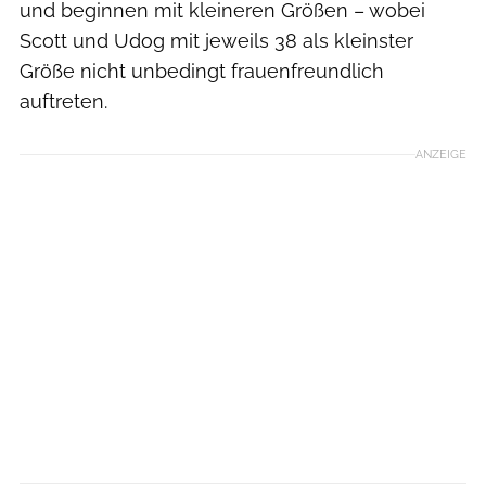
und beginnen mit kleineren Größen – wobei
Scott und Udog mit jeweils 38 als kleinster
Größe nicht unbedingt frauenfreundlich
auftreten.
ANZEIGE