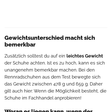
Gewichtsunterschied macht sich
bemerkbar
Zusätzlich solltest du auf ein
leichtes Gewicht
der Schuhe achten. Ist es zu hoch, kann es sich
unangenehm bemerkbar machen. Bei den
Rennradschuhen aus dem Test bewegte sich
das Gewicht zwischen 478 g und 659 g. Daher
gilt auch hier: Wenn die Möglichkeit besteht, die
Schuhe im Fachhandel anprobieren!
Woran es liegen kann, wenn der