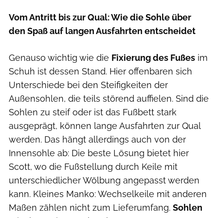
Vom Antritt bis zur Qual: Wie die Sohle über
den Spaß auf langen Ausfahrten entscheidet
Genauso wichtig wie die
Fixierung des Fußes
im
Schuh ist dessen Stand. Hier offenbaren sich
Unterschiede bei den Steifigkeiten der
Außensohlen, die teils störend auffielen. Sind die
Sohlen zu steif oder ist das Fußbett stark
ausgeprägt, können lange Ausfahrten zur Qual
werden. Das hängt allerdings auch von der
Innensohle ab: Die beste Lösung bietet hier
Scott, wo die Fußstellung durch Keile mit
unterschiedlicher Wölbung angepasst werden
kann. Kleines Manko: Wechselkeile mit anderen
Maßen zählen nicht zum Lieferumfang.
Sohlen