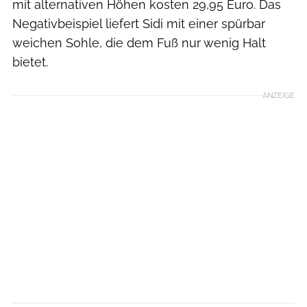
mit alternativen Höhen kosten 29,95 Euro. Das
Negativbeispiel liefert Sidi mit einer spürbar
weichen Sohle, die dem Fuß nur wenig Halt
bietet.
ANZEIGE