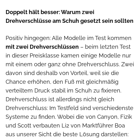
Doppelt hält besser: Warum zwei
Drehverschlüsse am Schuh gesetzt sein sollten
Positiv hingegen: Alle Modelle im Test kommen
mit zwei Drehverschlüssen
– beim letzten Test
in dieser Preisklasse kamen einige Modelle nur
mit einem oder ganz ohne Drehverschluss. Zwei
davon sind deshalb von Vorteil, weil sie die
Chance erhöhen, den Fuß mit gleichmäßig
verteiltem Druck stabil im Schuh zu fixieren.
Drehverschluss ist allerdings nicht gleich
Drehverschluss: Im Testfeld sind verschiedenste
Systeme zu finden. Wobei die von Canyon, Fizik
und Scott verbauten Li2 von Marktführer Boa
aus unserer Sicht die beste Lösung darstellen: