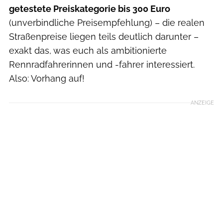
getestete Preiskategorie bis 300 Euro
(unverbindliche Preisempfehlung) – die realen
Straßenpreise liegen teils deutlich darunter –
exakt das, was euch als ambitionierte
Rennradfahrerinnen und -fahrer interessiert.
Also: Vorhang auf!
ANZEIGE