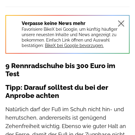
Verpasse keine News mehr
Favorisiere BikeX bei Google, um künftig häufiger
unsere neuesten Inhalte und News angezeigt zu
bekommen. Einfach Link öffnen und Auswahl
bestätigen:
BikeX bei Google bevorzugen.
9 Rennradschuhe bis 300 Euro im
Test
Tipp: Darauf solltest du bei der
Anprobe achten
Natürlich darf der Fuß im Schuh nicht hin- und
herrutschen, andererseits ist genügend
Zehenfreiheit wichtig. Ebenso wie guter Halt an
der Ferse, damit der Fuß in der Zugphase nicht