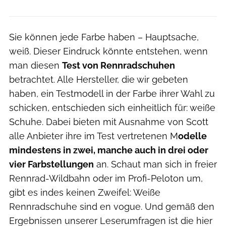
Sie können jede Farbe haben – Hauptsache,
weiß. Dieser Eindruck könnte entstehen, wenn
man diesen
Test von Rennradschuhen
betrachtet. Alle Hersteller, die wir gebeten
haben, ein Testmodell in der Farbe ihrer Wahl zu
schicken, entschieden sich einheitlich für: weiße
Schuhe. Dabei bieten mit Ausnahme von Scott
alle Anbieter ihre im Test vertretenen M
odelle
mindestens in zwei, manche auch in drei oder
vier Farbstellungen
an. Schaut man sich in freier
Rennrad-Wildbahn oder im Profi-Peloton um,
gibt es indes keinen Zweifel: Weiße
Rennradschuhe sind en vogue. Und gemäß den
Ergebnissen unserer Leserumfragen ist die hier