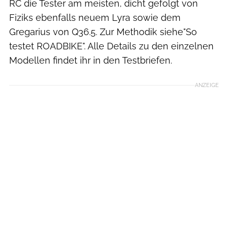
RC die Tester am meisten, dicht gefolgt von
Fiziks ebenfalls neuem Lyra sowie dem
Gregarius von Q36.5. Zur Methodik siehe"So
testet ROADBIKE". Alle Details zu den einzelnen
Modellen findet ihr in den Testbriefen.
ANZEIGE