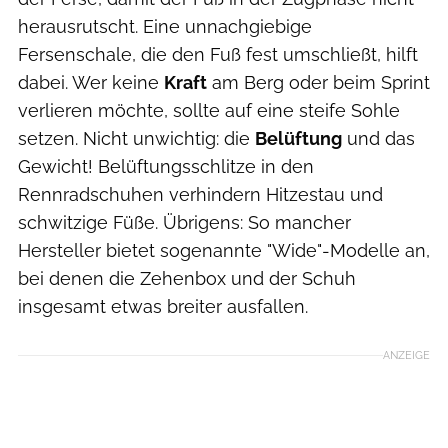
herausrutscht. Eine unnachgiebige
Fersenschale, die den Fuß fest umschließt, hilft
dabei. Wer keine
Kraft
am Berg oder beim Sprint
verlieren möchte, sollte auf eine steife Sohle
setzen. Nicht unwichtig: die
Belüftung
und das
Gewicht! Belüftungsschlitze in den
Rennradschuhen verhindern Hitzestau und
schwitzige Füße. Übrigens: So mancher
Hersteller bietet sogenannte "Wide"-Modelle an,
bei denen die Zehenbox und der Schuh
insgesamt etwas breiter ausfallen.
ANZEIGE