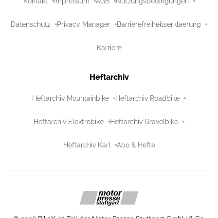
Kontakt
Impressum
AGB
Nutzungsbedingungen
Datenschutz
Privacy Manager
Barrierefreiheitserklaerung
Karriere
Heftarchiv
Heftarchiv Mountainbike
Heftarchiv Roadbike
Heftarchiv Elektrobike
Heftarchiv Gravelbike
Heftarchiv Karl
Abo & Hefte