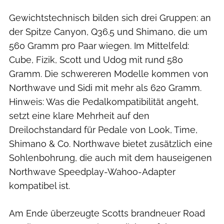
Gewichtstechnisch bilden sich drei Gruppen: an
der Spitze Canyon, Q36.5 und Shimano, die um
560 Gramm pro Paar wiegen. Im Mittelfeld:
Cube, Fizik, Scott und Udog mit rund 580
Gramm. Die schwereren Modelle kommen von
Northwave und Sidi mit mehr als 620 Gramm.
Hinweis: Was die Pedalkompatibilität angeht,
setzt eine klare Mehrheit auf den
Dreilochstandard für Pedale von Look, Time,
Shimano & Co. Northwave bietet zusätzlich eine
Sohlenbohrung, die auch mit dem hauseigenen
Northwave Speedplay-Wahoo-Adapter
kompatibel ist.
Am Ende überzeugte Scotts brandneuer Road