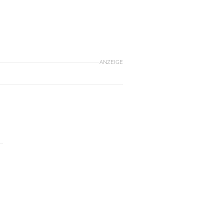
ANZEIGE