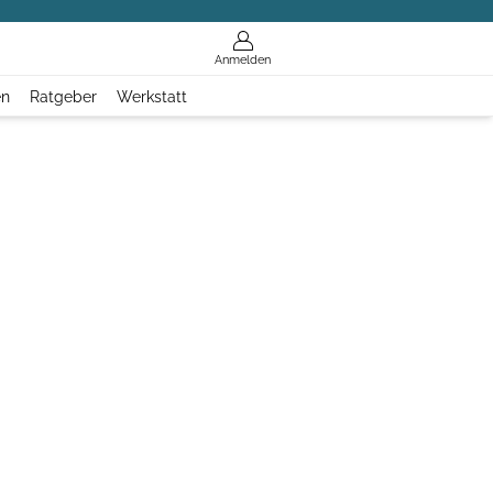
Anmelden
en
Ratgeber
Werkstatt