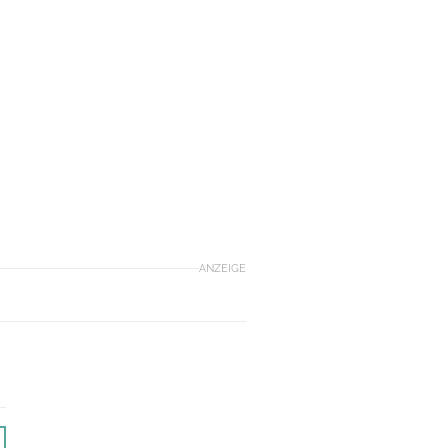
ANZEIGE