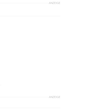
ANZEIGE
ANZEIGE