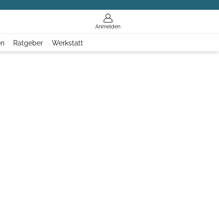
Anmelden
en
Ratgeber
Werkstatt