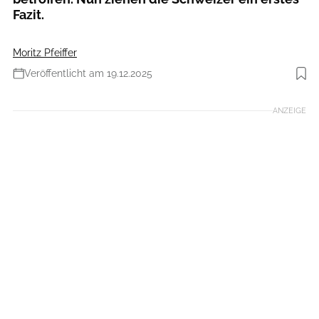
Fazit.
Moritz Pfeiffer
Veröffentlicht am 19.12.2025
Foto: DT Swiss
ANZEIGE