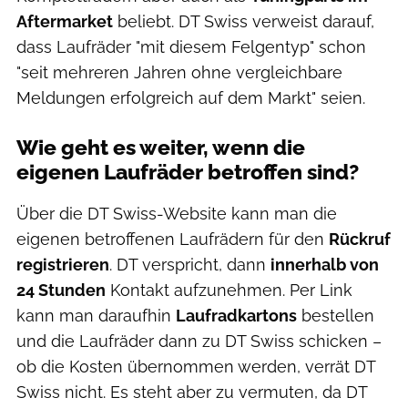
Aftermarket
beliebt. DT Swiss verweist darauf,
dass Laufräder "mit diesem Felgentyp" schon
"seit mehreren Jahren ohne vergleichbare
Meldungen erfolgreich auf dem Markt" seien.
Wie geht es weiter, wenn die
eigenen Laufräder betroffen sind?
Über die DT Swiss-Website kann man die
eigenen betroffenen Laufrädern für den
Rückruf
registrieren
. DT verspricht, dann
innerhalb von
24 Stunden
Kontakt aufzunehmen. Per Link
kann man daraufhin
Laufradkartons
bestellen
und die Laufräder dann zu DT Swiss schicken –
ob die Kosten übernommen werden, verrät DT
Swiss nicht. Es steht aber zu vermuten, da DT