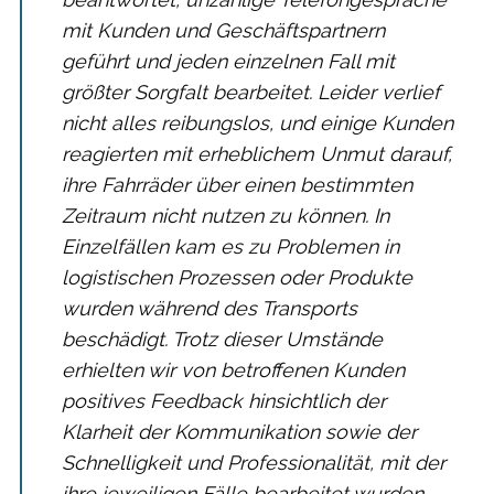
mit Kunden und Geschäftspartnern
geführt und jeden einzelnen Fall mit
größter Sorgfalt bearbeitet. Leider verlief
nicht alles reibungslos, und einige Kunden
reagierten mit erheblichem Unmut darauf,
ihre Fahrräder über einen bestimmten
Zeitraum nicht nutzen zu können. In
Einzelfällen kam es zu Problemen in
logistischen Prozessen oder Produkte
wurden während des Transports
beschädigt. Trotz dieser Umstände
erhielten wir von betroffenen Kunden
positives Feedback hinsichtlich der
Klarheit der Kommunikation sowie der
Schnelligkeit und Professionalität, mit der
ihre jeweiligen Fälle bearbeitet wurden.