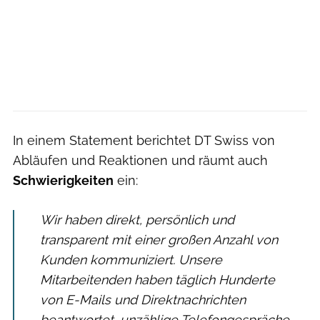
In einem Statement berichtet DT Swiss von
Abläufen und Reaktionen und räumt auch
Schwierigkeiten
ein:
Wir haben direkt, persönlich und
transparent mit einer großen Anzahl von
Kunden kommuniziert. Unsere
Mitarbeitenden haben täglich Hunderte
von E-Mails und Direktnachrichten
beantwortet, unzählige Telefongespräche