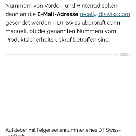
Nummern von Vorder- und Hinterrad sollen
dann an die
E-Mail-Adresse
recall@dtswiss.com
gesendet werden – DT Swiss überprüft dann
manuell, ob die genannten Nummern vom
Produktsicherheitsrückruf betroffen sind.
ANZEIGE
DT Swiss
Aufkleber mit Felgenseriennummer eines DT Swiss-