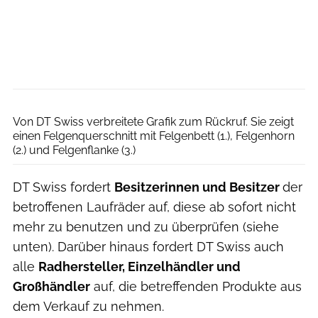
DT Swiss
Von DT Swiss verbreitete Grafik zum Rückruf. Sie zeigt
einen Felgenquerschnitt mit Felgenbett (1.), Felgenhorn
(2.) und Felgenflanke (3.)
DT Swiss fordert
Besitzerinnen und Besitzer
der
betroffenen Laufräder auf, diese ab sofort nicht
mehr zu benutzen und zu überprüfen (siehe
unten). Darüber hinaus fordert DT Swiss auch
alle
Radhersteller, Einzelhändler und
Großhändler
auf, die betreffenden Produkte aus
dem Verkauf zu nehmen.