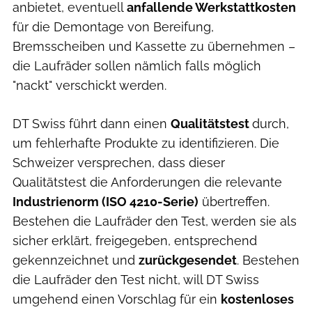
anbietet, eventuell
anfallende Werkstattkosten
für die Demontage von Bereifung,
Bremsscheiben und Kassette zu übernehmen –
die Laufräder sollen nämlich falls möglich
"nackt" verschickt werden.
DT Swiss führt dann einen
Qualitätstest
durch,
um fehlerhafte Produkte zu identifizieren. Die
Schweizer versprechen, dass dieser
Qualitätstest die Anforderungen die relevante
Industrienorm (ISO 4210-Serie)
übertreffen.
Bestehen die Laufräder den Test, werden sie als
sicher erklärt, freigegeben, entsprechend
gekennzeichnet und
zurückgesendet
. Bestehen
die Laufräder den Test nicht, will DT Swiss
umgehend einen Vorschlag für ein
kostenloses