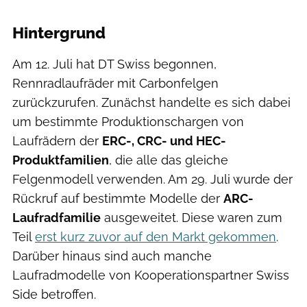
Hintergrund
Am 12. Juli hat DT Swiss begonnen,
Rennradlaufräder mit Carbonfelgen
zurückzurufen. Zunächst handelte es sich dabei
um bestimmte Produktionschargen von
Laufrädern der
ERC-, CRC- und HEC-
Produktfamilien
, die alle das gleiche
Felgenmodell verwenden. Am 29. Juli wurde der
Rückruf auf bestimmte Modelle der
ARC-
Laufradfamilie
ausgeweitet. Diese waren zum
Teil
erst kurz zuvor auf den Markt gekommen
.
Darüber hinaus sind auch manche
Laufradmodelle von Kooperationspartner Swiss
Side betroffen.