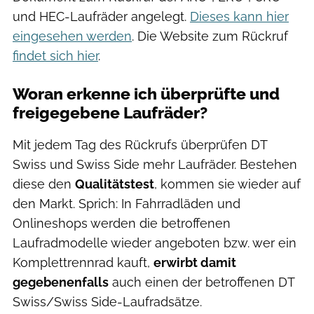
und HEC-Laufräder angelegt.
Dieses kann hier
eingesehen werden
. Die Website zum Rückruf
findet sich hier
.
Woran erkenne ich überprüfte und
freigegebene Laufräder?
Mit jedem Tag des Rückrufs überprüfen DT
Swiss und Swiss Side mehr Laufräder. Bestehen
diese den
Qualitätstest
, kommen sie wieder auf
den Markt. Sprich: In Fahrradläden und
Onlineshops werden die betroffenen
Laufradmodelle wieder angeboten bzw. wer ein
Komplettrennrad kauft,
erwirbt damit
gegebenenfalls
auch einen der betroffenen DT
Swiss/Swiss Side-Laufradsätze.