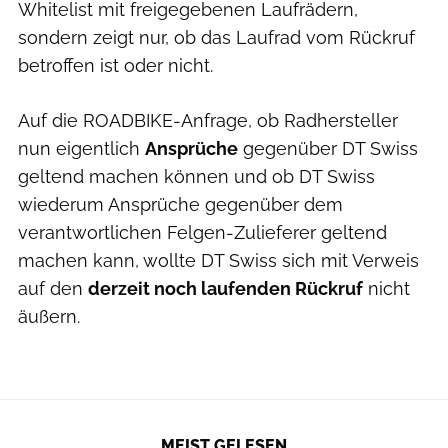
Whitelist mit freigegebenen Laufrädern,
sondern zeigt nur, ob das Laufrad vom Rückruf
betroffen ist oder nicht.
Auf die ROADBIKE-Anfrage, ob Radhersteller
nun eigentlich
Ansprüche
gegenüber DT Swiss
geltend machen können und ob DT Swiss
wiederum Ansprüche gegenüber dem
verantwortlichen Felgen-Zulieferer geltend
machen kann, wollte DT Swiss sich mit Verweis
auf den
derzeit noch laufenden Rückruf
nicht
äußern.
MEIST GELESEN