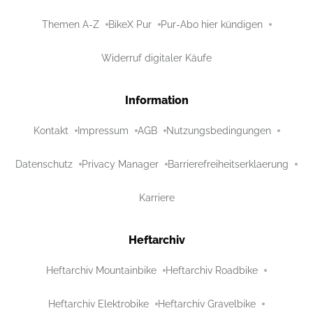
Themen A-Z
BikeX Pur
Pur-Abo hier kündigen
Widerruf digitaler Käufe
Information
Kontakt
Impressum
AGB
Nutzungsbedingungen
Datenschutz
Privacy Manager
Barrierefreiheitserklaerung
Karriere
Heftarchiv
Heftarchiv Mountainbike
Heftarchiv Roadbike
Heftarchiv Elektrobike
Heftarchiv Gravelbike