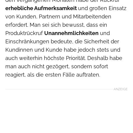
erhebliche Aufmerksamkeit
und großen Einsatz
von Kunden, Partnern und Mitarbeitenden
erfordert. Man sei sich bewusst, dass ein
Produktrückruf
Unannehmlichkeiten
und
Einschränkungen bedeute, die Sicherheit der
Kundinnen und Kunde habe jedoch stets und
auch weiterhin höchste Priorität. Deshalb habe
man auch nicht gezögert, sondern sofort
reagiert, als die ersten Fälle auftraten.
ANZEIGE