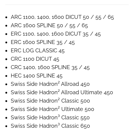
ARC 1100, 1400, 1600 DICUT 50 / 55 / 65
ARC 1600 SPLINE 50 / 55 / 65
ERC 1100, 1400, 1600 DICUT 35 / 45
ERC 1600 SPLINE 35 / 45
ERC LOG CLASSIC 45
CRC 1100 DICUT 45
CRC 1400, 1600 SPLINE 35 / 45
HEC 1400 SPLINE 45
Swiss Side Hadron² Allroad 450
Swiss Side Hadron² Allroad Ultimate 450
Swiss Side Hadron² Classic 500
Swiss Side Hadron² Ultimate 500
Swiss Side Hadron³ Classic 550
Swiss Side Hadron³ Classic 650