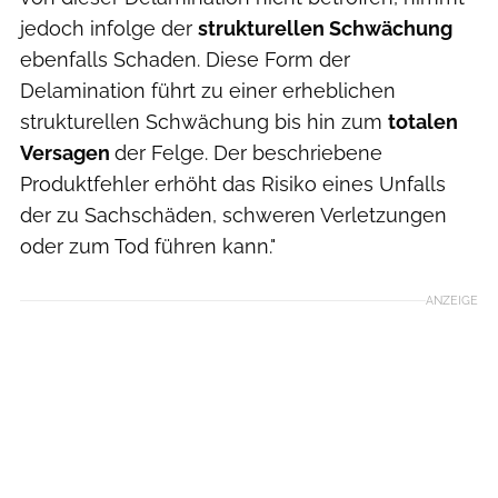
jedoch infolge der
strukturellen Schwächung
ebenfalls Schaden. Diese Form der
Delamination führt zu einer erheblichen
strukturellen Schwächung bis hin zum
totalen
Versagen
der Felge. Der beschriebene
Produktfehler erhöht das Risiko eines Unfalls
der zu Sachschäden, schweren Verletzungen
oder zum Tod führen kann."
ANZEIGE