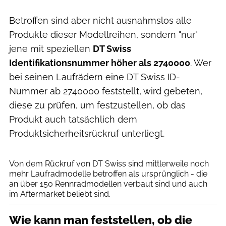
Betroffen sind aber nicht ausnahmslos alle
Produkte dieser Modellreihen, sondern "nur"
jene mit speziellen
DT Swiss
Identifikationsnummer höher als 2740000
. Wer
bei seinen Laufrädern eine DT Swiss ID-
Nummer ab 2740000 feststellt, wird gebeten,
diese zu prüfen, um festzustellen, ob das
Produkt auch tatsächlich dem
Produktsicherheitsrückruf unterliegt.
DT Swiss
Von dem Rückruf von DT Swiss sind mittlerweile noch
mehr Laufradmodelle betroffen als ursprünglich - die
an über 150 Rennradmodellen verbaut sind und auch
im Aftermarket beliebt sind.
Wie kann man feststellen, ob die