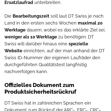
Ersatzlaufrad
unterbreiten.
Die
Bearbeitungszeit
soll laut DT Swiss je nach
Land in den ersten sechs Wochen
maximal 20
Werktage
dauern, wobei es das erklärte Ziel sei,
weniger als 10 Werktage
zu benötigen. DT
Swiss will darüber hinaus eine
spezielle
Website
einrichten, auf der man anhand der DT
Swiss ID-Nummer der eigenen Laufräder den
durchgeführten Qualitätstest langfristig
nachverfolgen kann.
Offizielles Dokument zum
Produktsicherheitsrückruf
DT Swiss hat in zahlreichen Sprachen ein
Dokument zum Rückruf der ARC-, ERC-, CRC-