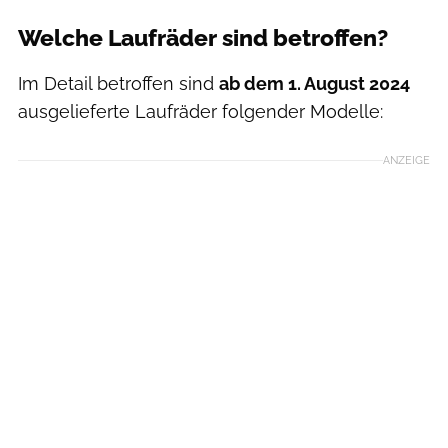
Welche Laufräder sind betroffen?
Im Detail betroffen sind
ab dem 1. August 2024
ausgelieferte Laufräder folgender Modelle:
ANZEIGE