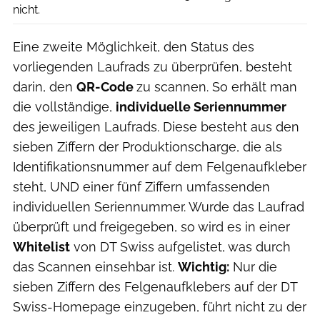
nicht.
Eine zweite Möglichkeit, den Status des
vorliegenden Laufrads zu überprüfen, besteht
darin, den
QR-Code
zu scannen. So erhält man
die vollständige,
individuelle Seriennummer
des jeweiligen Laufrads. Diese besteht aus den
sieben Ziffern der Produktionscharge, die als
Identifikationsnummer auf dem Felgenaufkleber
steht, UND einer fünf Ziffern umfassenden
individuellen Seriennummer. Wurde das Laufrad
überprüft und freigegeben, so wird es in einer
Whitelist
von DT Swiss aufgelistet, was durch
das Scannen einsehbar ist.
Wichtig:
Nur die
sieben Ziffern des Felgenaufklebers auf der DT
Swiss-Homepage einzugeben, führt nicht zu der