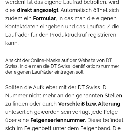
werden! Ist das eigene Laufrad betroffen, wird
dies
direkt angezeigt
. Automatisch öffnet sich
zudem ein
Formular
, in das man die eigenen
Kontaktdaten eingeben und das Laufrad / die
Laufräder für den Produktrückruf registrieren
kann.
DT Swiss
Ansicht der Online-Maske auf der Website von DT
Swiss, in die man die DT Swiss Identifikationsnummer
der eigenen Laufräder eintragen soll.
Sollten die Aufkleber mit der DT Swiss ID
Nummer nicht mehr an den genannten Stellen
zu finden oder durch
Verschleiß bzw. Alterung
unleserlich geworden sein,verfügt jede Felge
über eine
Felgenseriennummer
. Diese befindet
sich im Felgenbett unter dem Felgenband. Die