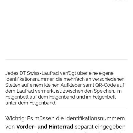
DT Swiss
Jedes DT Swiss-Laufrad verfügt über eine eigene
Identifikationsnummer, die mehrfach an verschiedenen
Stellen auf einem kleinen Aufkleber samt QR-Code auf
dem Laufrad vermerkt ist: zwischen den Speichen, im
Felgenbett auf dem Felgenband und im Felgenbett
unter dem Felgenband.
Wichtig: Es müssen die Identifikationsnummern
von
Vorder- und Hinterrad
separat eingegeben