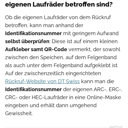
eigenen Laufräder betroffen sind?
Ob die eigenen Laufräder von dem Rückruf
betroffen, kann man anhand der
Identifikationsnummer
mit geringem Aufwand
selbst überprüfen
: Diese ist auf einem kleinen
Aufkleber samt QR-Code
vermerkt, der sowohl
zwischen den Speichen, auf dem Felgenband
als auch unter dem Felgenband aufgeklebt ist.
Auf der zwischenzeitlich eingerichteten
Rückruf-Website von DT Swiss
kann man die
Identifikationsnummer
der eigenen ARC-, ERC-,
CRC- oder HEC-Laufräder in eine Online-Maske
eingeben und erhält dann umgehend
Gewissheit.
ANZEIGE