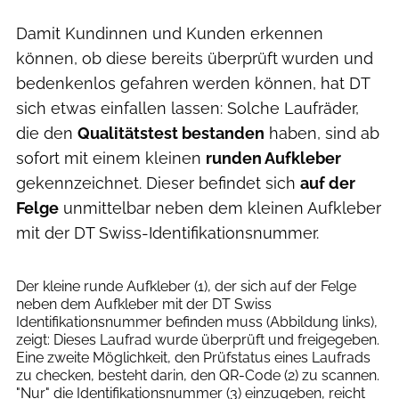
Damit Kundinnen und Kunden erkennen
können, ob diese bereits überprüft wurden und
bedenkenlos gefahren werden können, hat DT
sich etwas einfallen lassen: Solche Laufräder,
die den
Qualitätstest bestanden
haben, sind ab
sofort mit einem kleinen
runden Aufkleber
gekennzeichnet. Dieser befindet sich
auf der
Felge
unmittelbar neben dem kleinen Aufkleber
mit der DT Swiss-Identifikationsnummer.
DT Swiss
Der kleine runde Aufkleber (1), der sich auf der Felge
neben dem Aufkleber mit der DT Swiss
Identifikationsnummer befinden muss (Abbildung links),
zeigt: Dieses Laufrad wurde überprüft und freigegeben.
Eine zweite Möglichkeit, den Prüfstatus eines Laufrads
zu checken, besteht darin, den QR-Code (2) zu scannen.
"Nur" die Identifikationsnummer (3) einzugeben, reicht