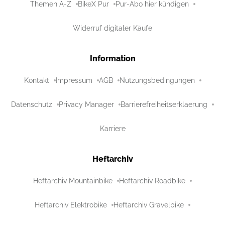
Themen A-Z
BikeX Pur
Pur-Abo hier kündigen
Widerruf digitaler Käufe
Information
Kontakt
Impressum
AGB
Nutzungsbedingungen
Datenschutz
Privacy Manager
Barrierefreiheitserklaerung
Karriere
Heftarchiv
Heftarchiv Mountainbike
Heftarchiv Roadbike
Heftarchiv Elektrobike
Heftarchiv Gravelbike