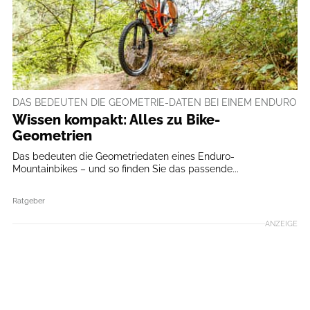
DAS BEDEUTEN DIE GEOMETRIE-DATEN BEI EINEM ENDURO
Wissen kompakt: Alles zu Bike-
Geometrien
Das bedeuten die Geometriedaten eines Enduro-
Mountainbikes – und so finden Sie das passende...
Ratgeber
ANZEIGE