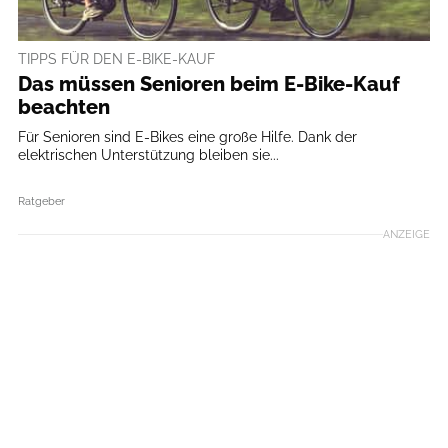
TIPPS FÜR DEN E-BIKE-KAUF
Das müssen Senioren beim E-Bike-Kauf
beachten
Für Senioren sind E-Bikes eine große Hilfe. Dank der
elektrischen Unterstützung bleiben sie...
Ratgeber
ANZEIGE