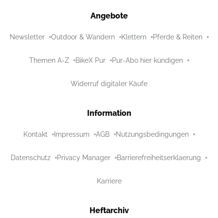
Angebote
Newsletter
Outdoor & Wandern
Klettern
Pferde & Reiten
Themen A-Z
BikeX Pur
Pur-Abo hier kündigen
Widerruf digitaler Käufe
Information
Kontakt
Impressum
AGB
Nutzungsbedingungen
Datenschutz
Privacy Manager
Barrierefreiheitserklaerung
Karriere
Heftarchiv