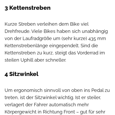
3 Kettenstreben
Daniel Geiger / MOUNTAINBIKE
Kurze Streben verleihen dem Bike viel
Drehfreude. Viele Bikes haben sich unabhängig
von der Laufradgröße um (sehr kurze) 435 mm
Kettenstrebenlänge eingependelt. Sind die
Kettenstreben zu kurz, steigt das Vorderrad im
steilen Uphill aber schneller.
4 Sitzwinkel
Daniel Geiger / MOUNTAINBIKE
Um ergonomisch sinnvoll von oben ins Pedal zu
treten, ist der Sitzwinkel wichtig. Ist er steiler,
verlagert der Fahrer automatisch mehr
Körpergewicht in Richtung Front – gut für sehr