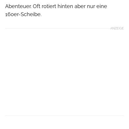
Abenteuer. Oft rotiert hinten aber nur eine
160er-Scheibe.
ANZEIGE