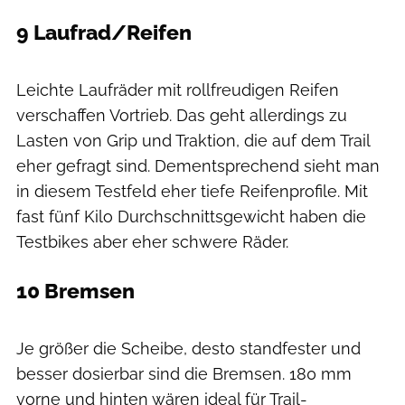
9 Laufrad/Reifen
Daniel Geiger / MOUNTAINBIKE
Leichte Laufräder mit rollfreudigen Reifen
verschaffen Vortrieb. Das geht allerdings zu
Lasten von Grip und Traktion, die auf dem Trail
eher gefragt sind. Dementsprechend sieht man
in diesem Testfeld eher tiefe Reifenprofile. Mit
fast fünf Kilo Durchschnittsgewicht haben die
Testbikes aber eher schwere Räder.
10 Bremsen
Daniel Geiger / MOUNTAINBIKE
Je größer die Scheibe, desto standfester und
besser dosierbar sind die Bremsen. 180 mm
vorne und hinten wären ideal für Trail-