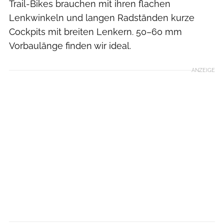
Trail-Bikes brauchen mit ihren flachen
Lenkwinkeln und langen Radständen kurze
Cockpits mit breiten Lenkern. 50–60 mm
Vorbaulänge finden wir ideal.
ANZEIGE