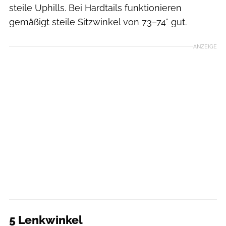
steile Uphills. Bei Hardtails funktionieren
gemäßigt steile Sitzwinkel von 73–74° gut.
ANZEIGE
5 Lenkwinkel