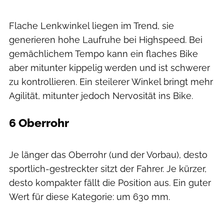
Daniel Geiger / MOUNTAINBIKE
Flache Lenkwinkel liegen im Trend, sie
generieren hohe Laufruhe bei Highspeed. Bei
gemächlichem Tempo kann ein flaches Bike
aber mitunter kippelig werden und ist schwerer
zu kontrollieren. Ein steilerer Winkel bringt mehr
Agilität, mitunter jedoch Nervosität ins Bike.
6 Oberrohr
Daniel Geiger / MOUNTAINBIKE
Je länger das Oberrohr (und der Vorbau), desto
sportlich-gestreckter sitzt der Fahrer. Je kürzer,
desto kompakter fällt die Position aus. Ein guter
Wert für diese Kategorie: um 630 mm.