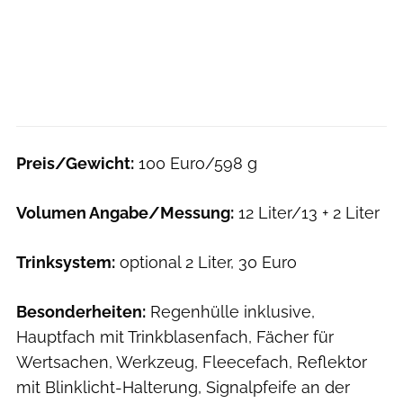
Preis/Gewicht:
100 Euro/598 g
Volumen Angabe/Messung:
12 Liter/13 + 2 Liter
Trinksystem:
optional 2 Liter, 30 Euro
Besonderheiten:
Regenhülle inklusive,
Hauptfach mit Trinkblasenfach, Fächer für
Wertsachen, Werkzeug, Fleecefach, Reflektor
mit Blinklicht-Halterung, Signalpfeife an der