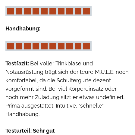
Handhabung:
Testfazit:
Bei voller Trinkblase und
Notausrüstung trägt sich der teure M.U.L.E. noch
komfortabel, da die Schultergurte dezent
vorgeformt sind. Bei viel Körpereinsatz oder
noch mehr Zuladung sitzt er etwas undefiniert.
Prima ausgestattet. Intuitive, "schnelle"
Handhabung.
Testurteil: Sehr gut