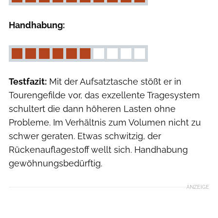
Handhabung:
Testfazit:
Mit der Aufsatztasche stößt er in
Tourengefilde vor, das exzellente Tragesystem
schultert die dann höheren Lasten ohne
Probleme. Im Verhältnis zum Volumen nicht zu
schwer geraten. Etwas schwitzig, der
Rückenauflagestoff wellt sich. Handhabung
gewöhnungsbedürftig.
ANZEIGE