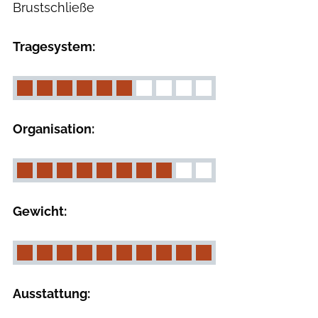
Brustschließe
Tragesystem:
Organisation:
Gewicht:
Ausstattung: