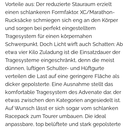
Vorteile aus: Der reduzierte Stauraum erzielt
einen schlankeren Formfaktor. XC/Marathon-
Rucksäcke schmiegen sich eng an den Körper
und sorgen bei perfekt eingestelltem
Tragesystem für einen körpernahen
Schwerpunkt. Doch Licht wirft auch Schatten: Ab
etwa vier Kilo Zuladung ist die Einsatzdauer der
Tragesysteme eingeschränkt, denn die meist
dünnen, luftigen Schulter- und Hüftgurte
verteilen die Last auf eine geringere Fläche als
dicker gepolsterte. Eine Ausnahme stellt das
komfortable Tragesystem des Advenate dar, der
etwas zwischen den Kategorien angesiedelt ist.
Auf Wunsch lässt er sich sogar vom schlanken
Racepack zum Tourer umbauen. Die ideal
anpassbare, top belüftete und stark gepolsterte