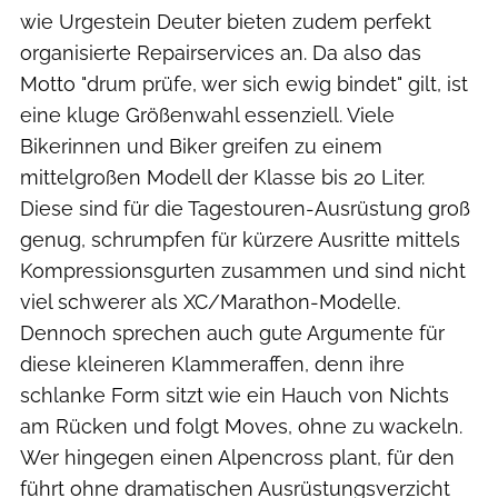
wie Urgestein Deuter bieten zudem perfekt
organisierte Repairservices an. Da also das
Motto "drum prüfe, wer sich ewig bindet" gilt, ist
eine kluge Größenwahl essenziell. Viele
Bikerinnen und Biker greifen zu einem
mittelgroßen Modell der Klasse bis 20 Liter.
Diese sind für die Tagestouren-Ausrüstung groß
genug, schrumpfen für kürzere Ausritte mittels
Kompressionsgurten zusammen und sind nicht
viel schwerer als XC/Marathon-Modelle.
Dennoch sprechen auch gute Argumente für
diese kleineren Klammeraffen, denn ihre
schlanke Form sitzt wie ein Hauch von Nichts
am Rücken und folgt Moves, ohne zu wackeln.
Wer hingegen einen Alpencross plant, für den
führt ohne dramatischen Ausrüstungsverzicht