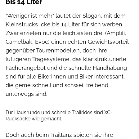
bis 14 Liter
"Weniger ist mehr" lautet der Slogan, mit dem
Kleinstrucks cke bis 14 Liter für sich werben.
Zwar erzielen nur die leichtesten drei (Amplifi,
Camelbak, Evoc) einen echten Gewichtsvorteil
gegenüber Tourenmodellen, doch ihre
luftigeren Tragesysteme, das klar strukturierte
Fächerangebot und die schnelle Handhabung
sind für alle Bikerinnen und Biker interessant,
die gerne schnell und schwei treibend
unterwegs sind.
Manfred Stromberg
Für Hausrunde und schnelle Trailrides sind XC-
Rucksäcke wie gemacht.
Doch auch beim Trailtanz spielen sie ihre