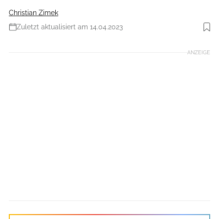
Christian Zimek
Zuletzt aktualisiert am 14.04.2023
Foto: Manfred Stromberg
ANZEIGE