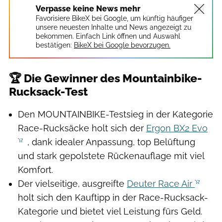
Verpasse keine News mehr
Favorisiere BikeX bei Google, um künftig häufiger
unsere neuesten Inhalte und News angezeigt zu
bekommen. Einfach Link öffnen und Auswahl
bestätigen:
BikeX bei Google bevorzugen.
🏆 Die Gewinner des Mountainbike-
Rucksack-Test
Den MOUNTAINBIKE-Testsieg in der Kategorie
Race-Rucksäcke holt sich der
Ergon BX2 Evo
, dank idealer Anpassung, top Belüftung
und stark gepolstete Rückenauflage mit viel
Komfort.
Der vielseitige, ausgreifte
Deuter Race Air
holt sich den Kauftipp in der Race-Rucksack-
Kategorie und bietet viel Leistung fürs Geld.