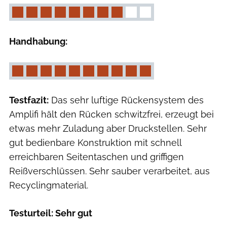
Handhabung:
Testfazit:
Das sehr luftige Rückensystem des
Amplifi hält den Rücken schwitzfrei, erzeugt bei
etwas mehr Zuladung aber Druckstellen. Sehr
gut bedienbare Konstruktion mit schnell
erreichbaren Seitentaschen und griffigen
Reißverschlüssen. Sehr sauber verarbeitet, aus
Recyclingmaterial.
Testurteil: Sehr gut