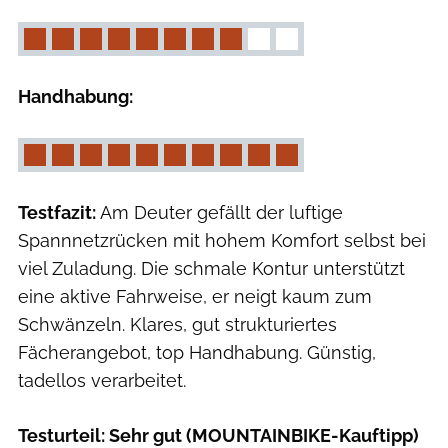
Handhabung:
Testfazit:
Am Deuter gefällt der luftige
Spannnetzrücken mit hohem Komfort selbst bei
viel Zuladung. Die schmale Kontur unterstützt
eine aktive Fahrweise, er neigt kaum zum
Schwänzeln. Klares, gut strukturiertes
Fächerangebot, top Handhabung. Günstig,
tadellos verarbeitet.
Testurteil: Sehr gut (MOUNTAINBIKE-Kauftipp)