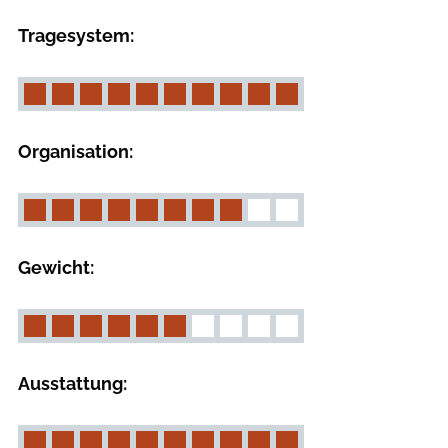
Tragesystem:
Organisation:
Gewicht:
Ausstattung: