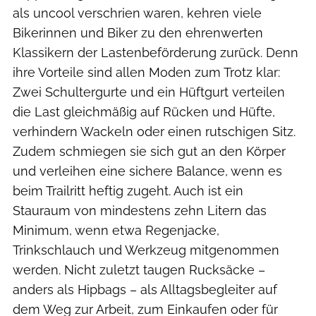
als uncool verschrien waren, kehren viele
Bikerinnen und Biker zu den ehrenwerten
Klassikern der Lastenbeförderung zurück. Denn
ihre Vorteile sind allen Moden zum Trotz klar:
Zwei Schultergurte und ein Hüftgurt verteilen
die Last gleichmäßig auf Rücken und Hüfte,
verhindern Wackeln oder einen rutschigen Sitz.
Zudem schmiegen sie sich gut an den Körper
und verleihen eine sichere Balance, wenn es
beim Trailritt heftig zugeht. Auch ist ein
Stauraum von mindestens zehn Litern das
Minimum, wenn etwa Regenjacke,
Trinkschlauch und Werkzeug mitgenommen
werden. Nicht zuletzt taugen Rucksäcke –
anders als Hipbags – als Alltagsbegleiter auf
dem Weg zur Arbeit, zum Einkaufen oder für