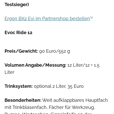
Testsieger)
Ergon BX2 Evi im Partnershop bestellen
Evoc Ride 12
Hersteller
Preis/Gewicht:
90 Euro/552 g
Volumen Angabe/Messung:
12 Liter/12 + 1,5
Liter
Trinksystem:
optional 2 Liter, 35 Euro
Besonderheiten:
Weit aufklappbares Hauptfach
mit Trinkblasenfach, Fächer für Werkzeug,