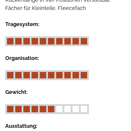
Fächer für Kleinteile, Fleecefach
Tragesystem:
Organisation:
Gewicht:
Ausstattung: