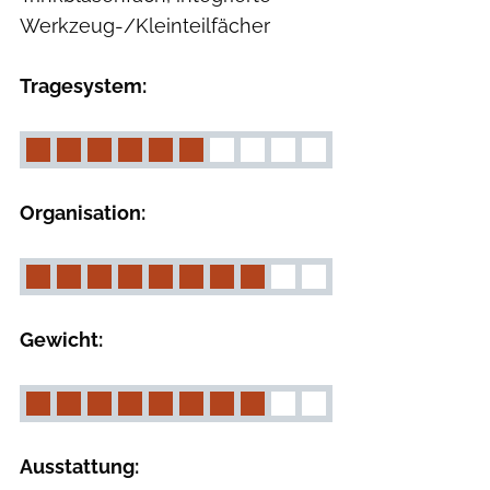
Werkzeug-/Kleinteilfächer
Tragesystem:
Organisation:
Gewicht:
Ausstattung: