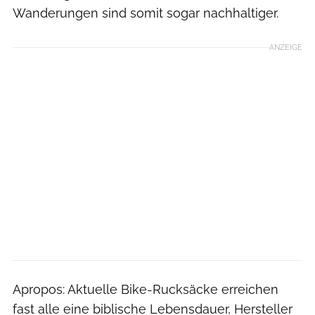
Wanderungen sind somit sogar nachhaltiger.
ANZEIGE
Apropos: Aktuelle Bike-Rucksäcke erreichen
fast alle eine biblische Lebensdauer, Hersteller