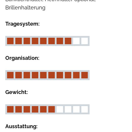
Brillenhalterung
Tragesystem:
Organisation:
Gewicht:
Ausstattung: