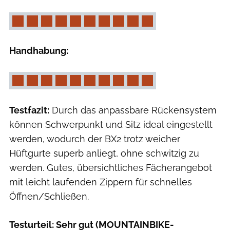
Handhabung:
Testfazit:
Durch das anpassbare Rückensystem
können Schwerpunkt und Sitz ideal eingestellt
werden, wodurch der BX2 trotz weicher
Hüftgurte superb anliegt, ohne schwitzig zu
werden. Gutes, übersichtliches Fächerangebot
mit leicht laufenden Zippern für schnelles
Öffnen/Schließen.
Testurteil: Sehr gut (MOUNTAINBIKE-