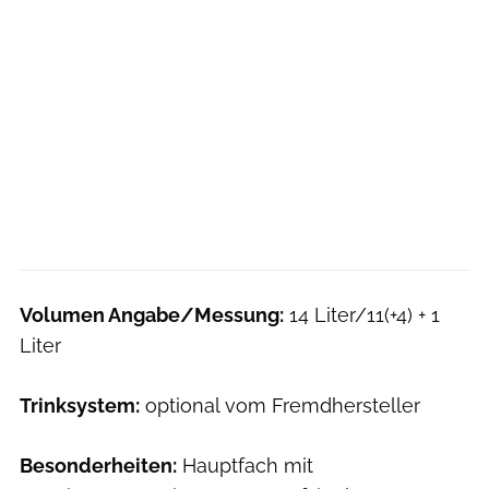
Volumen Angabe/Messung:
14 Liter/11(+4) + 1
Liter
Trinksystem:
optional vom Fremdhersteller
Besonderheiten:
Hauptfach mit