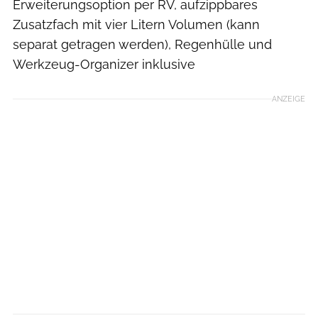
Erweiterungsoption per RV, aufzippbares
Zusatzfach mit vier Litern Volumen (kann
separat getragen werden), Regenhülle und
Werkzeug-Organizer inklusive
ANZEIGE