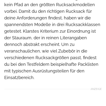
kein Pfad an den größten Rucksackmodellen
vorbei. Damit du den richtigen Rucksack für
deine Anforderungen findest, haben wir die
spannendsten Modelle in drei Rucksackklassen
getestet. Klarstes Kriterium zur Einordnung ist
der Stauraum, der in reinen Literangaben
dennoch abstrakt erscheint. Um zu
veranschaulichen, wie viel Zubebör in die
verschiedenen Rucksackgrößen passt, findest
du bei den Testfeldern beispielhafte Packlisten
mit typischen Ausrüstungsteilen für den
Einsatzbereich.
ANZEIGE