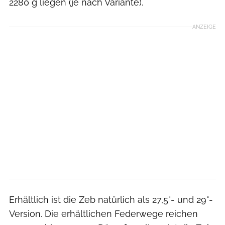
2280 g liegen (je nach Variante).
ANZEIGE
Erhältlich ist die Zeb natürlich als 27,5"- und 29"-
Version. Die erhältlichen Federwege reichen