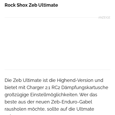
Rock Shox Zeb Ultimate
ANZEIGE
Die Zeb Ultimate ist die Highend-Version und
bietet mit Charger 2.1 RC2 Dämpfungskartusche
großzügige Einstellmöglichkeiten. Wer das
beste aus der neuen Zeb-Enduro-Gabel
rausholen möchte, sollte auf die Ultmate