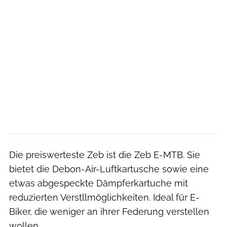
Die preiswerteste Zeb ist die Zeb E-MTB. Sie
bietet die Debon-Air-Luftkartusche sowie eine
etwas abgespeckte Dämpferkartuche mit
reduzierten Verstllmöglichkeiten. Ideal für E-
Biker, die weniger an ihrer Federung verstellen
wollen.