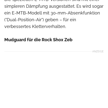
simpleren Dämpfung ausgestattet. Es wird sogar
ein E-MTB-Modell mit 30-mm-Absenkfunktion
("Dual-Position-Air") geben – für ein
verbessertes Kletterverhalten.
Mudguard für die Rock Shox Zeb
ANZEIGE