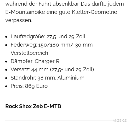
während der Fahrt absenkbar. Das dürfte jedem
E-Mountainbike eine gute Kletter-Geometrie
verpassen.
Laufradgröße: 27,5 und 29 Zoll
Federweg: 150/180 mm/ 30 mm
Verstellbereich
Dämpfer: Charger R
Versatz: 44 mm (27,5+ und 29 Zoll)
Standrohr: 38 mm, Aluminium
Preis: 869 Euro
Rock Shox Zeb E-MTB
ANZEIGE