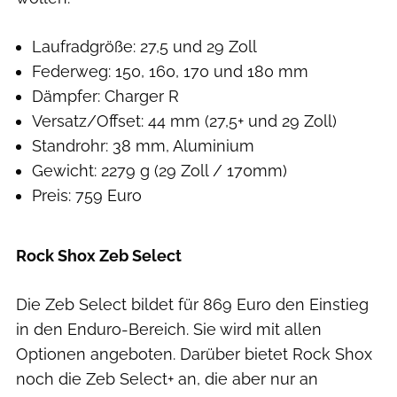
Laufradgröße: 27,5 und 29 Zoll
Federweg: 150, 160, 170 und 180 mm
Dämpfer: Charger R
Versatz/Offset: 44 mm (27,5+ und 29 Zoll)
Standrohr: 38 mm, Aluminium
Gewicht: 2279 g (29 Zoll / 170mm)
Preis: 759 Euro
Rock Shox Zeb Select
Die Zeb Select bildet für 869 Euro den Einstieg
in den Enduro-Bereich. Sie wird mit allen
Optionen angeboten. Darüber bietet Rock Shox
noch die Zeb Select+ an, die aber nur an