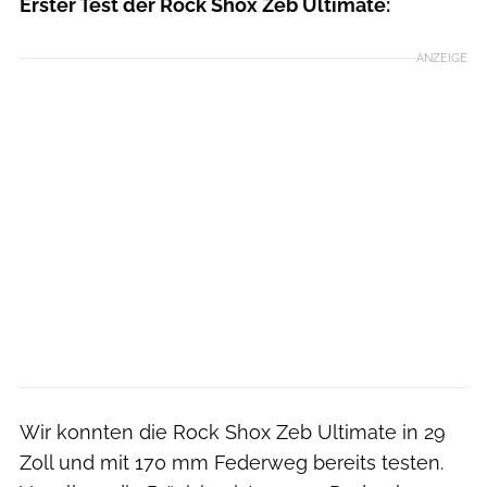
Erster Test der Rock Shox Zeb Ultimate:
ANZEIGE
Wir konnten die Rock Shox Zeb Ultimate in 29
Zoll und mit 170 mm Federweg bereits testen.