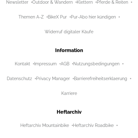
Newsletter
Outdoor & Wandern
Klettern
Pferde & Reiten
Themen A-Z
BikeX Pur
Pur-Abo hier kündigen
Widerruf digitaler Käufe
Information
Kontakt
Impressum
AGB
Nutzungsbedingungen
Datenschutz
Privacy Manager
Barrierefreiheitserklaerung
Karriere
Heftarchiv
Heftarchiv Mountainbike
Heftarchiv Roadbike