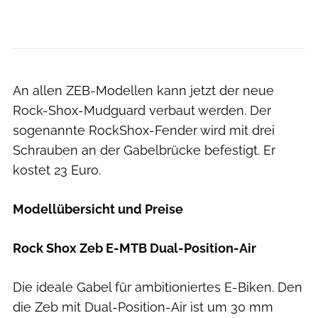
Sram
An allen ZEB-Modellen kann jetzt der neue
Rock-Shox-Mudguard verbaut werden. Der
sogenannte RockShox-Fender wird mit drei
Schrauben an der Gabelbrücke befestigt. Er
kostet 23 Euro.
Modellübersicht und Preise
Rock Shox Zeb E-MTB Dual-Position-Air
Die ideale Gabel für ambitioniertes E-Biken. Den
die Zeb mit Dual-Position-Air ist um 30 mm