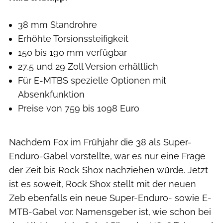
38 mm Standrohre
Erhöhte Torsionssteifigkeit
150 bis 190 mm verfügbar
27,5 und 29 Zoll Version erhältlich
Für E-MTBS spezielle Optionen mit
Absenkfunktion
Preise von 759 bis 1098 Euro
Nachdem Fox im Frühjahr die 38 als Super-
Enduro-Gabel vorstellte, war es nur eine Frage
der Zeit bis Rock Shox nachziehen würde. Jetzt
ist es soweit, Rock Shox stellt mit der neuen
Zeb ebenfalls ein neue Super-Enduro- sowie E-
MTB-Gabel vor. Namensgeber ist, wie schon bei