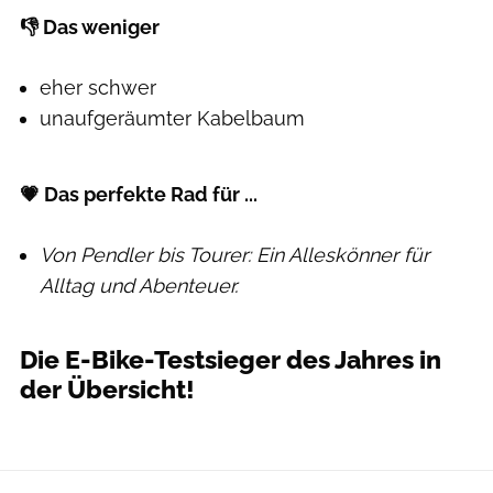
👎 Das weniger
eher schwer
unaufgeräumter Kabelbaum
💗 Das perfekte Rad für ...
Von Pendler bis Tourer: Ein Alleskönner für
Alltag und Abenteuer.
Die E-Bike-Testsieger des Jahres in
der Übersicht!