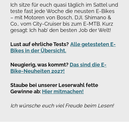
Ich sitze für euch quasi täglich im Sattel und
teste fast jede Woche die neusten E-Bikes
– mit Motoren von Bosch, DJI, Shimano &
Co., vom City-Cruiser bis zum E-MTB. Kurz
gesagt: Ich hab’ den besten Job der Welt!
Lust auf ehrliche Tests?
Alle getesteten E-
Bikes in der Übersicht.
Neugierig, was kommt?
Das sind die E-
Bike-Neuheiten 2027!
Staube bei unserer Leserwahl fette
Gewinne ab:
Hier mitmachen!
Ich wünsche euch viel Freude beim Lesen!