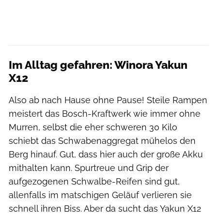
Im Alltag gefahren: Winora Yakun
X12
Also ab nach Hause ohne Pause! Steile Rampen
meistert das Bosch-Kraftwerk wie immer ohne
Murren, selbst die eher schweren 30 Kilo
schiebt das Schwabenaggregat mühelos den
Berg hinauf. Gut, dass hier auch der große Akku
mithalten kann. Spurtreue und Grip der
aufgezogenen Schwalbe-Reifen sind gut,
allenfalls im matschigen Geläuf verlieren sie
schnell ihren Biss. Aber da sucht das Yakun X12