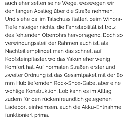
auch eher selten seine Wege, weswegen wir
den langen Abstieg über die Straße nehmen.
Und siehe da: im Talschuss flattert beim Winora-
Tiefeinsteiger nichts, die Fahrstabilität ist trotz
des fehlenden Oberrohrs hervorragend. Doch so
verwindungssteif der Rahmen auch ist, als
Nachteil empfindet man das schnell auf
Kopfsteinpflaster, wo das Yakun eher wenig
Komfort hat. Auf normalen Straßen erster und
zweiter Ordnung ist das Gesamtpaket mit der 80
mm Hub liefernden Rock-Shox-Gabel aber eine
wohlige Konstruktion. Lob kann es im Alltag
zudem für den rückenfreundlich gelegenen
Ladeport einheimsen, auch die Akku-Entnahme
funktioniert prima.