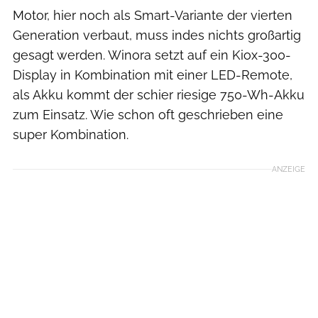
Motor, hier noch als Smart-Variante der vierten
Generation verbaut, muss indes nichts großartig
gesagt werden. Winora setzt auf ein Kiox-300-
Display in Kombination mit einer LED-Remote,
als Akku kommt der schier riesige 750-Wh-Akku
zum Einsatz. Wie schon oft geschrieben eine
super Kombination.
ANZEIGE