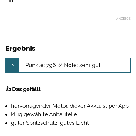
ANZEIGE
Ergebnis
Punkte: 796 // Note: sehr gut
👍 Das gefällt
hervorragender Motor, dicker Akku, super App
klug gewählte Anbauteile
guter Spritzschutz, gutes Licht