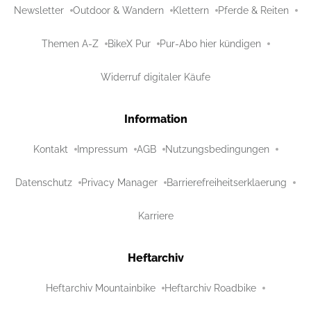
Newsletter
Outdoor & Wandern
Klettern
Pferde & Reiten
Themen A-Z
BikeX Pur
Pur-Abo hier kündigen
Widerruf digitaler Käufe
Information
Kontakt
Impressum
AGB
Nutzungsbedingungen
Datenschutz
Privacy Manager
Barrierefreiheitserklaerung
Karriere
Heftarchiv
Heftarchiv Mountainbike
Heftarchiv Roadbike