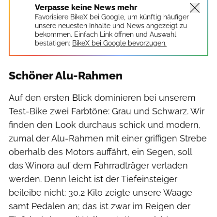
Verpasse keine News mehr
Favorisiere BikeX bei Google, um künftig häufiger
unsere neuesten Inhalte und News angezeigt zu
bekommen. Einfach Link öffnen und Auswahl
bestätigen:
BikeX bei Google bevorzugen.
Schöner Alu-Rahmen
Auf den ersten Blick dominieren bei unserem
Test-Bike zwei Farbtöne: Grau und Schwarz. Wir
finden den Look durchaus schick und modern,
zumal der Alu-Rahmen mit einer griffigen Strebe
oberhalb des Motors auffährt, ein Segen, soll
das Winora auf dem Fahrradträger verladen
werden. Denn leicht ist der Tiefeinsteiger
beileibe nicht: 30,2 Kilo zeigte unsere Waage
samt Pedalen an; das ist zwar im Reigen der