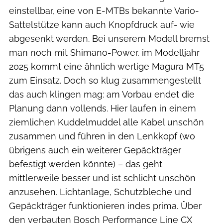
einstellbar, eine von E-MTBs bekannte Vario-
Sattelstütze kann auch Knopfdruck auf- wie
abgesenkt werden. Bei unserem Modell bremst
man noch mit Shimano-Power, im Modelljahr
2025 kommt eine ähnlich wertige Magura MT5
zum Einsatz. Doch so klug zusammengestellt
das auch klingen mag: am Vorbau endet die
Planung dann vollends. Hier laufen in einem
ziemlichen Kuddelmuddel alle Kabel unschön
zusammen und führen in den Lenkkopf (wo
übrigens auch ein weiterer Gepäckträger
befestigt werden könnte) – das geht
mittlerweile besser und ist schlicht unschön
anzusehen. Lichtanlage, Schutzbleche und
Gepäckträger funktionieren indes prima. Über
den verbauten Bosch Performance Line CX