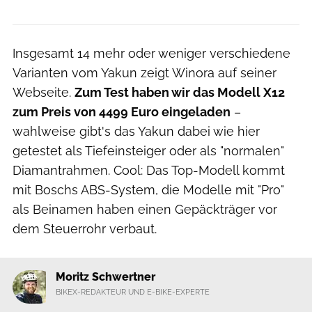
Insgesamt 14 mehr oder weniger verschiedene
Varianten vom Yakun zeigt Winora auf seiner
Webseite.
Zum Test haben wir das Modell X12
zum Preis von 4499 Euro eingeladen
–
wahlweise gibt's das Yakun dabei wie hier
getestet als Tiefeinsteiger oder als "normalen"
Diamantrahmen. Cool: Das Top-Modell kommt
mit Boschs ABS-System, die Modelle mit "Pro"
als Beinamen haben einen Gepäckträger vor
dem Steuerrohr verbaut.
Moritz Schwertner
BIKEX-REDAKTEUR UND E-BIKE-EXPERTE