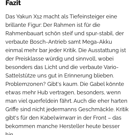
Fazit
Das Yakun X12 macht als Tiefeinsteiger eine
brillante Figur: Der Rahmen ist für die
Rahmenbauart schön steif und spur-stabil, der
verbaute Bosch-Antrieb samt Mega-Akku
einmal mehr bar jeder Kritik. Die Ausstattung ist
der Preisklasse würdig und sinnvoll, wobei
besonders das Licht und die verbaute Vario-
Sattelstütze uns gut in Erinnerung blieben.
Problemzonen? Gibt's kaum. Die Gabel könnte
etwas mehr Hub vertragen, besonders, wenn
man viel querfeldein fährt. Auch die eher harten
Griffe sind nicht jedermanns Geschmäckle. Kritik
gibt's für den Kabelwirrwarr in der Front – das
bekommen manche Hersteller heute besser
hin.