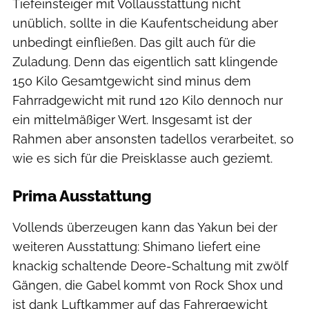
Tiefeinsteiger mit Vollausstattung nicht
unüblich, sollte in die Kaufentscheidung aber
unbedingt einfließen. Das gilt auch für die
Zuladung. Denn das eigentlich satt klingende
150 Kilo Gesamtgewicht sind minus dem
Fahrradgewicht mit rund 120 Kilo dennoch nur
ein mittelmäßiger Wert. Insgesamt ist der
Rahmen aber ansonsten tadellos verarbeitet, so
wie es sich für die Preisklasse auch geziemt.
Prima Ausstattung
Vollends überzeugen kann das Yakun bei der
weiteren Ausstattung: Shimano liefert eine
knackig schaltende Deore-Schaltung mit zwölf
Gängen, die Gabel kommt von Rock Shox und
ist dank Luftkammer auf das Fahrergewicht