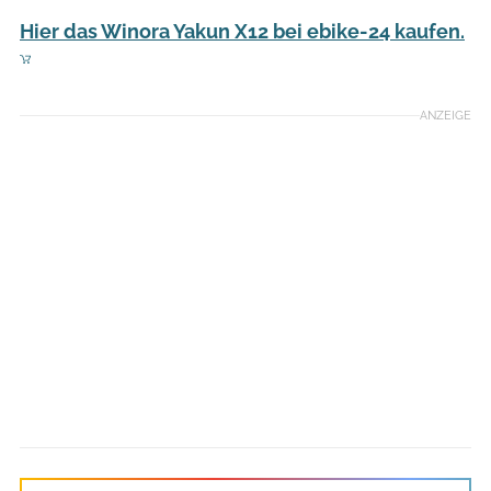
Hier das Winora Yakun X12 bei ebike-24 kaufen.
ANZEIGE