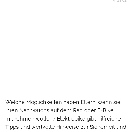
ANZEIGE
Welche Möglichkeiten haben Eltern, wenn sie
ihren Nachwuchs auf dem Rad oder E-Bike
mitnehmen wollen? Elektrobike gibt hilfreiche
Tipps und wertvolle Hinweise zur Sicherheit und