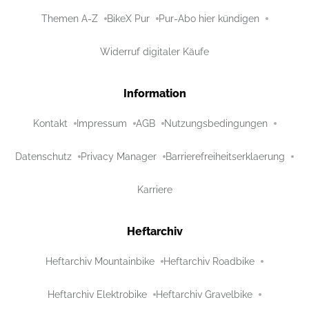
Themen A-Z
BikeX Pur
Pur-Abo hier kündigen
Widerruf digitaler Käufe
Information
Kontakt
Impressum
AGB
Nutzungsbedingungen
Datenschutz
Privacy Manager
Barrierefreiheitserklaerung
Karriere
Heftarchiv
Heftarchiv Mountainbike
Heftarchiv Roadbike
Heftarchiv Elektrobike
Heftarchiv Gravelbike