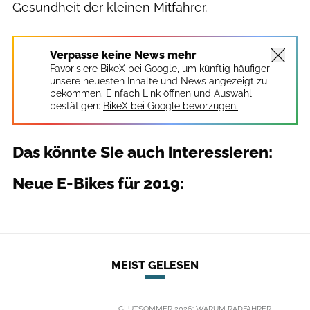
Gesundheit der kleinen Mitfahrer.
Verpasse keine News mehr
Favorisiere BikeX bei Google, um künftig häufiger
unsere neuesten Inhalte und News angezeigt zu
bekommen. Einfach Link öffnen und Auswahl
bestätigen:
BikeX bei Google bevorzugen.
Das könnte Sie auch interessieren:
Neue E-Bikes für 2019:
MEIST GELESEN
GLUTSOMMER 2026: WARUM RADFAHRER