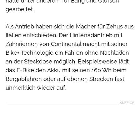
hatte unter anderem für Bang und Olufsen
gearbeitet.
Als Antrieb haben sich die Macher für Zehus aus
Italien entschieden. Der Hinterradantrieb mit
Zahnriemen von Continental macht mit seiner
Bike+ Technologie ein Fahren ohne Nachladen
an der Steckdose möglich. Beispielsweise lädt
das E-Bike den Akku mit seinen 160 Wh beim
Bergabfahren oder auf ebenen Strecken fast
unmerklich wieder auf.
ANZEIGE