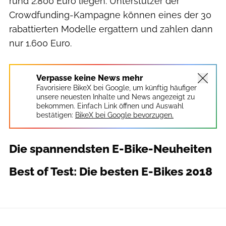
rund 2.800 Euro liegen. Unterstützer der
Crowdfunding-Kampagne können eines der 30
rabattierten Modelle ergattern und zahlen dann
nur 1.600 Euro.
Verpasse keine News mehr
Favorisiere BikeX bei Google, um künftig häufiger
unsere neuesten Inhalte und News angezeigt zu
bekommen. Einfach Link öffnen und Auswahl
bestätigen:
BikeX bei Google bevorzugen.
Die spannendsten E-Bike-Neuheiten
Best of Test: Die besten E-Bikes 2018