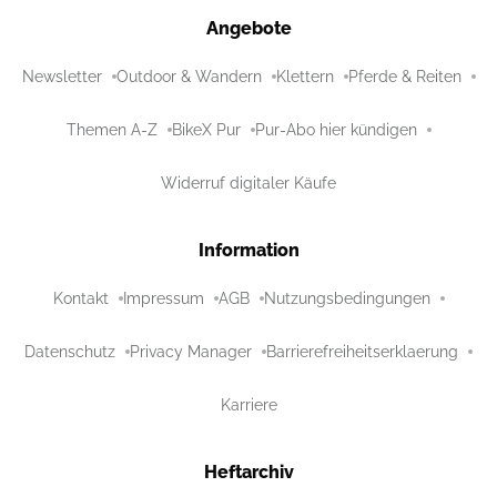
Angebote
Newsletter
Outdoor & Wandern
Klettern
Pferde & Reiten
Themen A-Z
BikeX Pur
Pur-Abo hier kündigen
Widerruf digitaler Käufe
Information
Kontakt
Impressum
AGB
Nutzungsbedingungen
Datenschutz
Privacy Manager
Barrierefreiheitserklaerung
Karriere
Heftarchiv