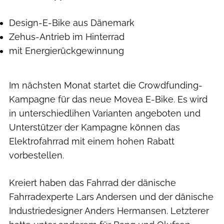
Design-E-Bike aus Dänemark
Zehus-Antrieb im Hinterrad
mit Energierückgewinnung
Im nächsten Monat startet die Crowdfunding-
Kampagne für das neue Movea E-Bike. Es wird
in unterschiedlihen Varianten angeboten und
Unterstützer der Kampagne können das
Elektrofahrrad mit einem hohen Rabatt
vorbestellen.
Kreiert haben das Fahrrad der dänische
Fahrradexperte Lars Andersen und der dänische
Industriedesigner Anders Hermansen. Letzterer