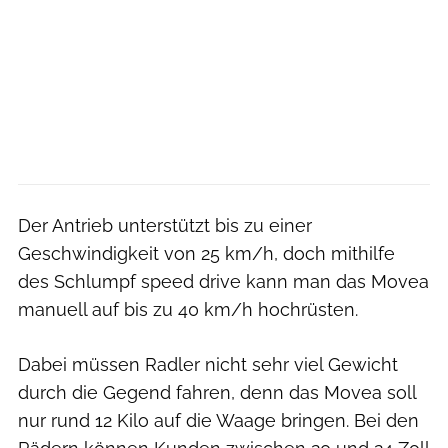
Der Antrieb unterstützt bis zu einer
Geschwindigkeit von 25 km/h, doch mithilfe
des Schlumpf speed drive kann man das Movea
manuell auf bis zu 40 km/h hochrüsten.
Dabei müssen Radler nicht sehr viel Gewicht
durch die Gegend fahren, denn das Movea soll
nur rund 12 Kilo auf die Waage bringen. Bei den