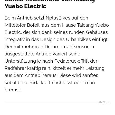
Yuebo Electric
Beim Antrieb setzt NplusBikes auf den
Mittelotor Bofeili aus dem Hause Taicang Yuebo
Electric, der sich dank seines runden Gehäuses
integrativ in das Design des Urbanbikes einfügt.
Der mit mehreren Drehmomentsensoren
ausgestattete Antrieb variiert seine
Unterstützung je nach Pedaldruck: Tritt der
Radfahrer kräftig rein, kitzelt er mehr Leistung
aus dem Antrieb heraus. Diese wird sanfter,
sobald die Pedalkraft nachlässt oder man
bremst.
ANZEIGE