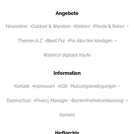
Angebote
Newsletter
Outdoor & Wandern
Klettern
Pferde & Reiten
Themen A-Z
BikeX Pur
Pur-Abo hier kündigen
Widerruf digitaler Käufe
Information
Kontakt
Impressum
AGB
Nutzungsbedingungen
Datenschutz
Privacy Manager
Barrierefreiheitserklaerung
Karriere
Heftarchiv