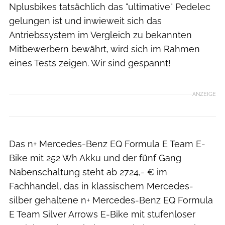
Nplusbikes tatsächlich das "ultimative" Pedelec
gelungen ist und inwieweit sich das
Antriebssystem im Vergleich zu bekannten
Mitbewerbern bewährt, wird sich im Rahmen
eines Tests zeigen. Wir sind gespannt!
ANZEIGE
Das n+ Mercedes-Benz EQ Formula E Team E-
Bike mit 252 Wh Akku und der fünf Gang
Nabenschaltung steht ab 2724,- € im
Fachhandel, das in klassischem Mercedes-
silber gehaltene n+ Mercedes-Benz EQ Formula
E Team Silver Arrows E-Bike mit stufenloser