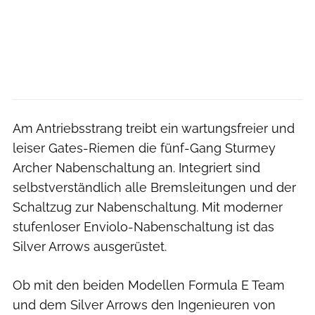
Am Antriebsstrang treibt ein wartungsfreier und
leiser Gates-Riemen die fünf-Gang Sturmey
Archer Nabenschaltung an. Integriert sind
selbstverständlich alle Bremsleitungen und der
Schaltzug zur Nabenschaltung. Mit moderner
stufenloser Enviolo-Nabenschaltung ist das
Silver Arrows ausgerüstet.
Ob mit den beiden Modellen Formula E Team
und dem Silver Arrows den Ingenieuren von