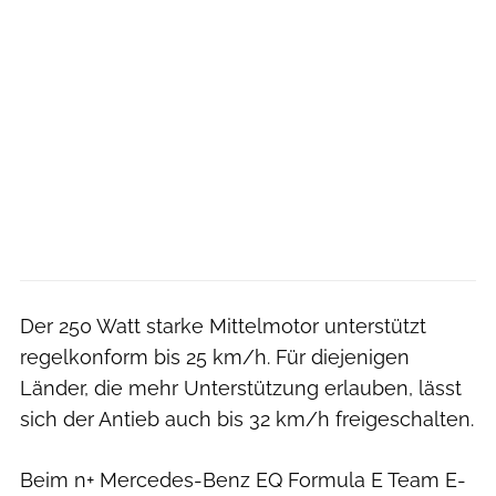
Der 250 Watt starke Mittelmotor unterstützt
regelkonform bis 25 km/h. Für diejenigen
Länder, die mehr Unterstützung erlauben, lässt
sich der Antieb auch bis 32 km/h freigeschalten.
Beim n+ Mercedes-Benz EQ Formula E Team E-