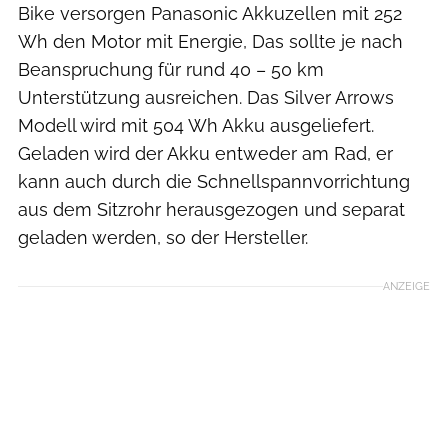
Bike versorgen Panasonic Akkuzellen mit 252
Wh den Motor mit Energie, Das sollte je nach
Beanspruchung für rund 40 – 50 km
Unterstützung ausreichen. Das Silver Arrows
Modell wird mit 504 Wh Akku ausgeliefert.
Geladen wird der Akku entweder am Rad, er
kann auch durch die Schnellspannvorrichtung
aus dem Sitzrohr herausgezogen und separat
geladen werden, so der Hersteller.
ANZEIGE