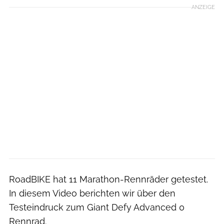
ANZEIGE
RoadBIKE hat 11 Marathon-Rennräder getestet.
In diesem Video berichten wir über den
Testeindruck zum Giant Defy Advanced 0
Rennrad.