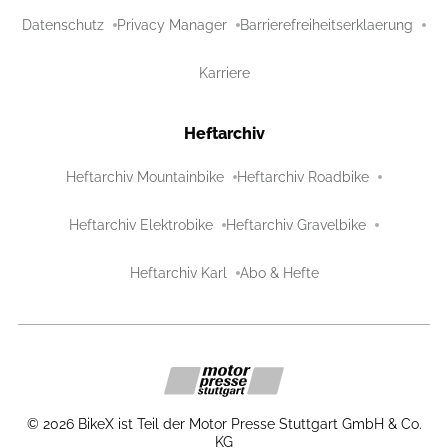
Datenschutz
Privacy Manager
Barrierefreiheitserklaerung
Karriere
Heftarchiv
Heftarchiv Mountainbike
Heftarchiv Roadbike
Heftarchiv Elektrobike
Heftarchiv Gravelbike
Heftarchiv Karl
Abo & Hefte
©
2026
BikeX ist Teil der Motor Presse Stuttgart GmbH & Co.
KG