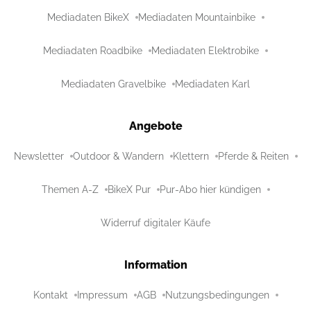
Mediadaten BikeX
Mediadaten Mountainbike
Mediadaten Roadbike
Mediadaten Elektrobike
Mediadaten Gravelbike
Mediadaten Karl
Angebote
Newsletter
Outdoor & Wandern
Klettern
Pferde & Reiten
Themen A-Z
BikeX Pur
Pur-Abo hier kündigen
Widerruf digitaler Käufe
Information
Kontakt
Impressum
AGB
Nutzungsbedingungen