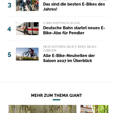
3
Das sind die besten E-Bikes des
Jahres!
E-BIKE KOSTENLOS IM ZUG
4
Deutsche Bahn startet neues E-
Bike-Abo für Pendler
NEUE MOTOREN, NEUE E-BIKES, NEUES
ZUBEHÖR
5
Alle E-Bike-Neuheiten der
Saison 2027 im Überblick
MEHR ZUM THEMA GIANT