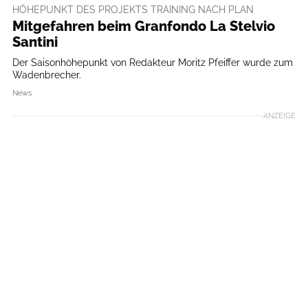
HÖHEPUNKT DES PROJEKTS TRAINING NACH PLAN
Mitgefahren beim Granfondo La Stelvio
Santini
Der Saisonhöhepunkt von Redakteur Moritz Pfeiffer wurde zum
Wadenbrecher.
News
ANZEIGE