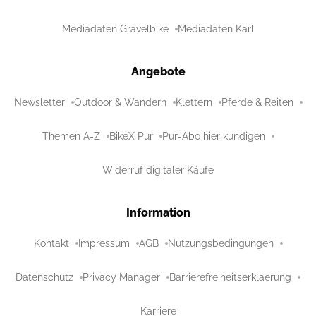
Mediadaten Gravelbike
Mediadaten Karl
Angebote
Newsletter
Outdoor & Wandern
Klettern
Pferde & Reiten
Themen A-Z
BikeX Pur
Pur-Abo hier kündigen
Widerruf digitaler Käufe
Information
Kontakt
Impressum
AGB
Nutzungsbedingungen
Datenschutz
Privacy Manager
Barrierefreiheitserklaerung
Karriere