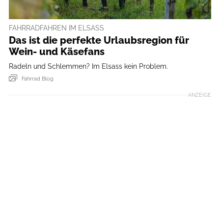
FAHRRADFAHREN IM ELSASS
Das ist die perfekte Urlaubsregion für
Wein- und Käsefans
Radeln und Schlemmen? Im Elsass kein Problem.
Fahrrad Blog
ANZEIGE