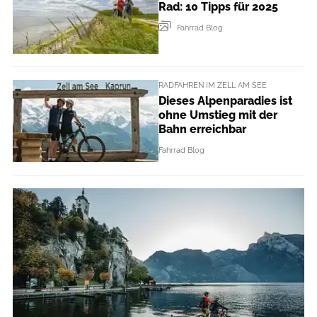
Rad: 10 Tipps für 2025
Fahrrad Blog
RADFAHREN IM ZELL AM SEE
Dieses Alpenparadies ist
ohne Umstieg mit der
Bahn erreichbar
Fahrrad Blog