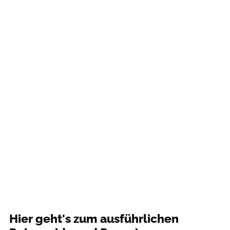
Hier geht's zum ausführlichen