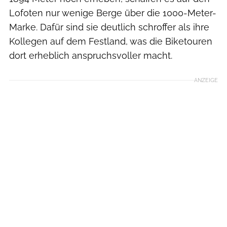
Lofoten nur wenige Berge über die 1000-Meter-
Marke. Dafür sind sie deutlich schroffer als ihre
Kollegen auf dem Festland, was die Biketouren
dort erheblich anspruchsvoller macht.
ANZEIGE