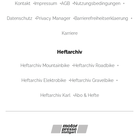
Kontakt
Impressum
AGB
Nutzungsbedingungen
Datenschutz
Privacy Manager
Barrierefreiheitserklaerung
Karriere
Heftarchiv
Heftarchiv Mountainbike
Heftarchiv Roadbike
Heftarchiv Elektrobike
Heftarchiv Gravelbike
Heftarchiv Karl
Abo & Hefte