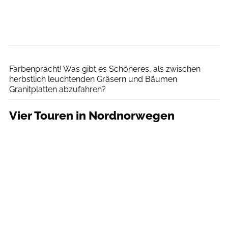
Adrian Greiter
Farbenpracht! Was gibt es Schöneres, als zwischen
herbstlich leuchtenden Gräsern und Bäumen
Granitplatten abzufahren?
Vier Touren in Nordnorwegen