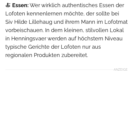
🍝
Essen:
Wer wirklich authentisches Essen der
Lofoten kennenlernen möchte, der sollte bei
Siv Hilde Lillehaug und ihrem Mann im Lofotmat
vorbeischauen. In dem kleinen, stilvollen Lokal
in Henningsvaer werden auf höchstem Niveau
typische Gerichte der Lofoten nur aus
regionalen Produkten zubereitet.
ANZEIGE