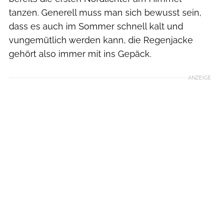
tanzen. Generell muss man sich bewusst sein,
dass es auch im Sommer schnell kalt und
vungemütlich werden kann, die Regenjacke
gehört also immer mit ins Gepäck.
ANZEIGE