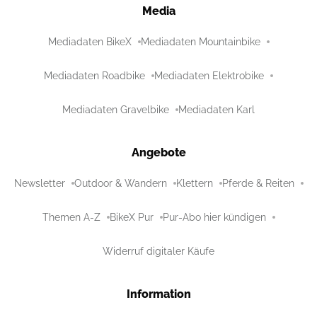
Media
Mediadaten BikeX
Mediadaten Mountainbike
Mediadaten Roadbike
Mediadaten Elektrobike
Mediadaten Gravelbike
Mediadaten Karl
Angebote
Newsletter
Outdoor & Wandern
Klettern
Pferde & Reiten
Themen A-Z
BikeX Pur
Pur-Abo hier kündigen
Widerruf digitaler Käufe
Information