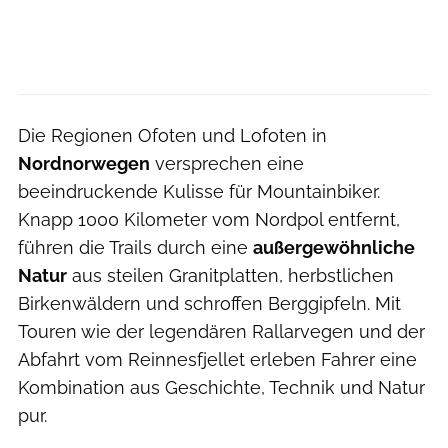
Die Regionen Ofoten und Lofoten in
Nordnorwegen
versprechen eine
beeindruckende Kulisse für Mountainbiker.
Knapp 1000 Kilometer vom Nordpol entfernt,
führen die Trails durch eine
außergewöhnliche
Natur
aus steilen Granitplatten, herbstlichen
Birkenwäldern und schroffen Berggipfeln. Mit
Touren wie der legendären Rallarvegen und der
Abfahrt vom Reinnesfjellet erleben Fahrer eine
Kombination aus Geschichte, Technik und Natur
pur.