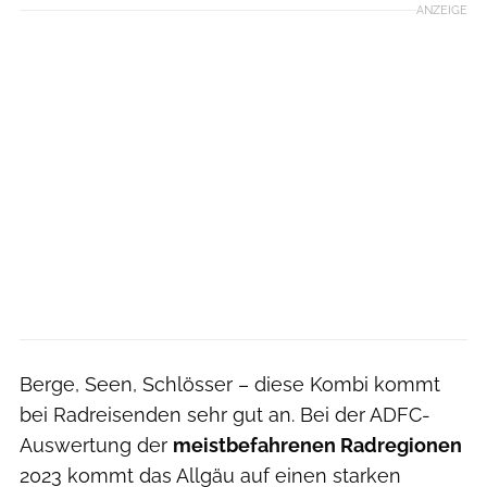
ANZEIGE
Berge, Seen, Schlösser – diese Kombi kommt
bei Radreisenden sehr gut an. Bei der ADFC-
Auswertung der
meistbefahrenen Radregionen
2023 kommt das Allgäu auf einen starken