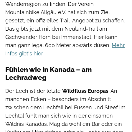
Wanderregion zu finden. Der Verein
Mountainbike Allgäu e.V. hat sich zum Ziel
gesetzt, ein offizielles Trail-Angebot zu schaffen.
Das gibt’s jetzt mit dem Neuland-Trail am
Gschwender Horn bei Immenstadt. Hier kann
man ganz legal 600 Meter abwärts düsen.
Mehr
Infos gibt's hier
.
Fühlen wie in Kanada – am
Lechradweg
Der Lech ist der letzte
Wildfluss Europas
. An
manchen Ecken – besonders im Abschnitt
zwischen dem Lechfall bei Füssen und Steef im
Lechtal fühlt man sich wie in der einsamen
Wildnis Kanadas. Mag da wohl ein Bär oder ein