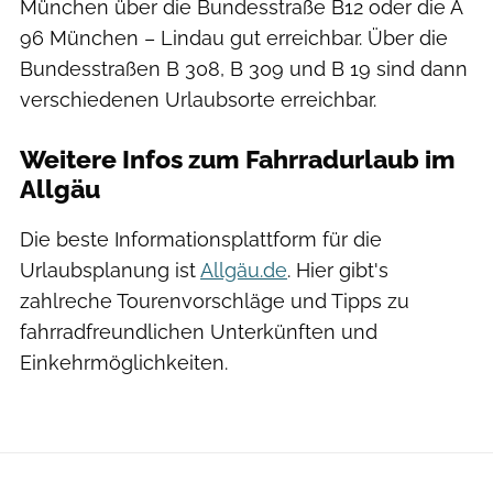
München über die Bundesstraße B12 oder die A
96 München – Lindau gut erreichbar. Über die
Bundesstraßen B 308, B 309 und B 19 sind dann
verschiedenen Urlaubsorte erreichbar.
Weitere Infos zum Fahrradurlaub im
Allgäu
Die beste Informationsplattform für die
Urlaubsplanung ist
Allgäu.de
. Hier gibt's
zahlreche Tourenvorschläge und Tipps zu
fahrradfreundlichen Unterkünften und
Einkehrmöglichkeiten.