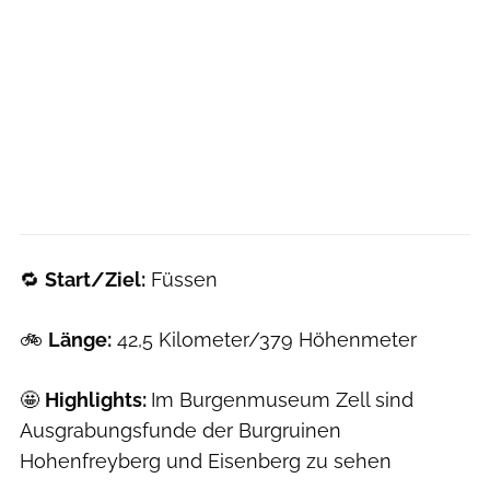
🔁
Start/Ziel:
Füssen
🚲
Länge:
42,5 Kilometer/379 Höhenmeter
🤩
Highlights:
Im Burgenmuseum Zell sind
Ausgrabungsfunde der Burgruinen
Hohenfreyberg und Eisenberg zu sehen