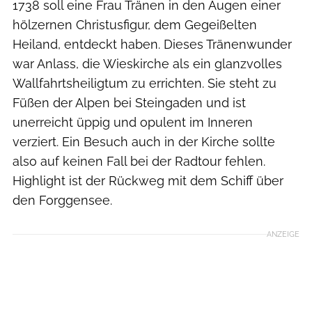
1738 soll eine Frau Tränen in den Augen einer
hölzernen Christusfigur, dem Gegeißelten
Heiland, entdeckt haben. Dieses Tränenwunder
war Anlass, die Wieskirche als ein glanzvolles
Wallfahrtsheiligtum zu errichten. Sie steht zu
Füßen der Alpen bei Steingaden und ist
unerreicht üppig und opulent im Inneren
verziert. Ein Besuch auch in der Kirche sollte
also auf keinen Fall bei der Radtour fehlen.
Highlight ist der Rückweg mit dem Schiff über
den Forggensee.
ANZEIGE