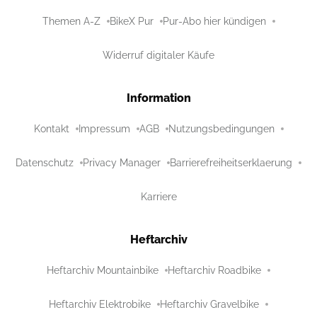
Themen A-Z
BikeX Pur
Pur-Abo hier kündigen
Widerruf digitaler Käufe
Information
Kontakt
Impressum
AGB
Nutzungsbedingungen
Datenschutz
Privacy Manager
Barrierefreiheitserklaerung
Karriere
Heftarchiv
Heftarchiv Mountainbike
Heftarchiv Roadbike
Heftarchiv Elektrobike
Heftarchiv Gravelbike