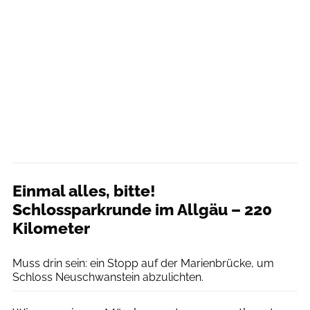
Einmal alles, bitte!
Schlossparkrunde im Allgäu – 220
Kilometer
Getty Images / Andia / Kontributor
Muss drin sein: ein Stopp auf der Marienbrücke, um
Schloss Neuschwanstein abzulichten.