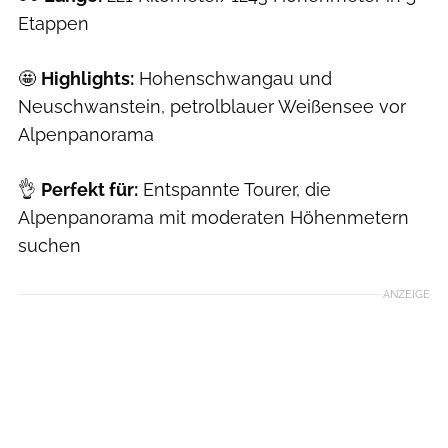
Etappen
🤩
Highlights:
Hohenschwangau und
Neuschwanstein, petrolblauer Weißensee vor
Alpenpanorama
👌
Perfekt für:
Entspannte Tourer, die
Alpenpanorama mit moderaten Höhenmetern
suchen
ANZEIGE