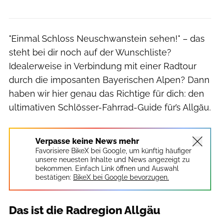
"Einmal Schloss Neuschwanstein sehen!" – das
steht bei dir noch auf der Wunschliste?
Idealerweise in Verbindung mit einer Radtour
durch die imposanten Bayerischen Alpen? Dann
haben wir hier genau das Richtige für dich: den
ultimativen Schlösser-Fahrrad-Guide für’s Allgäu.
Verpasse keine News mehr
Favorisiere BikeX bei Google, um künftig häufiger
unsere neuesten Inhalte und News angezeigt zu
bekommen. Einfach Link öffnen und Auswahl
bestätigen:
BikeX bei Google bevorzugen.
Das ist die Radregion Allgäu