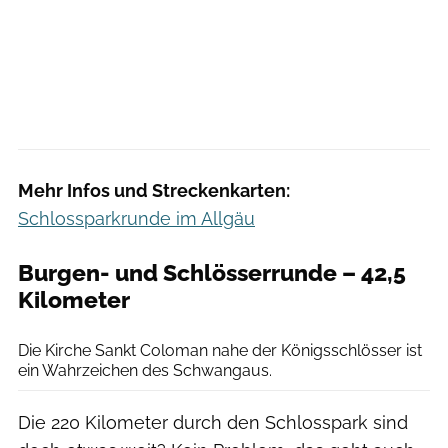
Mehr Infos und Streckenkarten:
Schlossparkrunde im Allgäu
Burgen- und Schlösserrunde – 42,5
Kilometer
Getty Images / Jacek Kadaj
Die Kirche Sankt Coloman nahe der Königsschlösser ist
ein Wahrzeichen des Schwangaus.
Die 220 Kilometer durch den Schlosspark sind