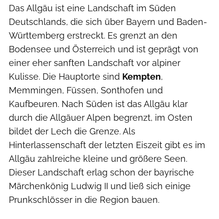
Das Allgäu ist eine Landschaft im Süden
Deutschlands, die sich über Bayern und Baden-
Württemberg erstreckt. Es grenzt an den
Bodensee und Österreich und ist geprägt von
einer eher sanften Landschaft vor alpiner
Kulisse. Die Hauptorte sind
Kempten
,
Memmingen, Füssen, Sonthofen und
Kaufbeuren. Nach Süden ist das Allgäu klar
durch die Allgäuer Alpen begrenzt, im Osten
bildet der Lech die Grenze. Als
Hinterlassenschaft der letzten Eiszeit gibt es im
Allgäu zahlreiche kleine und größere Seen.
Dieser Landschaft erlag schon der bayrische
Märchenkönig Ludwig II und ließ sich einige
Prunkschlösser in die Region bauen.