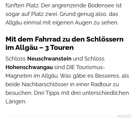
fünften Platz. Der angrenzende Bodensee ist
sogar auf Platz zwei. Grund genug also, das
Allgäu einmal mit eigenen Augen zu sehen.
Mit dem Fahrrad zu den Schlössern
im Allgäu – 3 Touren
Schloss
Neuschwanstein
und Schloss
Hohenschwangau
sind DIE Tourismus-
Magneten im Allgäu. Was gäbe es Besseres, als
beide Nachbarschlösser in einer Radtour zu
besuchen. Drei Tipps mit drei unterschiedlichen
Längen.
ANZEIGE