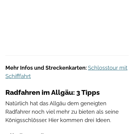
Mehr Infos und Streckenkarten:
Schlosstour mit
Schifffahrt
Radfahren im Allgäu: 3 Tipps
Natürlich hat das Allgäu dem geneigten
Radfahrer noch viel mehr zu bieten als seine
Königsschlösser. Hier kommen drei Ideen.