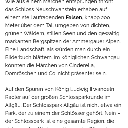
Wie aus einem Märchen entsprungen thront
das Schloss Neuschwanstein erhaben auf
einem steil aufragenden
Felsen
, knapp 200
Meter über dem Tal, umgeben von dichten,
grünen Wäldern, stillen Seen und den gewaltig
markanten Bergspitzen der Ammergauer Alpen.
Eine Landschaft, als würden man durch ein
Bilderbuch blättern. Im königlichen Schwangau
könnten die Märchen von Cinderella,
Dornröschen und Co. nicht präsenter sein.
Auf den Spuren von König Ludwig II wandeln
Radler auf der großen Schlossparkrunde im
Allgäu. Der Schlosspark Allgäu ist nicht etwa ein
Park, der zu einem der Schlösser gehört. Nein –
der Schlosspark ist eine gesamte Region, die