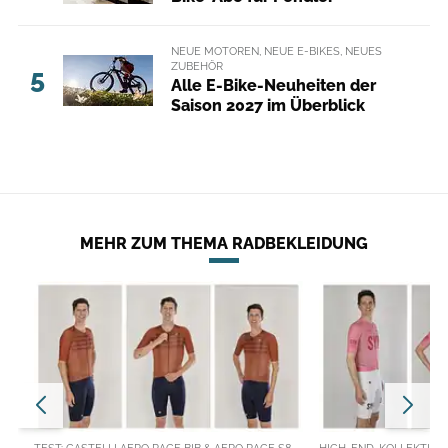
NEUE MOTOREN, NEUE E-BIKES, NEUES
ZUBEHÖR
5
Alle E-Bike-Neuheiten der
Saison 2027 im Überblick
MEHR ZUM THEMA RADBEKLEIDUNG