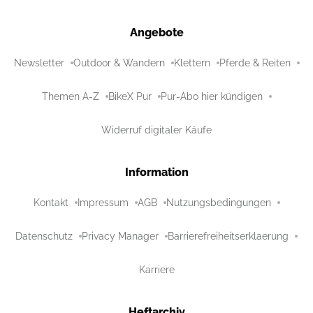
Angebote
Newsletter
Outdoor & Wandern
Klettern
Pferde & Reiten
Themen A-Z
BikeX Pur
Pur-Abo hier kündigen
Widerruf digitaler Käufe
Information
Kontakt
Impressum
AGB
Nutzungsbedingungen
Datenschutz
Privacy Manager
Barrierefreiheitserklaerung
Karriere
Heftarchiv