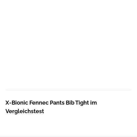
X-Bionic Fennec Pants Bib Tight im
Vergleichstest