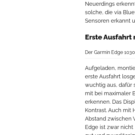
Neuerdings erkennt
solche, die via Bl
Sensoren erkannt 
Erste Ausfahrt
Der Garmin Edge 1030 
Aufgeladen, montie
erste Ausfahrt los
wuchtig aus, dafür 
mit bei maximaler 
erkennen. Das Disp
Kontrast. Auch mit 
Abstand zwischen 
Edge ist zwar nicht