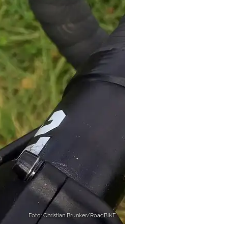
Foto: Christian Brunker/RoadBIKE