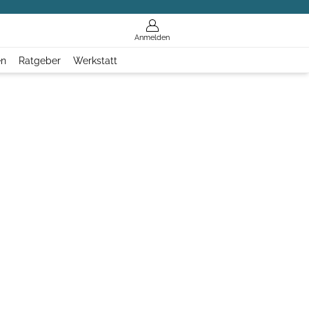
Anmelden
en
Ratgeber
Werkstatt