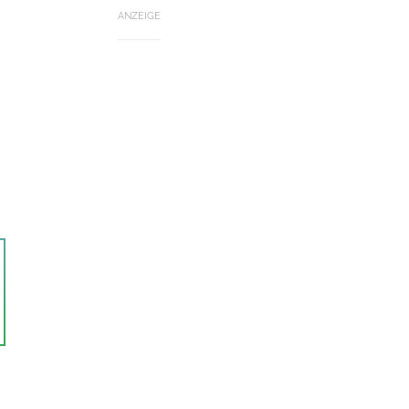
ANZEIGE