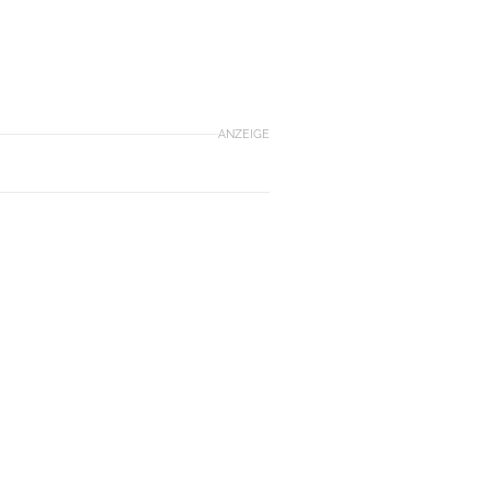
ANZEIGE