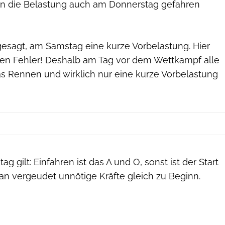
nn die Belastung auch am Donnerstag gefahren
gesagt, am Samstag eine kurze Vorbelastung. Hier
ten Fehler! Deshalb am Tag vor dem Wettkampf alle
as Rennen und wirklich nur eine kurze Vorbelastung
 gilt: Einfahren ist das A und O, sonst ist der Start
an vergeudet unnötige Kräfte gleich zu Beginn.