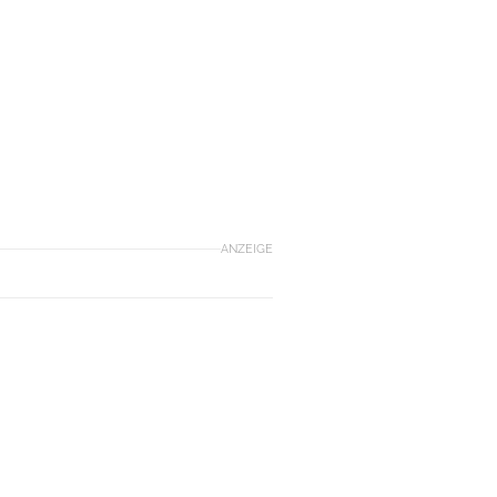
ANZEIGE