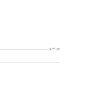
ANZEIGE