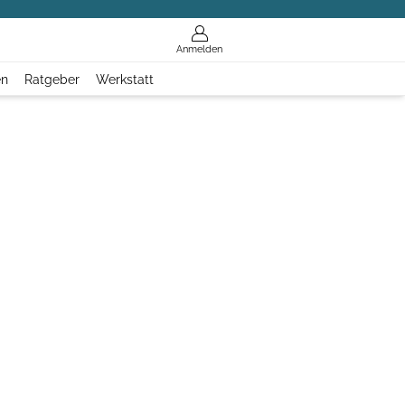
Anmelden
en
Ratgeber
Werkstatt