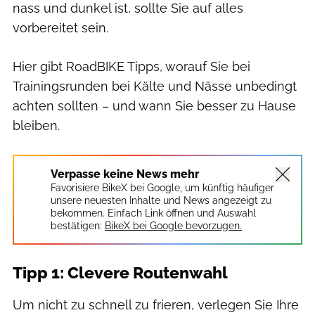
nass und dunkel ist, sollte Sie auf alles
vorbereitet sein.
Hier gibt RoadBIKE Tipps, worauf Sie bei
Trainingsrunden bei Kälte und Nässe unbedingt
achten sollten – und wann Sie besser zu Hause
bleiben.
Verpasse keine News mehr
Favorisiere BikeX bei Google, um künftig häufiger
unsere neuesten Inhalte und News angezeigt zu
bekommen. Einfach Link öffnen und Auswahl
bestätigen:
BikeX bei Google bevorzugen.
Tipp 1: Clevere Routenwahl
Um nicht zu schnell zu frieren, verlegen Sie Ihre