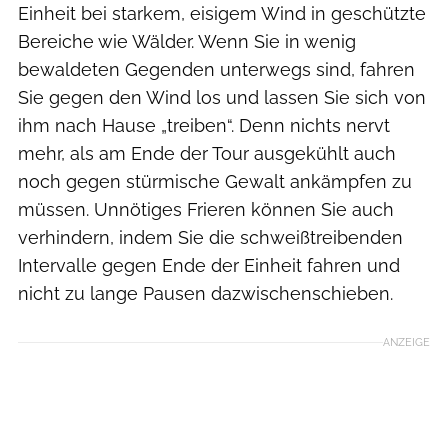
Einheit bei starkem, eisigem Wind in geschützte
Bereiche wie Wälder. Wenn Sie in wenig
bewaldeten Gegenden unterwegs sind, fahren
Sie gegen den Wind los und lassen Sie sich von
ihm nach Hause „treiben“. Denn nichts nervt
mehr, als am Ende der Tour ausgekühlt auch
noch gegen stürmische Gewalt ankämpfen zu
müssen. Unnötiges Frieren können Sie auch
verhindern, indem Sie die schweißtreibenden
Intervalle gegen Ende der Einheit fahren und
nicht zu lange Pausen dazwischenschieben.
ANZEIGE