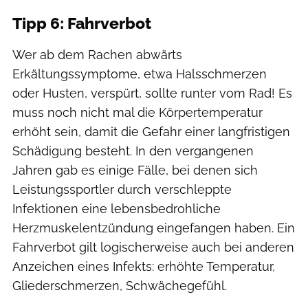
Tipp 6: Fahrverbot
Wer ab dem Rachen abwärts
Erkältungssymptome, etwa Halsschmerzen
oder Husten, verspürt, sollte runter vom Rad! Es
muss noch nicht mal die Körpertemperatur
erhöht sein, damit die Gefahr einer langfristigen
Schädigung besteht. In den vergangenen
Jahren gab es einige Fälle, bei denen sich
Leistungssportler durch verschleppte
Infektionen eine lebensbedrohliche
Herzmuskelentzündung eingefangen haben. Ein
Fahrverbot gilt logischerweise auch bei anderen
Anzeichen eines Infekts: erhöhte Temperatur,
Gliederschmerzen, Schwächegefühl.