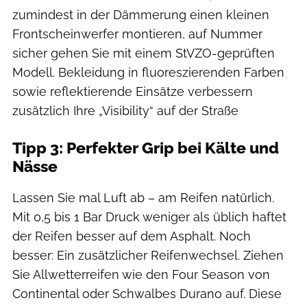
zumindest in der Dämmerung einen kleinen
Frontscheinwerfer montieren, auf Nummer
sicher gehen Sie mit einem StVZO-geprüften
Modell. Bekleidung in fluoreszierenden Farben
sowie reflektierende Einsätze verbessern
zusätzlich Ihre „Visibility“ auf der Straße
Tipp 3: Perfekter Grip bei Kälte und
Nässe
Lassen Sie mal Luft ab – am Reifen natürlich.
Mit 0,5 bis 1 Bar Druck weniger als üblich haftet
der Reifen besser auf dem Asphalt. Noch
besser: Ein zusätzlicher Reifenwechsel. Ziehen
Sie Allwetterreifen wie den Four Season von
Continental oder Schwalbes Durano auf. Diese