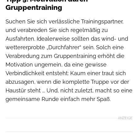
Gruppentraining
Suchen Sie sich verlässliche Trainingspartner,
und verabreden Sie sich regelmäßig zu
Ausfahrten. Idealerweise sollten das wind- und
wettererprobte „Durchfahrer“ sein. Solch eine
Verabredung zum Gruppentraining erhöht die
Motivation ungemein, da eine gewisse
Verbindlichkeit entsteht: Kaum einer traut sich
abzusagen, wenn die komplette Truppe vor der
Haustür steht ... Und, nicht zuletzt, macht so eine
gemeinsame Runde einfach mehr Spaß.
ANZEIGE