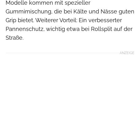
Modelle kommen mit spezieller
Gummimischung, die bei Kälte und Nässe guten
Grip bietet. Weiterer Vorteil: Ein verbesserter
Pannenschutz, wichtig etwa bei Rollsplit auf der
Straße.
ANZEIGE