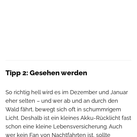
Tipp 2: Gesehen werden
Christian Lampe
So richtig hell wird es im Dezember und Januar
eher selten – und wer ab und an durch den
Wald fährt, bewegt sich oft in schummrigem
Licht. Deshalb ist ein kleines Akku-Rücklicht fast
schon eine kleine Lebensversicherung. Auch
wer kein Fan von Nachtfahrten ist, sollte