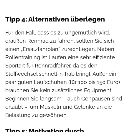
Tipp 4: Alternativen überlegen
Für den Fall, dass es zu ungemütlich wird,
draußen Rennrad zu fahren, sollten Sie sich
einen „Ersatzfahrplan“ zurechtlegen. Neben
Rollentraining ist Laufen eine sehr effiziente
Sportart für Rennradfahrer, da es den
Stoffwechsel schnell in Trab bringt. Außer ein
paar guten Laufschuhen (für 100 bis 150 Euro)
brauchen Sie kein zusätzliches Equipment.
Beginnen Sie langsam – auch Gehpausen sind
erlaubt –, um Muskeln und Gelenke an die
Belastung zu gewöhnen.
Tipp 5: Motivation durch