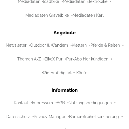
Mediadaten Roadbike
Mediadaten Elektrobike
Mediadaten Gravelbike
Mediadaten Karl
Angebote
Newsletter
Outdoor & Wandern
Klettern
Pferde & Reiten
Themen A-Z
BikeX Pur
Pur-Abo hier kündigen
Widerruf digitaler Käufe
Information
Kontakt
Impressum
AGB
Nutzungsbedingungen
Datenschutz
Privacy Manager
Barrierefreiheitserklaerung