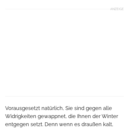
ANZEIGE
Vorausgesetzt natürlich, Sie sind gegen alle
Widrig­keiten gewappnet, die Ihnen der Winter
entgegen setzt. Denn wenn es draußen kalt,