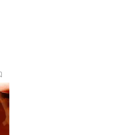
5 Bilder