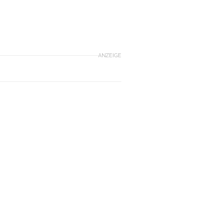
ANZEIGE