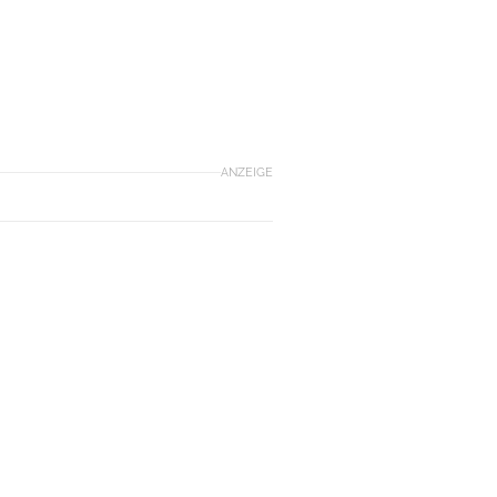
ANZEIGE