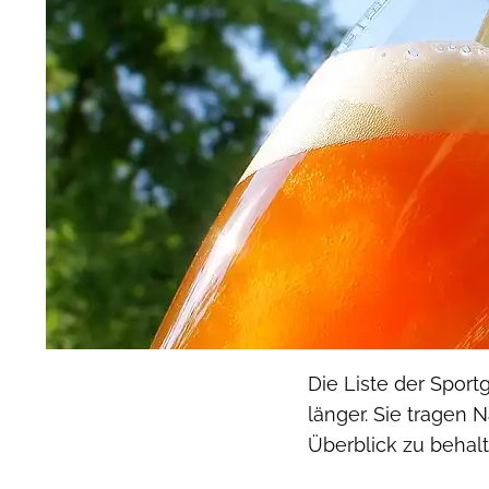
Die Liste der Sport
länger. Sie tragen
Überblick zu behalte