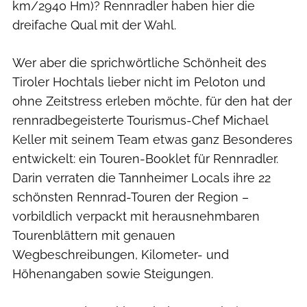
km/2940 Hm)? Renn­radler haben hier die
dreifache Qual mit der Wahl.
Wer aber die sprichwörtliche Schönheit des
Tiroler Hochtals lieber nicht im Peloton und
ohne Zeitstress erleben möchte, für den hat der
rennradbegeisterte Tourismus-Chef Michael
Keller mit seinem Team etwas ganz Besonderes
entwickelt: ein Touren-Booklet für Rennradler.
Darin verraten die Tannheimer Locals ihre 22
schönsten Rennrad-Touren der Region –
vorbildlich verpackt mit herausnehmbaren
Tourenblättern mit genauen
Wegbeschreibungen, Kilometer- und
Höhenangaben sowie Steigungen.