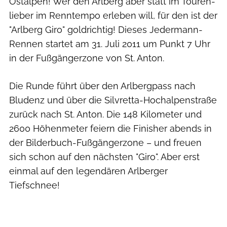
Ostalpen! Wer den Arlberg aber statt im Touren-
lieber im Renntempo erleben will, für den ist der
"Arlberg Giro" goldrichtig! Dieses Jedermann-
Rennen startet am 31. Juli 2011 um Punkt 7 Uhr
in der Fußgängerzone von St. Anton.
Die Runde führt über den Arlbergpass nach
Bludenz und über die Silvretta-Hochalpenstraße
zurück nach St. Anton. Die 148 Kilometer und
2600 Höhenmeter feiern die Finisher abends in
der Bilderbuch-Fußgängerzone – und freuen
sich schon auf den nächsten "Giro". Aber erst
einmal auf den legendären Arlberger
Tiefschnee!