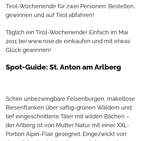
Tirol-Wochenende für zwei Personen. Bestellen,
gewinnen und auf Tirol abfahren!
Täglich ein Tirol-Wochenende! Einfach im Mai
2011 bei www.rose.de einkaufen und mit etwas
Glück gewinnen!
Spot-Guide: St. Anton am Arlberg
Schier unbezwingbare Felsenburgen, makellose
Riesenflanken über saftig-grünen Wäldern und
tief eingeschnittene Täler mit wilden Bächen –
der Arlberg ist von Mutter Natur mit einer XXL-
Portion Alpin-Flair gesegnet. Eingezwickt von