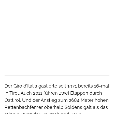
Der Giro d'Italia gastierte seit 1971 bereits 16-mal
in Tirol. Auch 2011 führen zwei Etappen durch
Osttirol. Und der Anstieg zum 2684 Meter hohen
Rettenbachferner oberhalb Söldens galt als das