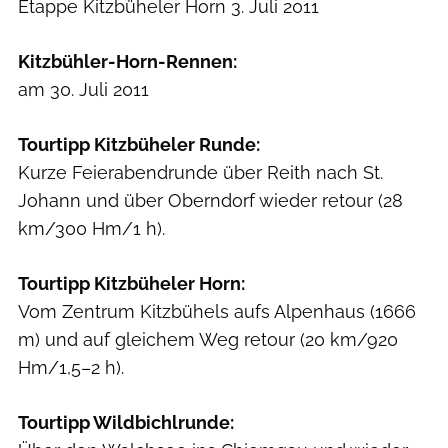
Etappe Kitzbüheler Horn 3. Juli 2011
Kitzbühler-Horn-Rennen:
am 30. Juli 2011
Tourtipp Kitzbüheler Runde:
Kurze Feierabendrunde über Reith nach St.
Johann und über Oberndorf wieder retour (28
km/300 Hm/1 h).
Tourtipp Kitzbüheler Horn:
Vom Zentrum Kitzbühels aufs Alpenhaus (1666
m) und auf gleichem Weg retour (20 km/920
Hm/1,5–2 h).
Tourtipp Wildbichlrunde: