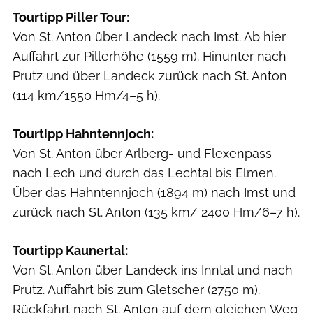
Tourtipp Piller Tour:
Von St. Anton über Landeck nach Imst. Ab hier
Auffahrt zur Pillerhöhe (1559 m). Hinunter nach
Prutz und über Landeck zurück nach St. Anton
(114 km/1550 Hm/4–5 h).
Tourtipp Hahntennjoch:
Von St. Anton über Arlberg- und Flexenpass
nach Lech und durch das Lechtal bis Elmen.
Über das Hahntennjoch (1894 m) nach Imst und
zurück nach St. Anton (135 km/ 2400 Hm/6–7 h).
Tourtipp Kaunertal:
Von St. Anton über Landeck ins Inntal und nach
Prutz. Auffahrt bis zum Gletscher (2750 m).
Rückfahrt nach St. Anton auf dem gleichen Weg