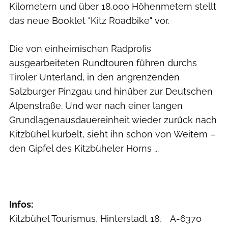
Kilometern und über 18.000 Höhenmetern stellt
das neue Booklet "Kitz Roadbike" vor.
Die von einheimischen Radprofis
ausgearbeiteten Rundtouren führen durchs
Tiroler Unterland, in den angrenzenden
Salzburger Pinzgau und hinüber zur Deutschen
Alpenstraße. Und wer nach einer langen
Grundlagenausdauereinheit wieder zurück nach
Kitzbühel kurbelt, sieht ihn schon von Weitem –
den Gipfel des Kitzbüheler Horns ...
Infos:
Kitzbühel Tourismus, Hinterstadt 18, A-6370