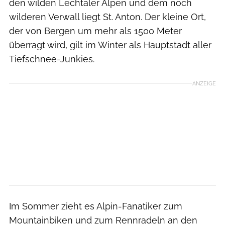
den wilden Lechtaler Alpen und dem noch
wilderen Verwall liegt St. Anton. Der kleine Ort,
der von Bergen um mehr als 1500 Meter
überragt wird, gilt im Winter als Hauptstadt aller
Tiefschnee-Junkies.
ANZEIGE
Im Sommer zieht es Alpin-Fanatiker zum
Mountainbiken und zum Rennradeln an den