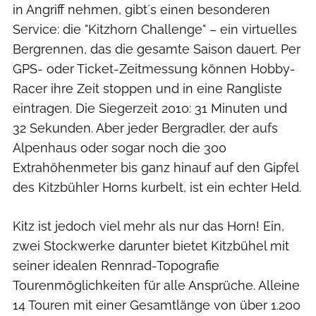
in Angriff nehmen, gibt´s einen besonderen
Service: die "Kitzhorn Challenge" – ein virtuelles
Bergrennen, das die gesamte Saison dauert. Per
GPS- oder Ticket-Zeitmessung können Hobby-
Racer ihre Zeit stoppen und in eine Rangliste
eintragen. Die Siegerzeit 2010: 31 Minuten und
32 Sekunden. Aber jeder Bergradler, der aufs
Alpenhaus oder sogar noch die 300
Extrahöhenmeter bis ganz hinauf auf den Gipfel
des Kitzbühler Horns kurbelt, ist ein echter Held.
Kitz ist jedoch viel mehr als nur das Horn! Ein,
zwei Stockwerke darunter bietet Kitzbühel mit
seiner idealen Rennrad-Topografie
Tourenmöglichkeiten für alle Ansprüche. Alleine
14 Touren mit einer Gesamtlänge von über 1.200