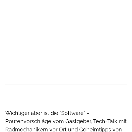
Wichtiger aber ist die "Software" –
Routenvorschläge vom Gastgeber, Tech-Talk mit
Radmechanikern vor Ort und Geheimtipps von