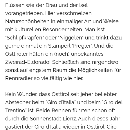
Flüssen wie der Drau und der Isel
vorangetrieben. Hier verschmelzen
Naturschönheiten in einmaliger Art und Weise
mit kulturellen Besonderheiten. Man isst
"Schlipfkrapfen" oder "Niggelen" und trinkt dazu
gerne einmal ein Stamperl "Pregler". Und die
Osttiroler hüten ein (noch) unbekanntes
Zweirad-Eldorado! Schließlich sind nirgendwo
sonst auf engstem Raum die Möglichkeiten für
Rennradler so vielfältig wie hier.
Kein Wunder, dass Osttirol seit jeher beliebter
Abstecher beim "Giro d`Italia" und beim "Giro del
Trentino" ist. Beide Rennen führten schon oft
durch die Sonnenstadt Lienz. Auch dieses Jahr
gastiert der Giro d`Italia wieder in Osttirol. Giro