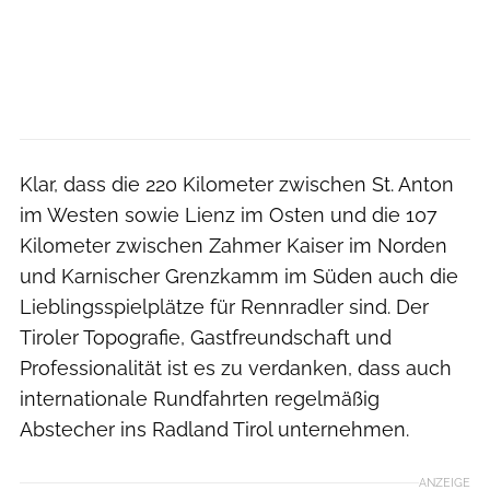
Klar, dass die 220 Kilometer zwischen St. Anton
im Westen sowie Lienz im Osten und die 107
Kilometer zwischen Zahmer Kaiser im Norden
und Karnischer Grenzkamm im Süden auch die
Lieblingsspielplätze für Rennradler sind. Der
Tiroler Topografie, Gastfreundschaft und
Professionalität ist es zu verdanken, dass auch
internationale Rundfahrten regelmäßig
Abstecher ins Radland Tirol unternehmen.
ANZEIGE