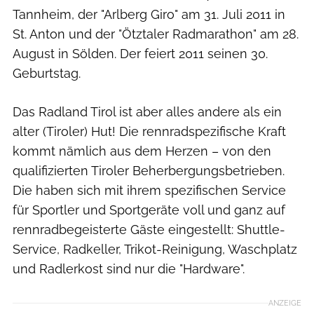
Tannheim, der "Arlberg Giro" am 31. Juli 2011 in
St. Anton und der "Ötztaler Radmarathon" am 28.
August in Sölden. Der feiert 2011 seinen 30.
Geburtstag.
Das Radland Tirol ist aber alles andere als ein
alter (Tiroler) Hut! Die rennradspezifische Kraft
kommt nämlich aus dem Herzen – von den
qualifizierten Tiroler Beherbergungsbetrieben.
Die haben sich mit ihrem spezifischen Service
für Sportler und Sportgeräte voll und ganz auf
rennradbegeisterte Gäste eingestellt: Shuttle-
Service, Radkeller, Trikot-Reinigung, Waschplatz
und Radlerkost sind nur die "Hardware".
ANZEIGE