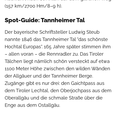
(157 km/2700 Hm/8–9 h).
Spot-Guide: Tannheimer Tal
Der bayerische Schriftsteller Ludwig Steub
nannte 1846 das Tannheimer Tal "das schönste
Hochtal Europas". 165 Jahre später stimmen ihm
– allen voran – die Rennradler zu. Das Tiroler
Tälchen liegt nämlich schön versteckt auf etwa
1100 Meter Höhe zwischen den wilden Wänden
der Allgäuer und der Tannheimer Berge.
Zugänge gibt es nur drei: den Gaichtpass aus
dem Tiroler Lechtal, den Oberjochpass aus dem
Oberallgäu und die schmale Straße über die
Enge aus dem Ostallgäu.