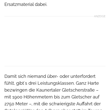
Ersatzmaterial dabei.
ANZEIGE
Damit sich niemand über- oder unterfordert
fühlt, gibt´s drei Leistungsklassen. Ganz Harte
bezwingen die Kaunertaler Gletscherstraße –
mit 1900 Höhenmetern bis zum Gletscher auf
2750 Meter –, mit die schwierigste Auffahrt der