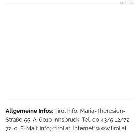
ANZEIGE
Allgemeine Infos:
Tirol Info, Maria-Theresien-
Straße 55, A-6010 Innsbruck, Tel. 00 43/5 12/72
72-0, E-Mail: info@tirol.at, Internet: www.tirol.at