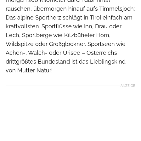
rauschen, übermorgen hinauf aufs Timmelsjoch:
Das alpine Sportherz schlägt in Tirol einfach am
kraftvollsten. Sportflüsse wie Inn, Drau oder
Lech, Sportberge wie Kitzbüheler Horn,
Wildspitze oder Großglockner, Sportseen wie
Achen-, Walch- oder Urisee – Österreichs
drittgrößtes Bundesland ist das Lieblingskind
von Mutter Natur!
ANZEIGE