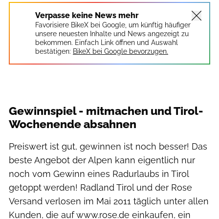
Verpasse keine News mehr
Favorisiere BikeX bei Google, um künftig häufiger
unsere neuesten Inhalte und News angezeigt zu
bekommen. Einfach Link öffnen und Auswahl
bestätigen:
BikeX bei Google bevorzugen.
Gewinnspiel - mitmachen und Tirol-
Wochenende absahnen
Preiswert ist gut, gewinnen ist noch besser! Das
beste Angebot der Alpen kann eigentlich nur
noch vom Gewinn eines Radurlaubs in Tirol
getoppt werden! Radland Tirol und der Rose
Versand verlosen im Mai 2011 täglich unter allen
Kunden, die auf www.rose.de einkaufen, ein