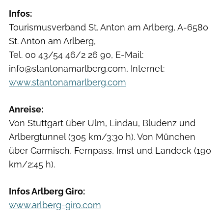
Infos:
Tourismusverband St. Anton am Arlberg, A-6580
St. Anton am Arlberg,
Tel. 00 43/54 46/2 26 90, E-Mail:
info@stantonamarlberg.com, Internet:
www.stantonamarlberg.com
Anreise:
Von Stuttgart über Ulm, Lindau, Bludenz und
Arlbergtunnel (305 km/3:30 h). Von München
über Garmisch, Fernpass, Imst und Landeck (190
km/2:45 h).
Infos Arlberg Giro:
www.arlberg-giro.com