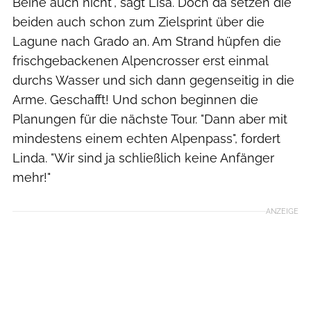
Beine auch nicht", sagt Lisa. Doch da setzen die
beiden auch schon zum Zielsprint über die
Lagune nach Grado an. Am Strand hüpfen die
frischgebackenen Alpencrosser erst einmal
durchs Wasser und sich dann gegenseitig in die
Arme. Geschafft! Und schon beginnen die
Planungen für die nächste Tour. "Dann aber mit
mindestens einem echten Alpenpass", fordert
Linda. "Wir sind ja schließlich keine Anfänger
mehr!"
ANZEIGE