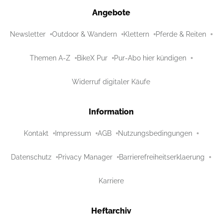
Angebote
Newsletter
Outdoor & Wandern
Klettern
Pferde & Reiten
Themen A-Z
BikeX Pur
Pur-Abo hier kündigen
Widerruf digitaler Käufe
Information
Kontakt
Impressum
AGB
Nutzungsbedingungen
Datenschutz
Privacy Manager
Barrierefreiheitserklaerung
Karriere
Heftarchiv