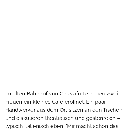
Im alten Bahnhof von Chusiaforte haben zwei
Frauen ein kleines Café eröffnet. Ein paar
Handwerker aus dem Ort sitzen an den Tischen
und diskutieren theatralisch und gestenreich –
typisch italienisch eben. "Mir macht schon das