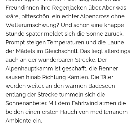
Freundinnen ihre Regenjacken über. Aber was
wäre, bitteschön, ein echter Alpencross ohne
Wetterumschwung? Und schon eine knappe
Stunde später meldet sich die Sonne zurück.
Prompt steigen Temperaturen und die Laune
der Mädels im Gleichschritt. Das liegt allerdings
auch an der wunderbaren Strecke. Der
Alpenhauptkamm ist geschafft, die Renner
sausen hinab Richtung Kärnten. Die Täler
werden weiter, an den warmen Badeseen
entlang der Strecke tummeln sich die
Sonnenanbeter. Mit dem Fahrtwind atmen die
beiden einen ersten Hauch von mediterranem
Ambiente ein.
Ralf Schanze