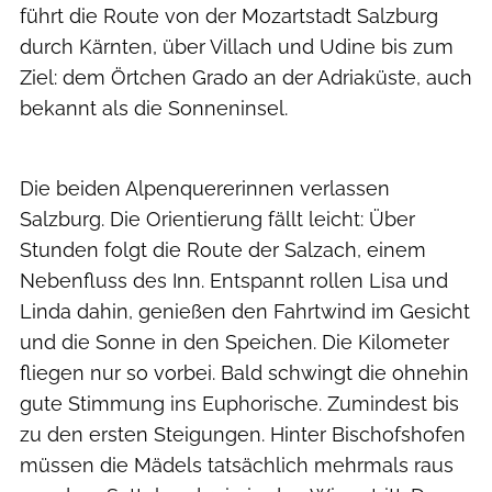
führt die Route von der Mozartstadt Salzburg
durch Kärnten, über Villach und Udine bis zum
Ziel: dem Örtchen Grado an der Adriaküste, auch
bekannt als die Sonneninsel.
Ralf Schanze
Die beiden Alpenquererinnen verlassen
Salzburg. Die Orientierung fällt leicht: Über
Stunden folgt die Route der Salzach, einem
Nebenfluss des Inn. Entspannt rollen Lisa und
Linda dahin, genießen den Fahrtwind im Gesicht
und die Sonne in den Speichen. Die Kilometer
fliegen nur so vorbei. Bald schwingt die ohnehin
gute Stimmung ins Euphorische. Zumindest bis
zu den ersten Steigungen. Hinter Bischofshofen
müssen die Mädels tatsächlich mehrmals raus