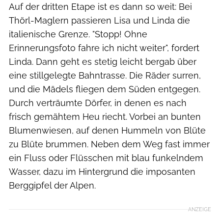
Auf der dritten Etape ist es dann so weit: Bei
Thörl-Maglern passieren Lisa und Linda die
italienische Grenze. "Stopp! Ohne
Erinnerungsfoto fahre ich nicht weiter", fordert
Linda. Dann geht es stetig leicht bergab über
eine stillgelegte Bahntrasse. Die Räder surren,
und die Mädels fliegen dem Süden entgegen.
Durch verträumte Dörfer, in denen es nach
frisch gemähtem Heu riecht. Vorbei an bunten
Blumenwiesen, auf denen Hummeln von Blüte
zu Blüte brummen. Neben dem Weg fast immer
ein Fluss oder Flüsschen mit blau funkelndem
Wasser, dazu im Hintergrund die imposanten
Berggipfel der Alpen.
ANZEIGE