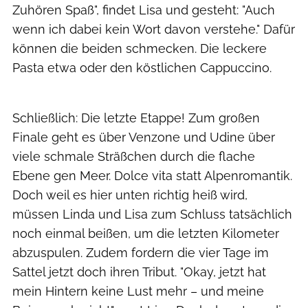
Zuhören Spaß", findet Lisa und gesteht: "Auch
wenn ich dabei kein Wort davon verstehe." Dafür
können die beiden schmecken. Die leckere
Pasta etwa oder den köstlichen Cappuccino.
Ralf Schanze
Schließlich: Die letzte Etappe! Zum großen
Finale geht es über Venzone und Udine über
viele schmale Sträßchen durch die flache
Ebene gen Meer. Dolce vita statt Alpenromantik.
Doch weil es hier unten richtig heiß wird,
müssen Linda und Lisa zum Schluss tatsächlich
noch einmal beißen, um die letzten Kilometer
abzuspulen. Zudem fordern die vier Tage im
Sattel jetzt doch ihren Tribut. "Okay, jetzt hat
mein Hintern keine Lust mehr – und meine