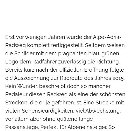
Erst vor wenigen Jahren wurde der Alpe-Adria-
Radweg komplett fertiggestellt. Seitdem weisen
die Schilder mit dem prägnanten blau-grünen
Logo dem Radfahrer zuverlässig die Richtung.
Bereits kurz nach der offiziellen Eröffnung folgte
die Auszeichnung zur Radroute des Jahres 2015.
Kein Wunder, beschreibt doch so mancher
Pedaleur diesen Radweg als eine der schönsten
Strecken, die er je gefahren ist. Eine Strecke mit
vielen Sehenswürdigkeiten, viel Abwechslung,
vor allem aber ohne quälend lange
Passanstiege. Perfekt für Alpeneinsteiger. So