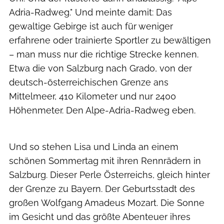
Adria-Radweg." Und meinte damit: Das
gewaltige Gebirge ist auch für weniger
erfahrene oder trainierte Sportler zu bewältigen
– man muss nur die richtige Strecke kennen.
Etwa die von Salzburg nach Grado, von der
deutsch-österreichischen Grenze ans
Mittelmeer, 410 Kilometer und nur 2400
Höhenmeter. Den Alpe-Adria-Radweg eben.
Ralf Schanze
Und so stehen Lisa und Linda an einem
schönen Sommertag mit ihren Rennrädern in
Salzburg. Dieser Perle Österreichs, gleich hinter
der Grenze zu Bayern. Der Geburtsstadt des
großen Wolfgang Amadeus Mozart. Die Sonne
im Gesicht und das größte Abenteuer ihres