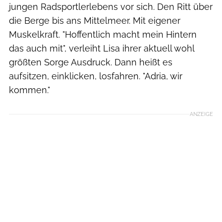
jungen Radsportlerlebens vor sich. Den Ritt über
die Berge bis ans Mittelmeer. Mit eigener
Muskelkraft. "Hoffentlich macht mein Hintern
das auch mit", verleiht Lisa ihrer aktuell wohl
größten Sorge Ausdruck. Dann heißt es
aufsitzen, einklicken, losfahren. "Adria, wir
kommen."
ANZEIGE