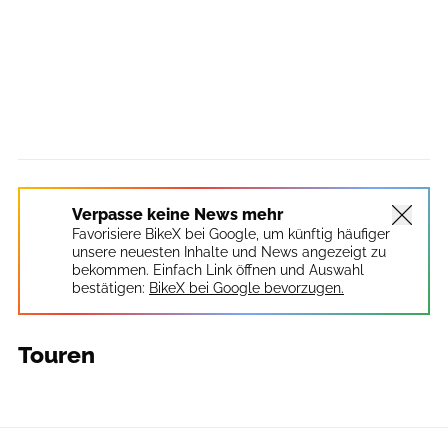
Verpasse keine News mehr
Favorisiere BikeX bei Google, um künftig häufiger
unsere neuesten Inhalte und News angezeigt zu
bekommen. Einfach Link öffnen und Auswahl
bestätigen:
BikeX bei Google bevorzugen.
Touren