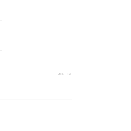
ANZEIGE