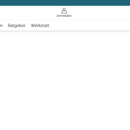
Anmelden
en
Ratgeber
Werkstatt