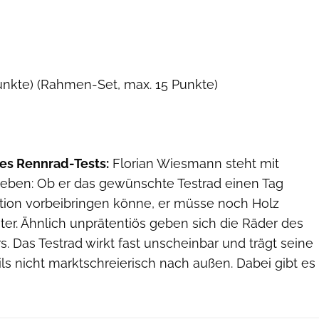
unkte) (Rahmen-Set, max. 15 Punkte)
es Rennrad-Tests:
Florian Wiesmann steht mit
eben: Ob er das gewünschte Testrad einen Tag
ktion vorbeibringen könne, er müsse noch Holz
er. Ähnlich unprätentiös geben sich die Räder des
 Das Testrad wirkt fast unscheinbar und trägt seine
s nicht marktschreierisch nach außen. Dabei gibt es