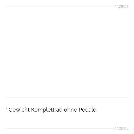
ANZEIGE
* Gewicht Komplettrad ohne Pedale.
ANZEIGE