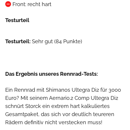
Front: recht hart
Testurteil
Testurteil:
Sehr gut (84 Punkte)
Das Ergebnis unseres Rennrad-Tests:
Ein Rennrad mit Shimanos Ultegra Di2 für 3000
Euro? Mit seinem Aernario.2 Comp Ultegra Di2
schnürt Storck ein extrem hart kalkuliertes
Gesamtpaket, das sich vor deutlich teureren
Rädern definitiv nicht verstecken muss!