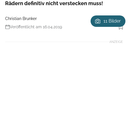
Rädern definitiv nicht verstecken muss!
Christian Brunker
11 Bilder
Veröffentlicht am 16.04.2019
Foto: Benjamin Hahn
ANZEIGE