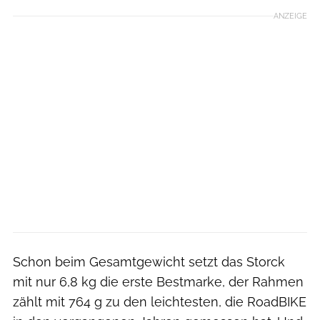
ANZEIGE
Schon beim Gesamtgewicht setzt das Storck
mit nur 6,8 kg die erste Bestmarke, der Rahmen
zählt mit 764 g zu den leichtesten, die RoadBIKE