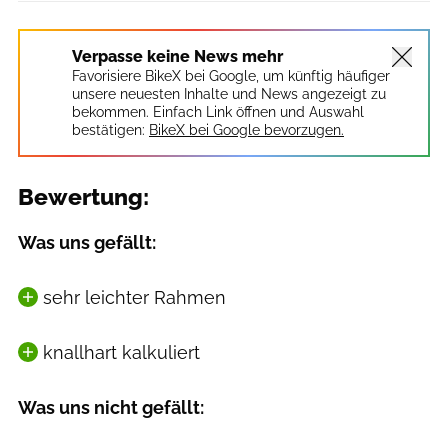
Verpasse keine News mehr
Favorisiere BikeX bei Google, um künftig häufiger
unsere neuesten Inhalte und News angezeigt zu
bekommen. Einfach Link öffnen und Auswahl
bestätigen:
BikeX bei Google bevorzugen.
Bewertung:
Was uns gefällt:
sehr leichter Rahmen
knallhart kalkuliert
Was uns nicht gefällt: