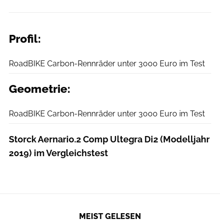
Profil:
RoadBIKE
RoadBIKE Carbon-Rennräder unter 3000 Euro im Test
Geometrie:
RoadBIKE
RoadBIKE Carbon-Rennräder unter 3000 Euro im Test
Storck Aernario.2 Comp Ultegra Di2 (Modelljahr
2019) im Vergleichstest
MEIST GELESEN