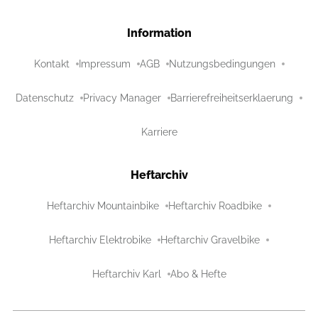
Information
Kontakt
Impressum
AGB
Nutzungsbedingungen
Datenschutz
Privacy Manager
Barrierefreiheitserklaerung
Karriere
Heftarchiv
Heftarchiv Mountainbike
Heftarchiv Roadbike
Heftarchiv Elektrobike
Heftarchiv Gravelbike
Heftarchiv Karl
Abo & Hefte