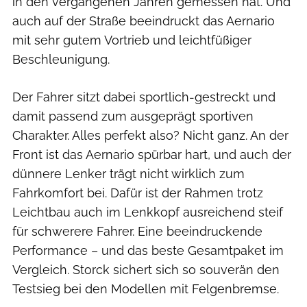
in den vergangenen Jahren gemessen hat. Und
auch auf der Straße beeindruckt das Aernario
mit sehr gutem Vortrieb und leichtfüßiger
Beschleunigung.
Der Fahrer sitzt dabei sportlich-gestreckt und
damit passend zum ausgeprägt sportiven
Charakter. Alles perfekt also? Nicht ganz. An der
Front ist das Aernario spürbar hart, und auch der
dünnere Lenker trägt nicht wirklich zum
Fahrkomfort bei. Dafür ist der Rahmen trotz
Leichtbau auch im Lenkkopf ausreichend steif
für schwerere Fahrer. Eine beeindruckende
Performance – und das beste Gesamtpaket im
Vergleich. Storck sichert sich so souverän den
Testsieg bei den Modellen mit Felgenbremse.