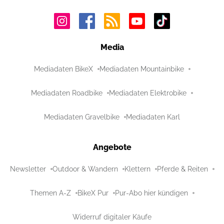
Media
Mediadaten BikeX
Mediadaten Mountainbike
Mediadaten Roadbike
Mediadaten Elektrobike
Mediadaten Gravelbike
Mediadaten Karl
Angebote
Newsletter
Outdoor & Wandern
Klettern
Pferde & Reiten
Themen A-Z
BikeX Pur
Pur-Abo hier kündigen
Widerruf digitaler Käufe