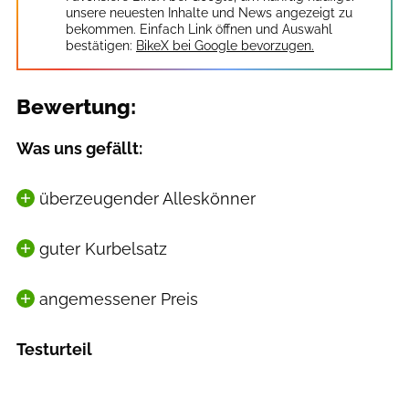
unsere neuesten Inhalte und News angezeigt zu
bekommen. Einfach Link öffnen und Auswahl
bestätigen:
BikeX bei Google bevorzugen.
Bewertung:
Was uns gefällt:
überzeugender Alleskönner
guter Kurbelsatz
angemessener Preis
Testurteil