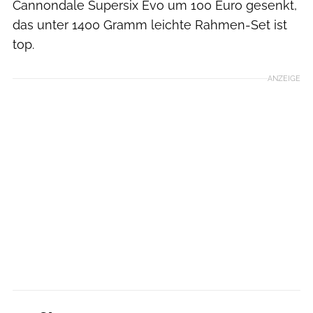
Cannondale Supersix Evo um 100 Euro gesenkt,
das unter 1400 Gramm leichte Rahmen-Set ist
top.
ANZEIGE