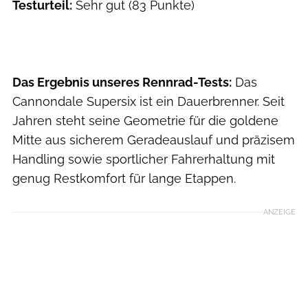
Testurteil:
Sehr gut (83 Punkte)
Das Ergebnis unseres Rennrad-Tests:
Das
Cannondale Supersix ist ein Dauerbrenner. Seit
Jahren steht seine Geometrie für die goldene
Mitte aus sicherem Geradeauslauf und präzisem
Handling sowie sportlicher Fahrerhaltung mit
genug Restkomfort für lange Etappen.
ANZEIGE