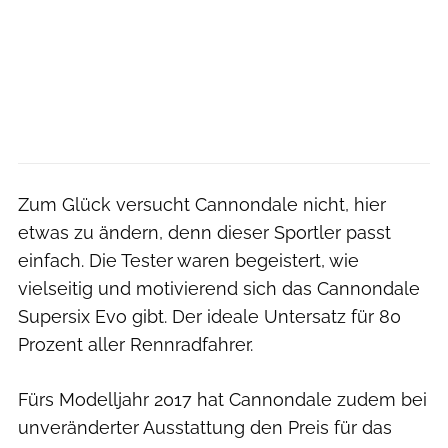
Zum Glück versucht Cannondale nicht, hier
etwas zu ändern, denn dieser Sportler passt
einfach. Die Tester waren begeistert, wie
vielseitig und motivierend sich das Cannondale
Supersix Evo gibt. Der ideale Untersatz für 80
Prozent aller Rennradfahrer.
Fürs Modelljahr 2017 hat Cannondale zudem bei
unveränderter Ausstattung den Preis für das