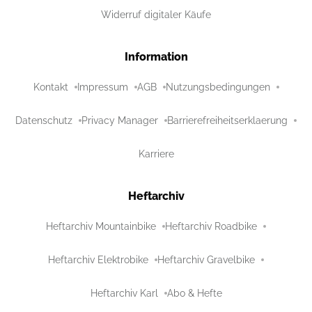
Widerruf digitaler Käufe
Information
Kontakt
Impressum
AGB
Nutzungsbedingungen
Datenschutz
Privacy Manager
Barrierefreiheitserklaerung
Karriere
Heftarchiv
Heftarchiv Mountainbike
Heftarchiv Roadbike
Heftarchiv Elektrobike
Heftarchiv Gravelbike
Heftarchiv Karl
Abo & Hefte