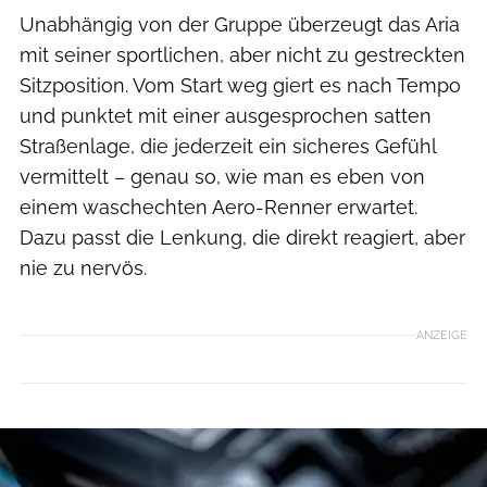
Unabhängig von der Gruppe überzeugt das Aria
mit seiner sportlichen, aber nicht zu gestreckten
Sitzposition. Vom Start weg giert es nach Tempo
und punktet mit einer ausgesprochen satten
Straßenlage, die jederzeit ein sicheres Gefühl
vermittelt – genau so, wie man es eben von
einem waschechten Aero-Renner erwartet.
Dazu passt die Lenkung, die direkt reagiert, aber
nie zu nervös.
ANZEIGE