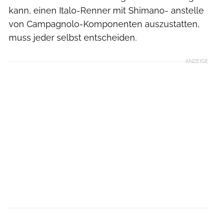
kann, einen Italo-Renner mit Shimano- anstelle
von Campagnolo-Komponenten auszustatten,
muss jeder selbst entscheiden.
ANZEIGE