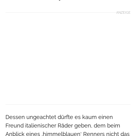
ANZEIGE
Dessen ungeachtet dürfte es kaum einen
Freund italienischer Räder geben, dem beim
Anblick eines ‚himmelblauen‘ Renners nicht das