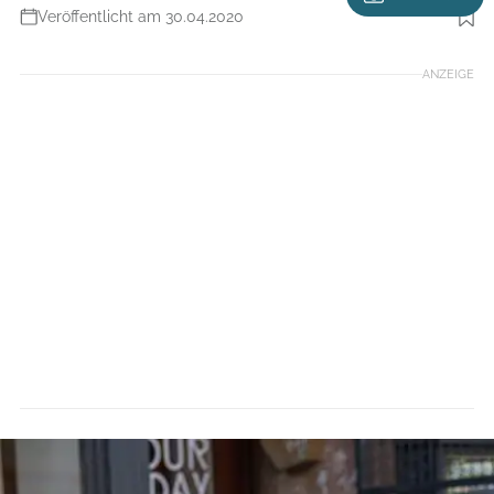
Veröffentlicht am 30.04.2020
Foto: Daniel Geiger
ANZEIGE