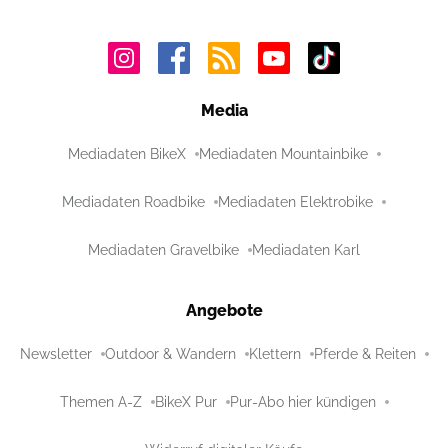
Media
Mediadaten BikeX
Mediadaten Mountainbike
Mediadaten Roadbike
Mediadaten Elektrobike
Mediadaten Gravelbike
Mediadaten Karl
Angebote
Newsletter
Outdoor & Wandern
Klettern
Pferde & Reiten
Themen A-Z
BikeX Pur
Pur-Abo hier kündigen