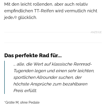
Mit den leicht rollenden, aber auch relativ
empfindlichen TT-Reifen wird vermutlich nicht
jede/r glücklich.
ANZEIGE
Das perfekte Rad für...
... alle, die Wert auf klassische Rennrad-
Tugenden legen und einen sehr leichten,
sportlichen Allrounder suchen, der
höchste Ansprüche zum bezahlbaren
Preis erfüllt.
*Größe M, ohne Pedale