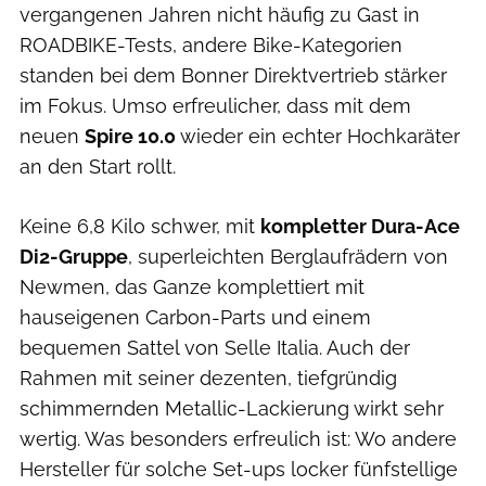
vergangenen Jahren nicht häufig zu Gast in
ROADBIKE-Tests, andere Bike-Kategorien
standen bei dem Bonner Direktvertrieb stärker
im Fokus. Umso erfreulicher, dass mit dem
neuen
Spire 10.0
wieder ein echter Hochkaräter
an den Start rollt.
Keine 6,8 Kilo schwer, mit
kompletter Dura-Ace
Di2-Gruppe
, superleichten Berglaufrädern von
Newmen, das Ganze komplettiert mit
hauseigenen Carbon-Parts und einem
bequemen Sattel von Selle Italia. Auch der
Rahmen mit seiner dezenten, tiefgründig
schimmernden Metallic-Lackierung wirkt sehr
wertig. Was besonders erfreulich ist: Wo andere
Hersteller für solche Set-ups locker fünfstellige