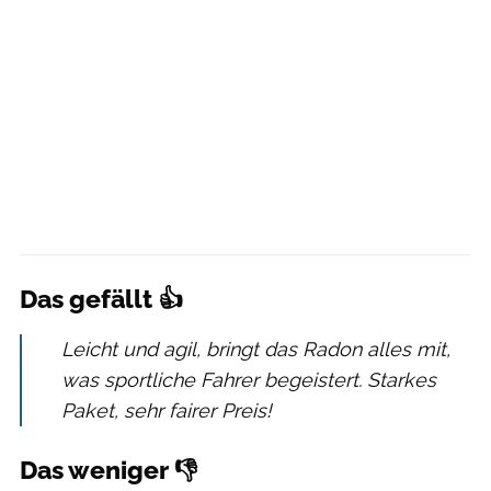
Das gefällt 👍
Leicht und agil, bringt das Radon alles mit,
was sportliche Fahrer begeistert. Starkes
Paket, sehr fairer Preis!
Das weniger 👎