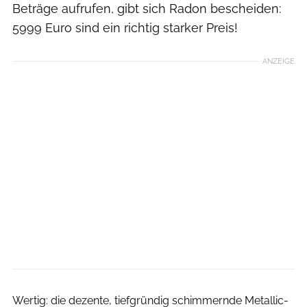
Beträge aufrufen, gibt sich Radon bescheiden:
5999 Euro sind ein richtig starker Preis!
ANZEIGE
Bjoern Haenssler
Wertig: die dezente, tiefgründig schimmernde Metallic-