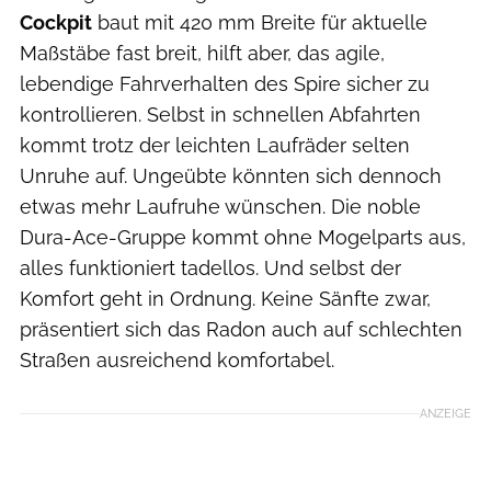
Cockpit
baut mit 420 mm Breite für aktuelle
Maßstäbe fast breit, hilft aber, das agile,
lebendige Fahrverhalten des Spire sicher zu
kontrollieren. Selbst in schnellen Abfahrten
kommt trotz der leichten Laufräder selten
Unruhe auf. Ungeübte könnten sich dennoch
etwas mehr Laufruhe wünschen. Die noble
Dura-Ace-Gruppe kommt ohne Mogelparts aus,
alles funktioniert tadellos. Und selbst der
Komfort geht in Ordnung. Keine Sänfte zwar,
präsentiert sich das Radon auch auf schlechten
Straßen ausreichend komfortabel.
ANZEIGE