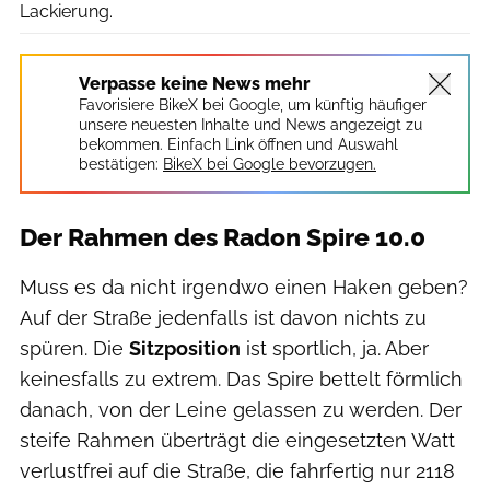
Lackierung.
Verpasse keine News mehr
Favorisiere BikeX bei Google, um künftig häufiger
unsere neuesten Inhalte und News angezeigt zu
bekommen. Einfach Link öffnen und Auswahl
bestätigen:
BikeX bei Google bevorzugen.
Der Rahmen des Radon Spire 10.0
Muss es da nicht irgendwo einen Haken geben?
Auf der Straße jedenfalls ist davon nichts zu
spüren. Die
Sitzposition
ist sportlich, ja. Aber
keinesfalls zu extrem. Das Spire bettelt förmlich
danach, von der Leine gelassen zu werden. Der
steife Rahmen überträgt die eingesetzten Watt
verlustfrei auf die Straße, die fahrfertig nur 2118