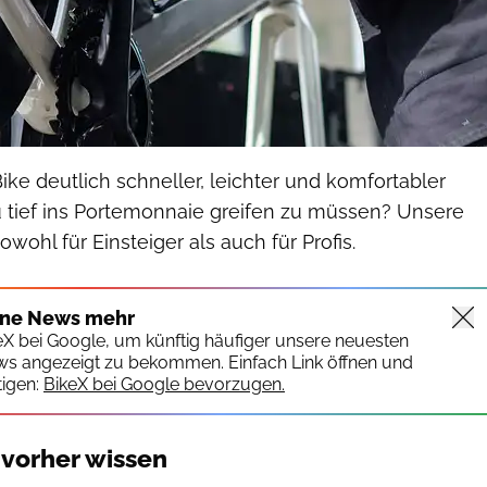
ke deutlich schneller, leichter und komfortabler
 tief ins Portemonnaie greifen zu müssen? Unsere
owohl für Einsteiger als auch für Profis.
ine News mehr
keX bei Google, um künftig häufiger unsere neuesten
ws angezeigt zu bekommen. Einfach Link öffnen und
igen:
BikeX bei Google bevorzugen.
 vorher wissen