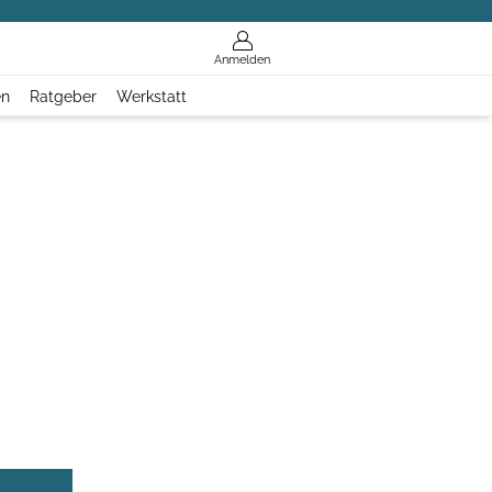
Anmelden
en
Ratgeber
Werkstatt