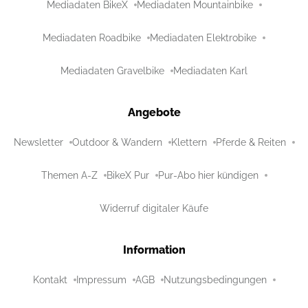
Mediadaten BikeX
Mediadaten Mountainbike
Mediadaten Roadbike
Mediadaten Elektrobike
Mediadaten Gravelbike
Mediadaten Karl
Angebote
Newsletter
Outdoor & Wandern
Klettern
Pferde & Reiten
Themen A-Z
BikeX Pur
Pur-Abo hier kündigen
Widerruf digitaler Käufe
Information
Kontakt
Impressum
AGB
Nutzungsbedingungen