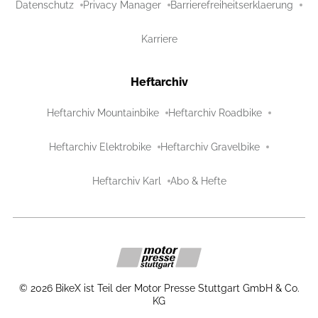
Datenschutz
Privacy Manager
Barrierefreiheitserklaerung
Karriere
Heftarchiv
Heftarchiv Mountainbike
Heftarchiv Roadbike
Heftarchiv Elektrobike
Heftarchiv Gravelbike
Heftarchiv Karl
Abo & Hefte
©
2026
BikeX ist Teil der Motor Presse Stuttgart GmbH & Co.
KG