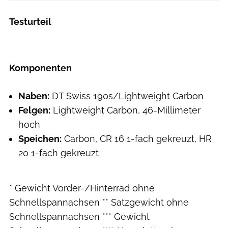
Testurteil
Komponenten
Naben:
DT Swiss 190s/Lightweight Carbon
Felgen:
Lightweight Carbon, 46-Millimeter
hoch
Speichen:
Carbon, CR 16 1-fach gekreuzt, HR
20 1-fach gekreuzt
* Gewicht Vorder-/Hinterrad ohne
Schnellspannachsen ** Satzgewicht ohne
Schnellspannachsen *** Gewicht