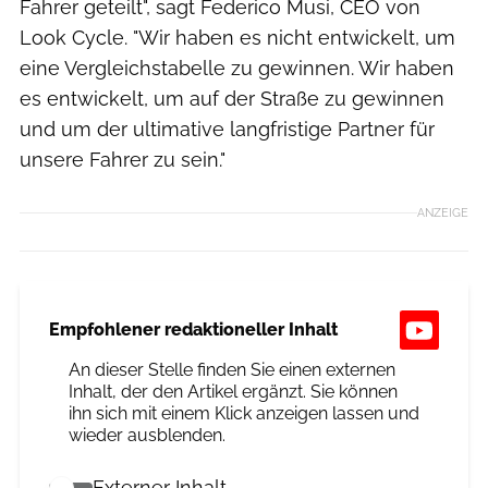
Fahrer geteilt", sagt Federico Musi, CEO von
Look Cycle. "Wir haben es nicht entwickelt, um
eine Vergleichstabelle zu gewinnen. Wir haben
es entwickelt, um auf der Straße zu gewinnen
und um der ultimative langfristige Partner für
unsere Fahrer zu sein."
ANZEIGE
Empfohlener redaktioneller Inhalt
An dieser Stelle finden Sie einen externen
Inhalt, der den Artikel ergänzt. Sie können
ihn sich mit einem Klick anzeigen lassen und
wieder ausblenden.
Externer Inhalt