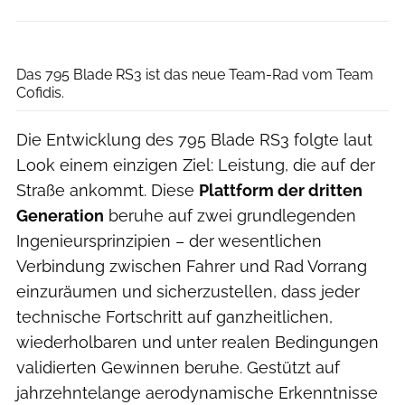
Look
Das 795 Blade RS3 ist das neue Team-Rad vom Team
Cofidis.
Die Entwicklung des 795 Blade RS3 folgte laut
Look einem einzigen Ziel: Leistung, die auf der
Straße ankommt. Diese
Plattform der dritten
Generation
beruhe auf zwei grundlegenden
Ingenieursprinzipien – der wesentlichen
Verbindung zwischen Fahrer und Rad Vorrang
einzuräumen und sicherzustellen, dass jeder
technische Fortschritt auf ganzheitlichen,
wiederholbaren und unter realen Bedingungen
validierten Gewinnen beruhe. Gestützt auf
jahrzehntelange aerodynamische Erkenntnisse