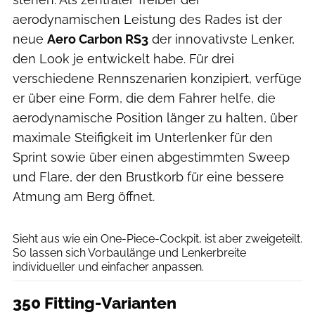
aerodynamischen Leistung des Rades ist der
neue
Aero Carbon RS3
der innovativste Lenker,
den Look je entwickelt habe. Für drei
verschiedene Rennszenarien konzipiert, verfüge
er über eine Form, die dem Fahrer helfe, die
aerodynamische Position länger zu halten, über
maximale Steifigkeit im Unterlenker für den
Sprint sowie über einen abgestimmten Sweep
und Flare, der den Brustkorb für eine bessere
Atmung am Berg öffnet.
Look
Sieht aus wie ein One-Piece-Cockpit, ist aber zweigeteilt.
So lassen sich Vorbaulänge und Lenkerbreite
individueller und einfacher anpassen.
350 Fitting-Varianten