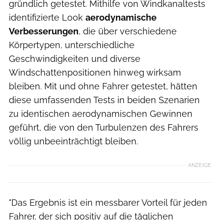
gründlich getestet. Mithilfe von Windkanaltests
identifizierte Look
aerodynamische
Verbesserungen
, die über verschiedene
Körpertypen, unterschiedliche
Geschwindigkeiten und diverse
Windschattenpositionen hinweg wirksam
bleiben. Mit und ohne Fahrer getestet, hätten
diese umfassenden Tests in beiden Szenarien
zu identischen aerodynamischen Gewinnen
geführt, die von den Turbulenzen des Fahrers
völlig unbeeinträchtigt bleiben.
ANZEIGE
"Das Ergebnis ist ein messbarer Vorteil für jeden
Fahrer, der sich positiv auf die täglichen