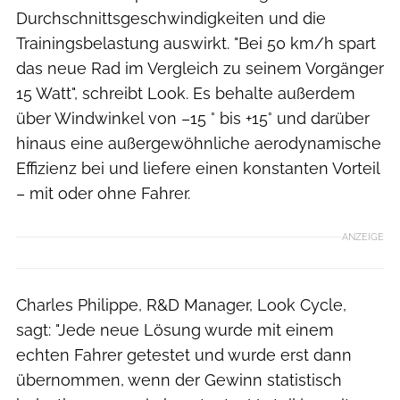
Durchschnittsgeschwindigkeiten und die
Trainingsbelastung auswirkt. "Bei 50 km/h spart
das neue Rad im Vergleich zu seinem Vorgänger
15 Watt", schreibt Look. Es behalte außerdem
über Windwinkel von –15 ° bis +15° und darüber
hinaus eine außergewöhnliche aerodynamische
Effizienz bei und liefere einen konstanten Vorteil
– mit oder ohne Fahrer.
ANZEIGE
Charles Philippe, R&D Manager, Look Cycle,
sagt: "Jede neue Lösung wurde mit einem
echten Fahrer getestet und wurde erst dann
übernommen, wenn der Gewinn statistisch