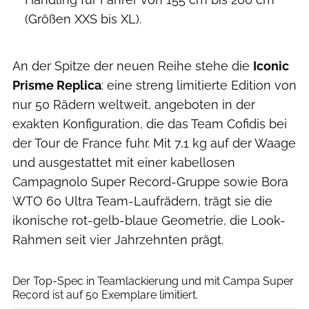
(Größen XXS bis XL).
An der Spitze der neuen Reihe stehe die
Iconic
Prisme Replica
: eine streng limitierte Edition von
nur 50 Rädern weltweit, angeboten in der
exakten Konfiguration, die das Team Cofidis bei
der Tour de France fuhr. Mit 7,1 kg auf der Waage
und ausgestattet mit einer kabellosen
Campagnolo Super Record-Gruppe sowie Bora
WTO 60 Ultra Team-Laufrädern, trägt sie die
ikonische rot-gelb-blaue Geometrie, die Look-
Rahmen seit vier Jahrzehnten prägt.
Look
Der Top-Spec in Teamlackierung und mit Campa Super
Record ist auf 50 Exemplare limitiert.