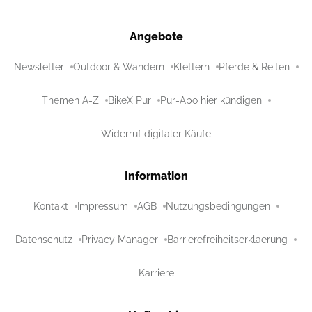
Angebote
Newsletter
Outdoor & Wandern
Klettern
Pferde & Reiten
Themen A-Z
BikeX Pur
Pur-Abo hier kündigen
Widerruf digitaler Käufe
Information
Kontakt
Impressum
AGB
Nutzungsbedingungen
Datenschutz
Privacy Manager
Barrierefreiheitserklaerung
Karriere