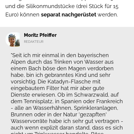
und die Silikonmundstücke (drei Stück für 15
Euro) können
separat nachgerüstet
werden.
Moritz Pfeiffer
REDAKTEUR
"Seit ich mir einmal in den bayerischen
Alpen durch das Trinken von Wasser aus
einem Bach böse den Magen verdorben
habe, bin ich gebranntes Kind und sehr
vorsichtig. Die Katadyn-Flasche mit
eingebautem Filter hat mir aber gute
Dienste erwiesen. Ob im Schwarzwald, auf
dem Tennisplatz, in Spanien oder Frankreich
- alle an Wasserhähnen, Sprinkleranlagen,
Brunnen oder in der Natur 'gezapften'
Wasservorräte habe ich sehr gut vertragen -
auch wenn explizit daran stand, dass es sich