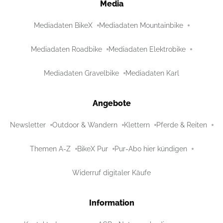
Media
Mediadaten BikeX
Mediadaten Mountainbike
Mediadaten Roadbike
Mediadaten Elektrobike
Mediadaten Gravelbike
Mediadaten Karl
Angebote
Newsletter
Outdoor & Wandern
Klettern
Pferde & Reiten
Themen A-Z
BikeX Pur
Pur-Abo hier kündigen
Widerruf digitaler Käufe
Information