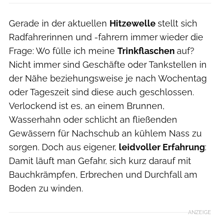
Gerade in der aktuellen
Hitzewelle
stellt sich
Radfahrerinnen und -fahrern immer wieder die
Frage: Wo fülle ich meine
Trinkflaschen
auf?
Nicht immer sind Geschäfte oder Tankstellen in
der Nähe beziehungsweise je nach Wochentag
oder Tageszeit sind diese auch geschlossen.
Verlockend ist es, an einem Brunnen,
Wasserhahn oder schlicht an fließenden
Gewässern für Nachschub an kühlem Nass zu
sorgen. Doch aus eigener,
leidvoller Erfahrung
:
Damit läuft man Gefahr, sich kurz darauf mit
Bauchkrämpfen, Erbrechen und Durchfall am
Boden zu winden.
ANZEIGE