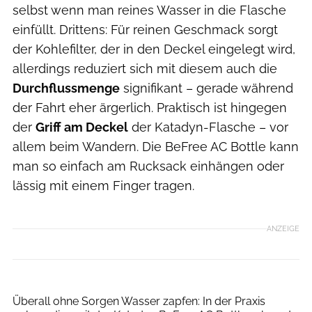
selbst wenn man reines Wasser in die Flasche
einfüllt. Drittens: Für reinen Geschmack sorgt
der Kohlefilter, der in den Deckel eingelegt wird,
allerdings reduziert sich mit diesem auch die
Durchflussmenge
signifikant – gerade während
der Fahrt eher ärgerlich. Praktisch ist hingegen
der
Griff am Deckel
der Katadyn-Flasche – vor
allem beim Wandern. Die BeFree AC Bottle kann
man so einfach am Rucksack einhängen oder
lässig mit einem Finger tragen.
ANZEIGE
Moritz Pfeiffer
Überall ohne Sorgen Wasser zapfen: In der Praxis