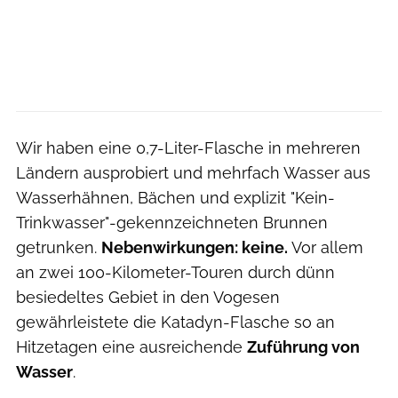
Wir haben eine 0,7-Liter-Flasche in mehreren
Ländern ausprobiert und mehrfach Wasser aus
Wasserhähnen, Bächen und explizit "Kein-
Trinkwasser"-gekennzeichneten Brunnen
getrunken.
Nebenwirkungen: keine.
Vor allem
an zwei 100-Kilometer-Touren durch dünn
besiedeltes Gebiet in den Vogesen
gewährleistete die Katadyn-Flasche so an
Hitzetagen eine ausreichende
Zuführung von
Wasser
.
Moritz Pfeiffer