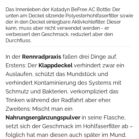
Das Innenleben der Katadyn BeFree AC Bottle: Der
unten am Deckel sitzende Polyesterhohlfaserfilter sowie
der in den Deckel einlegbare Aktivkohlefilter. Dieser
kann, muss aber nicht verwendet werden - er
verbessert den Geschmack, reduziert aber den
Durchfluss.
In der
Rennradpraxis
fallen drei Dinge auf.
Erstens: Der
Klappdeckel
verhindert zwar ein
Auslaufen, schützt das Mundstück und
verhindert Kontaminierung des Systems mit
Schmutz und Bakterien, verkompliziert das
Trinken während der Radfahrt aber eher.
Zweitens: Mischt man ein
Nahrungsergänzungspulver
in seine Flasche,
setzt sich der Geschmack im Hohlfaserfilter ab –
folglich hat man diesen auch später im Mund,