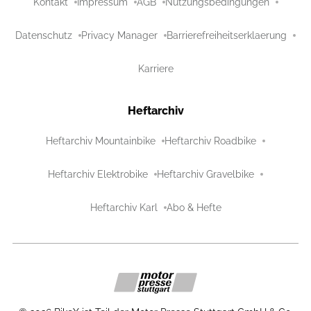
Kontakt
Impressum
AGB
Nutzungsbedingungen
Datenschutz
Privacy Manager
Barrierefreiheitserklaerung
Karriere
Heftarchiv
Heftarchiv Mountainbike
Heftarchiv Roadbike
Heftarchiv Elektrobike
Heftarchiv Gravelbike
Heftarchiv Karl
Abo & Hefte