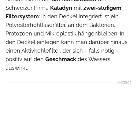
Schweizer Firma
Katadyn
mit
zwei-stufigem
Filtersystem
: In den Deckel integriert ist ein
Polyesterhohlfaserfilter, an dem Bakterien,
Protozoen und Mikroplastik hängenbleiben. In
den Deckel einlegen kann man darüber hinaus
einen Aktivkohlefilter, der sich – falls nötig –
positiv auf den
Geschmack
des Wassers
auswirkt.
ANZEIGE