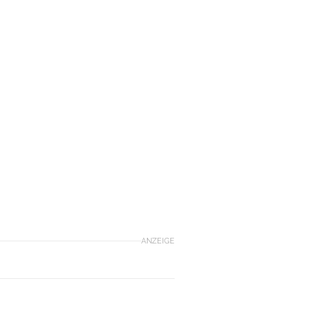
ANZEIGE