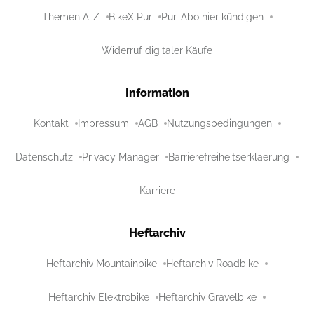
Themen A-Z
BikeX Pur
Pur-Abo hier kündigen
Widerruf digitaler Käufe
Information
Kontakt
Impressum
AGB
Nutzungsbedingungen
Datenschutz
Privacy Manager
Barrierefreiheitserklaerung
Karriere
Heftarchiv
Heftarchiv Mountainbike
Heftarchiv Roadbike
Heftarchiv Elektrobike
Heftarchiv Gravelbike