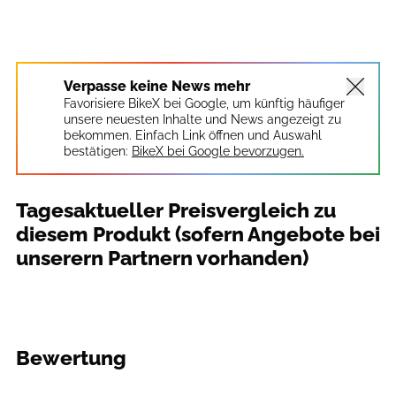
Verpasse keine News mehr
Favorisiere BikeX bei Google, um künftig häufiger
unsere neuesten Inhalte und News angezeigt zu
bekommen. Einfach Link öffnen und Auswahl
bestätigen:
BikeX bei Google bevorzugen.
Tagesaktueller Preisvergleich zu
diesem Produkt (sofern Angebote bei
unserern Partnern vorhanden)
Bewertung
Benjamin Hahn