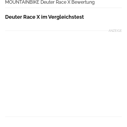
MOUNTAINBIKE Deuter Race X Bewertung
Deuter Race X im Vergleichstest
ANZEIGE