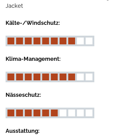
Jacket
Kälte-/Windschutz:
Klima-Management:
Nässeschutz:
Ausstattung: