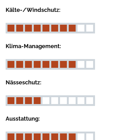
Kälte-/Windschutz:
Klima-Management:
Nässeschutz:
Ausstattung: