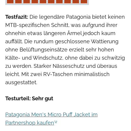
Testfazit:
Die legendäre Patagonia bietet keinen
MTB-spezifischen Schnitt, was aufgrund ihrer
ohnehin etwas längeren Ärmel jedoch kaum
auffällt. Die rundum geschlossene Wattierung
ohne Belüftungseinsätze erzielt sehr hohen
Kälte- und Windschutz, ohne dabei zu schwitzig
zu werden. Starker Nässeschutz und überaus
leicht. Mit zwei RV-Taschen minimalistisch
ausgestattet.
Testurteil: Sehr gut
Patagonia Men's Micro Puff Jacket im
Partnershop kaufen