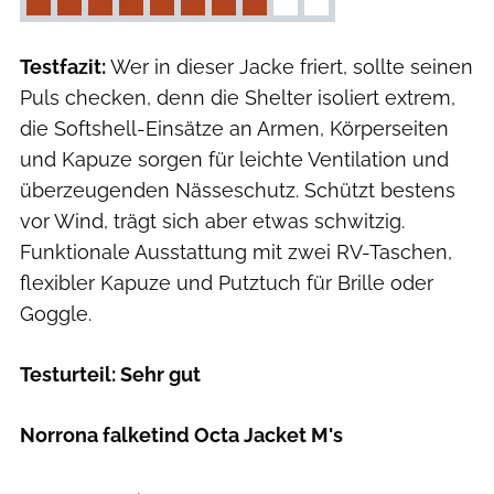
Testfazit:
Wer in dieser Jacke friert, sollte seinen
Puls checken, denn die Shelter isoliert extrem,
die Softshell-Einsätze an Armen, Körperseiten
und Kapuze sorgen für leichte Ventilation und
überzeugenden Nässeschutz. Schützt bestens
vor Wind, trägt sich aber etwas schwitzig.
Funktionale Ausstattung mit zwei RV-Taschen,
flexibler Kapuze und Putztuch für Brille oder
Goggle.
Testurteil: Sehr gut
Norrona falketind Octa Jacket M's
Hersteller