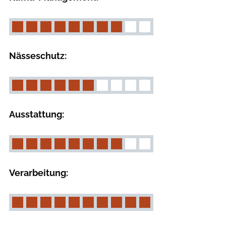
Nässeschutz:
Ausstattung:
Verarbeitung: