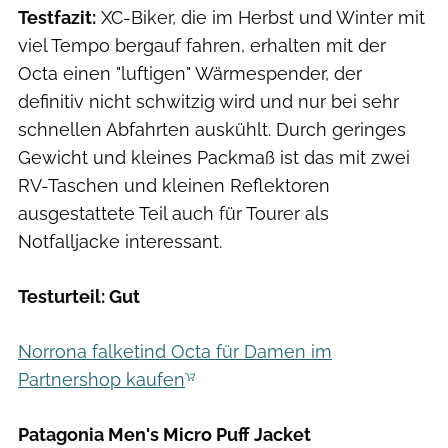
Testfazit:
XC-Biker, die im Herbst und Winter mit
viel Tempo bergauf fahren, erhalten mit der
Octa einen "luftigen" Wärmespender, der
definitiv nicht schwitzig wird und nur bei sehr
schnellen Abfahrten auskühlt. Durch geringes
Gewicht und kleines Packmaß ist das mit zwei
RV-Taschen und kleinen Reflektoren
ausgestattete Teil auch für Tourer als
Notfalljacke interessant.
Testurteil: Gut
Norrona falketind Octa für Damen im
Partnershop kaufen
Patagonia Men's Micro Puff Jacket