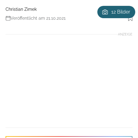
Christian Zimek
12 Bilder
Veröffentlicht am 21.10.2021
Foto: Benjamin Zöller
ANZEIGE