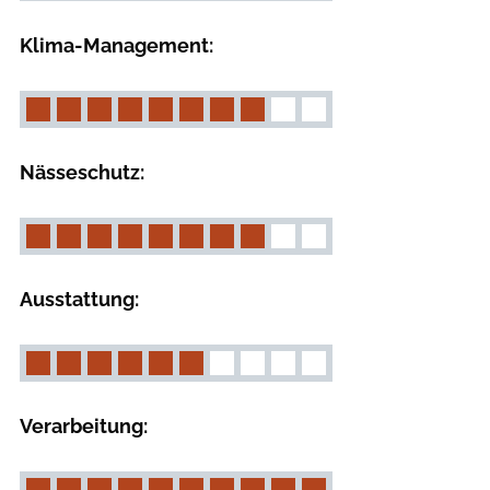
Klima-Management:
Nässeschutz:
Ausstattung:
Verarbeitung: