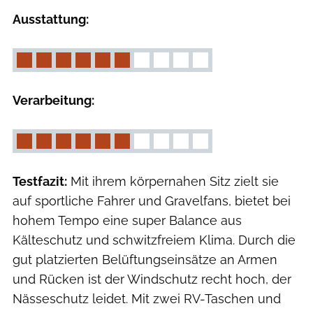
Ausstattung:
Verarbeitung:
Testfazit:
Mit ihrem körpernahen Sitz zielt sie
auf sportliche Fahrer und Gravelfans, bietet bei
hohem Tempo eine super Balance aus
Kälteschutz und schwitzfreiem Klima. Durch die
gut platzierten Belüftungseinsätze an Armen
und Rücken ist der Windschutz recht hoch, der
Nässeschutz leidet. Mit zwei RV-Taschen und