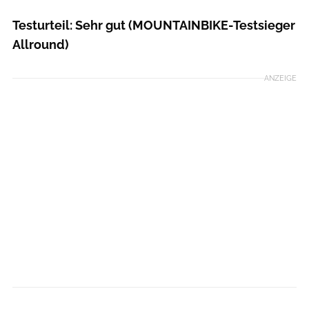
Testurteil: Sehr gut (MOUNTAINBIKE-Testsieger
Allround)
ANZEIGE