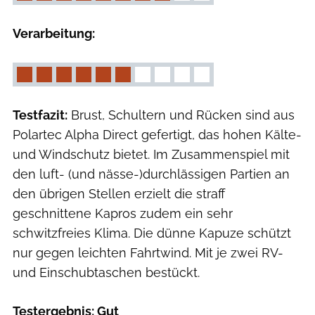
Verarbeitung:
Testfazit:
Brust, Schultern und Rücken sind aus
Polartec Alpha Direct gefertigt, das hohen Kälte-
und Windschutz bietet. Im Zusammenspiel mit
den luft- (und nässe-)durchlässigen Partien an
den übrigen Stellen erzielt die straff
geschnittene Kapros zudem ein sehr
schwitzfreies Klima. Die dünne Kapuze schützt
nur gegen leichten Fahrtwind. Mit je zwei RV-
und Einschubtaschen bestückt.
Testergebnis: Gut