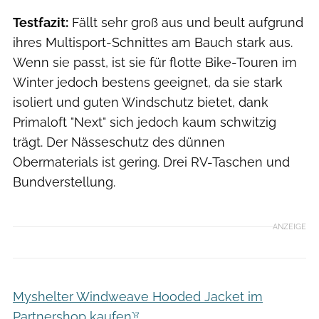
Testfazit:
Fällt sehr groß aus und beult aufgrund
ihres Multisport-Schnittes am Bauch stark aus.
Wenn sie passt, ist sie für flotte Bike-Touren im
Winter jedoch bestens geeignet, da sie stark
isoliert und guten Windschutz bietet, dank
Primaloft "Next" sich jedoch kaum schwitzig
trägt. Der Nässeschutz des dünnen
Obermaterials ist gering. Drei RV-Taschen und
Bundverstellung.
ANZEIGE
Myshelter Windweave Hooded Jacket im
Partnershop kaufen