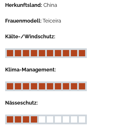
Herkunftsland:
China
Frauenmodell:
Teiceira
Kälte-/Windschutz:
Klima-Management:
Nässeschutz: