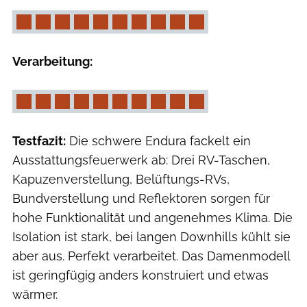
Verarbeitung:
Testfazit:
Die schwere Endura fackelt ein
Ausstattungsfeuerwerk ab: Drei RV-Taschen,
Kapuzenverstellung, Belüftungs-RVs,
Bundverstellung und Reflektoren sorgen für
hohe Funktionalität und angenehmes Klima. Die
Isolation ist stark, bei langen Downhills kühlt sie
aber aus. Perfekt verarbeitet. Das Damenmodell
ist geringfügig anders konstruiert und etwas
wärmer.