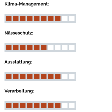
Klima-Management:
Nässeschutz:
Ausstattung:
Verarbeitung: