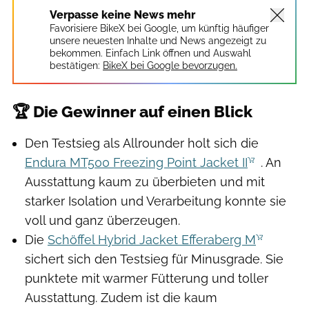
Verpasse keine News mehr
Favorisiere BikeX bei Google, um künftig häufiger
unsere neuesten Inhalte und News angezeigt zu
bekommen. Einfach Link öffnen und Auswahl
bestätigen:
BikeX bei Google bevorzugen.
🏆 Die Gewinner auf einen Blick
Den Testsieg als Allrounder holt sich die
Endura MT500 Freezing Point Jacket II
. An
Ausstattung kaum zu überbieten und mit
starker Isolation und Verarbeitung konnte sie
voll und ganz überzeugen.
Die
Schöffel Hybrid Jacket Efferaberg M
sichert sich den Testsieg für Minusgrade. Sie
punktete mit warmer Fütterung und toller
Ausstattung. Zudem ist die kaum