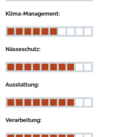
Klima-Management:
Nässeschutz:
Ausstattung:
Verarbeitung: