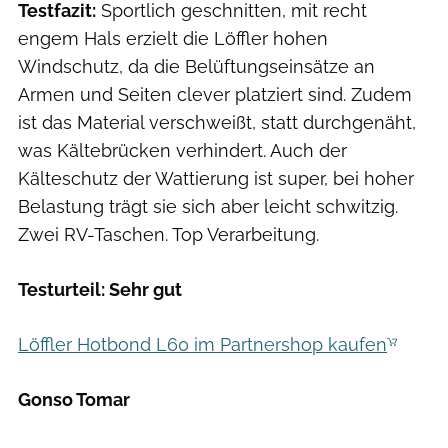
Testfazit:
Sportlich geschnitten, mit recht
engem Hals erzielt die Löffler hohen
Windschutz, da die Belüftungseinsätze an
Armen und Seiten clever platziert sind. Zudem
ist das Material verschweißt, statt durchgenäht,
was Kältebrücken verhindert. Auch der
Kälteschutz der Wattierung ist super, bei hoher
Belastung trägt sie sich aber leicht schwitzig.
Zwei RV-Taschen. Top Verarbeitung.
Testurteil: Sehr gut
Löffler Hotbond L60 im Partnershop kaufen
Gonso Tomar
Hersteller