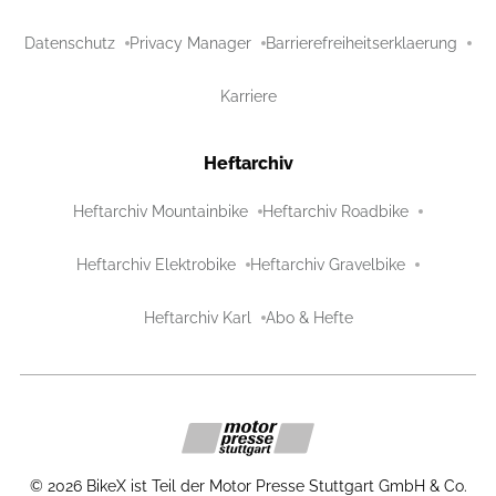
Datenschutz
Privacy Manager
Barrierefreiheitserklaerung
Karriere
Heftarchiv
Heftarchiv Mountainbike
Heftarchiv Roadbike
Heftarchiv Elektrobike
Heftarchiv Gravelbike
Heftarchiv Karl
Abo & Hefte
©
2026
BikeX ist Teil der Motor Presse Stuttgart GmbH & Co.