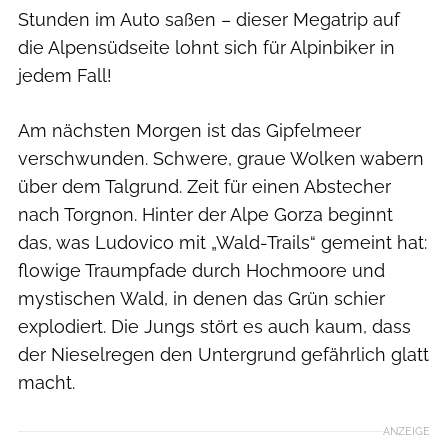
Stunden im Auto saßen – dieser Megatrip auf
die Alpensüdseite lohnt sich für Alpinbiker in
jedem Fall!
Am nächsten Morgen ist das Gipfelmeer
verschwunden. Schwere, graue Wolken wabern
über dem Talgrund. Zeit für einen Abstecher
nach Torgnon. Hinter der Alpe Gorza beginnt
das, was Ludovico mit „Wald-Trails“ gemeint hat:
flowige Traumpfade durch Hochmoore und
mystischen Wald, in denen das Grün schier
explodiert. Die Jungs stört es auch kaum, dass
der Nieselregen den Untergrund gefährlich glatt
macht.
ANZEIGE