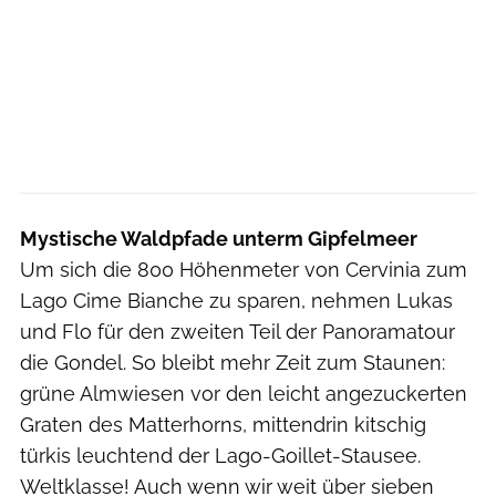
Mystische Waldpfade unterm Gipfelmeer
Um sich die 800 Höhenmeter von Cervinia zum
Lago Cime Bianche zu sparen, nehmen Lukas
und Flo für den zweiten Teil der Panoramatour
die Gondel. So bleibt mehr Zeit zum Staunen:
grüne Almwiesen vor den leicht angezuckerten
Graten des Matterhorns, mittendrin kitschig
türkis leuchtend der Lago-Goillet-Stausee.
Weltklasse! Auch wenn wir weit über sieben