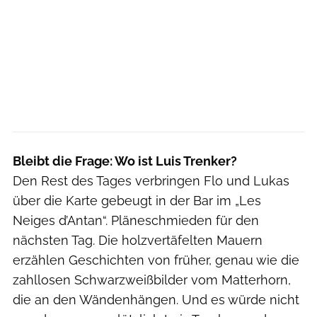
Bleibt die Frage: Wo ist Luis Trenker?
Den Rest des Tages verbringen Flo und Lukas
über die Karte gebeugt in der Bar im „Les
Neiges d’Antan“. Pläneschmieden für den
nächsten Tag. Die holzvertäfelten Mauern
erzählen Geschichten von früher, genau wie die
zahllosen Schwarzweißbilder vom Matterhorn,
die an den Wändenhängen. Und es würde nicht