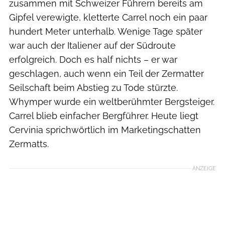
zusammen mit Schweizer Führern bereits am
Gipfel verewigte, kletterte Carrel noch ein paar
hundert Meter unterhalb. Wenige Tage später
war auch der Italiener auf der Südroute
erfolgreich. Doch es half nichts – er war
geschlagen, auch wenn ein Teil der Zermatter
Seilschaft beim Abstieg zu Tode stürzte.
Whymper wurde ein weltberühmter Bergsteiger.
Carrel blieb einfacher Bergführer. Heute liegt
Cervinia sprichwörtlich im Marketingschatten
Zermatts.
ANZEIGE