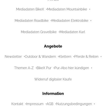
Mediadaten BikeX
Mediadaten Mountainbike
Mediadaten Roadbike
Mediadaten Elektrobike
Mediadaten Gravelbike
Mediadaten Karl
Angebote
Newsletter
Outdoor & Wandern
Klettern
Pferde & Reiten
Themen A-Z
BikeX Pur
Pur-Abo hier kündigen
Widerruf digitaler Käufe
Information
Kontakt
Impressum
AGB
Nutzungsbedingungen