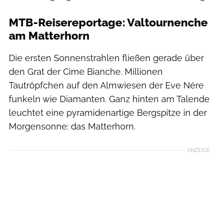
MTB-Reisereportage: Valtournenche
am Matterhorn
Die ersten Sonnenstrahlen fließen gerade über
den Grat der Cime Bianche. Millionen
Tautröpfchen auf den Almwiesen der Eve Nére
funkeln wie Diamanten. Ganz hinten am Talende
leuchtet eine pyramidenartige Bergspitze in der
Morgensonne: das Matterhorn.
ANZEIGE