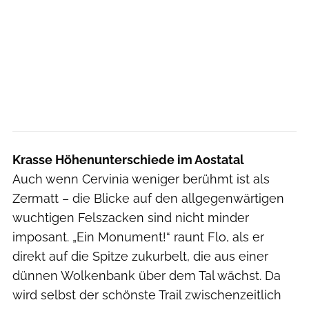
Krasse Höhenunterschiede im Aostatal
Auch wenn Cervinia weniger berühmt ist als
Zermatt – die Blicke auf den allgegenwärtigen
wuchtigen Felszacken sind nicht minder
imposant. „Ein Monument!“ raunt Flo, als er
direkt auf die Spitze zukurbelt, die aus einer
dünnen Wolkenbank über dem Tal wächst. Da
wird selbst der schönste Trail zwischenzeitlich