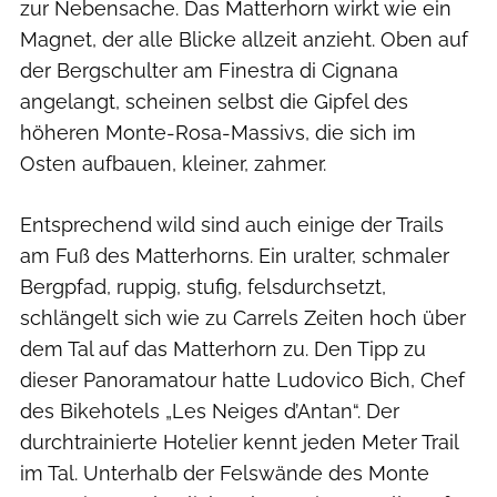
zur Nebensache. Das Matterhorn wirkt wie ein
Magnet, der alle Blicke allzeit anzieht. Oben auf
der Bergschulter am Finestra di Cignana
angelangt, scheinen selbst die Gipfel des
höheren Monte-Rosa-Massivs, die sich im
Osten aufbauen, kleiner, zahmer.
Entsprechend wild sind auch einige der Trails
am Fuß des Matterhorns. Ein uralter, schmaler
Bergpfad, ruppig, stufig, felsdurchsetzt,
schlängelt sich wie zu Carrels Zeiten hoch über
dem Tal auf das Matterhorn zu. Den Tipp zu
dieser Panoramatour hatte Ludovico Bich, Chef
des Bikehotels „Les Neiges d’Antan“. Der
durchtrainierte Hotelier kennt jeden Meter Trail
im Tal. Unterhalb der Felswände des Monte