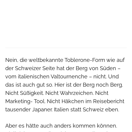
Nein, die weltbekannte Toblerone-Form wie auf
der Schweizer Seite hat der Berg von Süden –
vom italienischen Valtournenche – nicht. Und
das ist auch gut so. Hier ist der Berg noch Berg.
Nicht Süßigkeit. Nicht Wahrzeichen. Nicht
Marketing- Tool. Nicht Häkchen im Reisebericht
tausender Japaner. Italien statt Schweiz eben.
Aber es hätte auch anders kommen können.