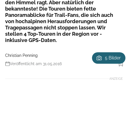
den Himmel ragt. Aber natürlich der
bekannteste! Die Touren bieten fette
Panoramablicke für Trail-Fans, die sich auch
von hochalpinen Herausforderungen und
Tragepassagen nicht stoppen lassen. Wir
stellen 4 Top-Touren in der Region vor -
inklusive GPS-Daten.
Christian Penning
5 Bilder
Veröffentlicht am 31.05.2016
Foto: Christian Penning
ANZEIGE