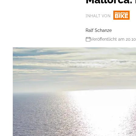
INHALT VON
Ralf Schanze
Veröffentlicht am 20.1