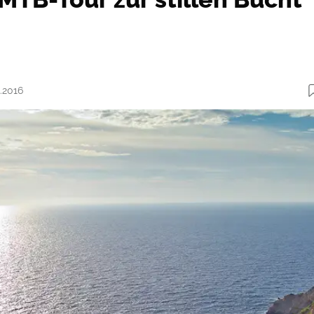
0.2016