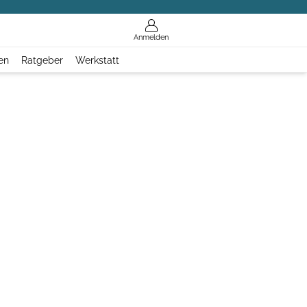
Anmelden
en
Ratgeber
Werkstatt