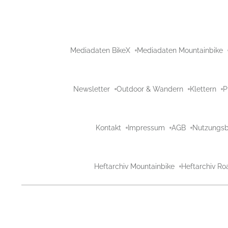
Mediadaten BikeX
Mediadaten Mountainbike
Newsletter
Outdoor & Wandern
Klettern
P
Kontakt
Impressum
AGB
Nutzungs
Heftarchiv Mountainbike
Heftarchiv Ro