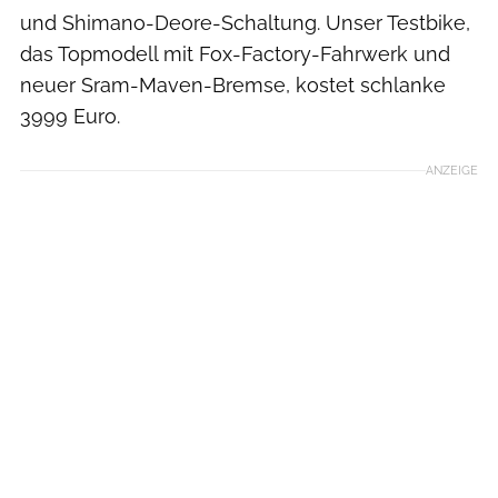
und Shimano-Deore-Schaltung. Unser Testbike,
das Topmodell mit Fox-Factory-Fahrwerk und
neuer Sram-Maven-Bremse, kostet schlanke
3999 Euro.
ANZEIGE