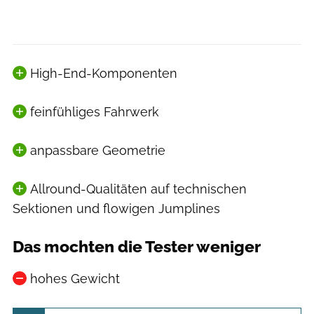
High-End-Komponenten
feinfühliges Fahrwerk
anpassbare Geometrie
Allround-Qualitäten auf technischen
Sektionen und flowigen Jumplines
Das mochten die Tester weniger
hohes Gewicht