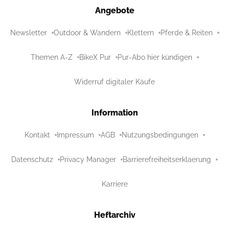
Angebote
Newsletter
Outdoor & Wandern
Klettern
Pferde & Reiten
Themen A-Z
BikeX Pur
Pur-Abo hier kündigen
Widerruf digitaler Käufe
Information
Kontakt
Impressum
AGB
Nutzungsbedingungen
Datenschutz
Privacy Manager
Barrierefreiheitserklaerung
Karriere
Heftarchiv