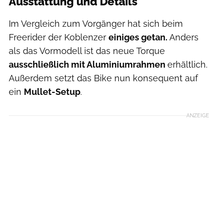
Ausstattung und Details
Im Vergleich zum Vorgänger hat sich beim
Freerider der Koblenzer
einiges getan.
Anders
als das Vormodell ist das neue Torque
ausschließlich mit Aluminiumrahmen
erhältlich.
Außerdem setzt das Bike nun konsequent auf
ein
Mullet-Setup
.
ANZEIGE