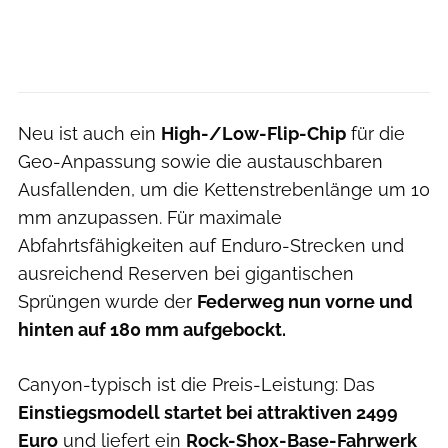
Neu ist auch ein
High-/Low-Flip-Chip
für die
Geo-Anpassung sowie die austauschbaren
Ausfallenden, um die Kettenstrebenlänge um 10
mm anzupassen. Für maximale
Abfahrtsfähigkeiten auf Enduro-Strecken und
ausreichend Reserven bei gigantischen
Sprüngen wurde der
Federweg nun vorne und
hinten auf 180 mm aufgebockt.
Canyon-typisch ist die Preis-Leistung: Das
Einstiegsmodell startet bei attraktiven 2499
Euro
und liefert ein
Rock-Shox-Base-Fahrwerk