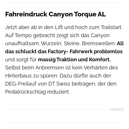
Fahreindruck Canyon Torque AL
Jetzt aber ab in den Lift und hoch zum Trailstart.
Auf Tempo gebracht zeigt sich das Canyon
unaufhaltsam. Wurzeln, Steine, Bremswellen:
All
das schluckt das Factory- Fahrwerk problemlos
und sorgt für
massig Traktion und Komfort.
Selbst beim Anbremsen ist kein Verhärten des
Hinterbaus zu spüren. Dazu dürfte auch der
DEG-Freilauf von DT Swiss beitragen, der den
Pedalrückschlag reduziert.
ANZEIGE