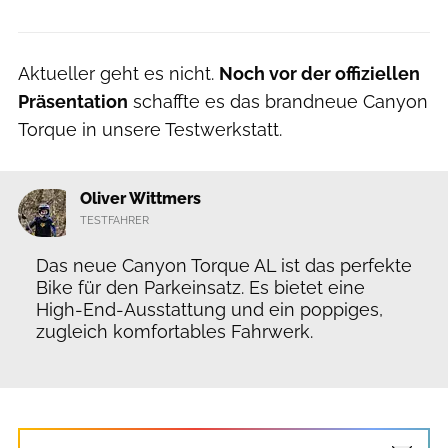
Aktueller geht es nicht.
Noch vor der offiziellen
Präsentation
schaffte es das brandneue Canyon
Torque in unsere Testwerkstatt.
Oliver Wittmers
TESTFAHRER
Das neue Canyon Torque AL ist das perfekte
Bike für den Parkeinsatz. Es bietet eine
High-End-Ausstattung und ein poppiges,
zugleich komfortables Fahrwerk.