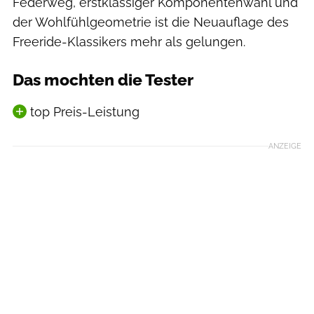
Federweg, erstklassiger Komponentenwahl und
der Wohlfühlgeometrie ist die Neuauflage des
Freeride-Klassikers mehr als gelungen.
Das mochten die Tester
top Preis-Leistung
ANZEIGE