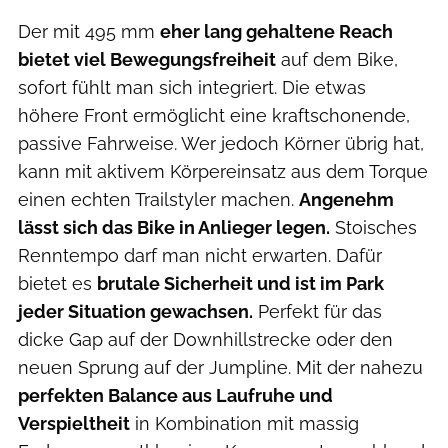
Der mit 495 mm
eher lang gehaltene Reach
bietet viel Bewegungsfreiheit
auf dem Bike,
sofort fühlt man sich integriert. Die etwas
höhere Front ermöglicht eine kraftschonende,
passive Fahrweise. Wer jedoch Körner übrig hat,
kann mit aktivem Körpereinsatz aus dem Torque
einen echten Trailstyler machen.
Angenehm
lässt sich das Bike in Anlieger legen.
Stoisches
Renntempo darf man nicht erwarten. Dafür
bietet es
brutale Sicherheit und ist im Park
jeder Situation gewachsen.
Perfekt für das
dicke Gap auf der Downhillstrecke oder den
neuen Sprung auf der Jumpline. Mit der nahezu
perfekten Balance aus Laufruhe und
Verspieltheit
in Kombination mit massig