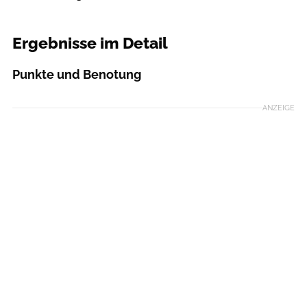
MOUNTAINBIKE
Ergebnisse im Detail
Punkte und Benotung
ANZEIGE