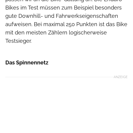
Bikes im Test müssen zum Beispiel besonders
gute Downhill- und Fahrwerkseigenschaften
aufweisen. Bei maximal 250 Punkten ist das Bike
mit den meisten Zählern logischerweise
Testsieger.
MOUNTAINBIKE
Das Spinnennetz
ANZEIGE