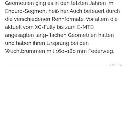
Geometrien ging es in den letzten Jahren im
Enduro-Segment heiß her. Auch befeuert durch
die verschiedenen Rennformate. Vor allem die
aktuell vom XC-Fully bis zum E-MTB
angesagten lang-flachen Geometrien hatten
und haben ihren Ursprung bei den
Wuchtbrummen mit 160–180 mm Federweg.
ANZEIGE