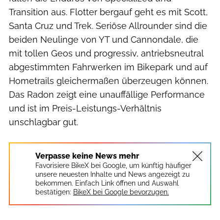
Transition aus. Flotter bergauf geht es mit Scott,
Santa Cruz und Trek. Seriöse Allrounder sind die
beiden Neulinge von YT und Cannondale, die
mit tollen Geos und progressiv, antriebsneutral
abgestimmten Fahrwerken im Bikepark und auf
Hometrails gleichermaßen überzeugen können.
Das Radon zeigt eine unauffällige Performance
und ist im Preis-Leistungs-Verhältnis
unschlagbar gut.
Verpasse keine News mehr
Favorisiere BikeX bei Google, um künftig häufiger
unsere neuesten Inhalte und News angezeigt zu
bekommen. Einfach Link öffnen und Auswahl
bestätigen:
BikeX bei Google bevorzugen.