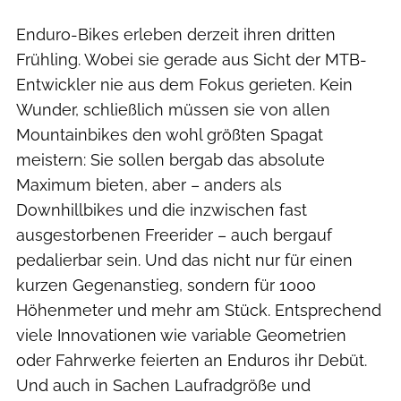
Enduro-Bikes erleben derzeit ihren dritten
Frühling. Wobei sie gerade aus Sicht der MTB-
Entwickler nie aus dem Fokus gerieten. Kein
Wunder, schließlich müssen sie von allen
Mountainbikes den wohl größten Spagat
meistern: Sie sollen bergab das absolute
Maximum bieten, aber – anders als
Downhillbikes und die inzwischen fast
ausgestorbenen Freerider – auch bergauf
pedalierbar sein. Und das nicht nur für einen
kurzen Gegenanstieg, sondern für 1000
Höhenmeter und mehr am Stück. Entsprechend
viele Innovationen wie variable Geometrien
oder Fahrwerke feierten an Enduros ihr Debüt.
Und auch in Sachen Laufradgröße und