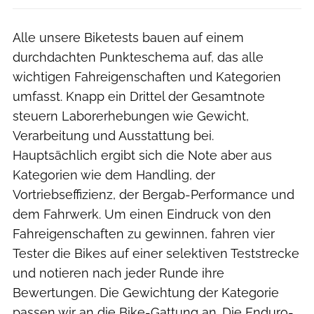
Alle unsere Biketests bauen auf einem
durchdachten Punkteschema auf, das alle
wichtigen Fahreigenschaften und Kategorien
umfasst. Knapp ein Drittel der Gesamtnote
steuern Laborerhebungen wie Gewicht,
Verarbeitung und Ausstattung bei.
Hauptsächlich ergibt sich die Note aber aus
Kategorien wie dem Handling, der
Vortriebseffizienz, der Bergab-Performance und
dem Fahrwerk. Um einen Eindruck von den
Fahreigenschaften zu gewinnen, fahren vier
Tester die Bikes auf einer selektiven Teststrecke
und notieren nach jeder Runde ihre
Bewertungen. Die Gewichtung der Kategorie
passen wir an die Bike-Gattung an. Die Enduro-