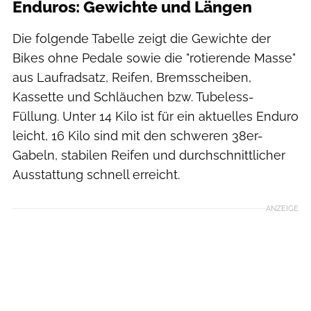
Enduros: Gewichte und Längen
Die folgende Tabelle zeigt die Gewichte der
Bikes ohne Pedale sowie die "rotierende Masse"
aus Laufradsatz, Reifen, Bremsscheiben,
Kassette und Schläuchen bzw. Tubeless-
Füllung. Unter 14 Kilo ist für ein aktuelles Enduro
leicht, 16 Kilo sind mit den schweren 38er-
Gabeln, stabilen Reifen und durchschnittlicher
Ausstattung schnell erreicht.
ANZEIGE