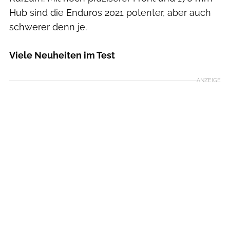
Hub sind die Enduros 2021 potenter, aber auch
schwerer denn je.
Viele Neuheiten im Test
ANZEIGE