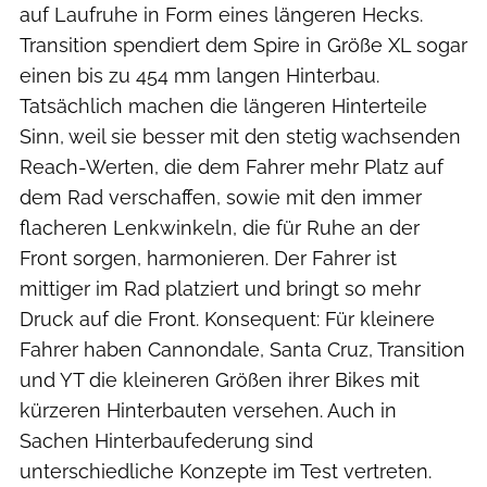
auf Laufruhe in Form eines längeren Hecks.
Transition spendiert dem Spire in Größe XL sogar
einen bis zu 454 mm langen Hinterbau.
Tatsächlich machen die längeren Hinterteile
Sinn, weil sie besser mit den stetig wachsenden
Reach-Werten, die dem Fahrer mehr Platz auf
dem Rad verschaffen, sowie mit den immer
flacheren Lenkwinkeln, die für Ruhe an der
Front sorgen, harmonieren. Der Fahrer ist
mittiger im Rad platziert und bringt so mehr
Druck auf die Front. Konsequent: Für kleinere
Fahrer haben Cannondale, Santa Cruz, Transition
und YT die kleineren Größen ihrer Bikes mit
kürzeren Hinterbauten versehen. Auch in
Sachen Hinterbaufederung sind
unterschiedliche Konzepte im Test vertreten.