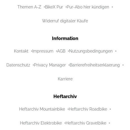
Themen A-Z
BikeX Pur
Pur-Abo hier kündigen
Widerruf digitaler Käufe
Information
Kontakt
Impressum
AGB
Nutzungsbedingungen
Datenschutz
Privacy Manager
Barrierefreiheitserklaerung
Karriere
Heftarchiv
Heftarchiv Mountainbike
Heftarchiv Roadbike
Heftarchiv Elektrobike
Heftarchiv Gravelbike