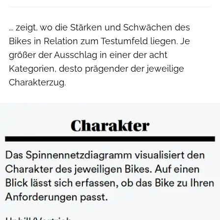
... zeigt, wo die Stärken und Schwächen des
Bikes in Relation zum Testumfeld liegen. Je
größer der Ausschlag in einer der acht
Kategorien, desto prägender der jeweilige
Charakterzug.