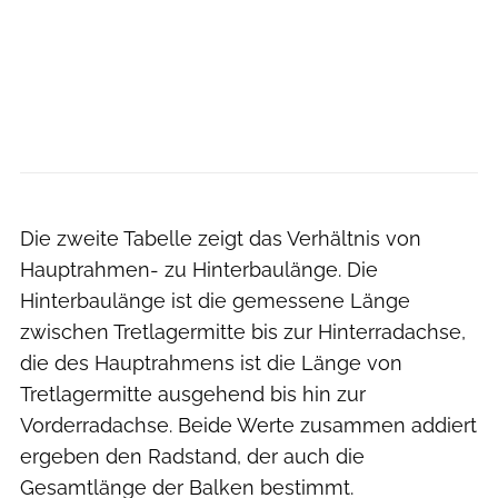
MOUNTAINBIKE
Die zweite Tabelle zeigt das Verhältnis von
Hauptrahmen- zu Hinterbaulänge. Die
Hinterbaulänge ist die gemessene Länge
zwischen Tretlagermitte bis zur Hinterradachse,
die des Hauptrahmens ist die Länge von
Tretlagermitte ausgehend bis hin zur
Vorderradachse. Beide Werte zusammen addiert
ergeben den Radstand, der auch die
Gesamtlänge der Balken bestimmt.