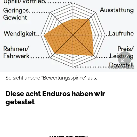
MOUNTAINBIKE
So sieht unsere "Bewertungsspinne" aus.
Diese acht Enduros haben wir
getestet