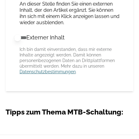
An dieser Stelle finden Sie einen externen
Inhalt, der den Artikel ergänzt. Sie können
ihn sich mit einem Klick anzeigen lassen und
wieder ausblenden.
Externer Inhalt
Externer Inhalt erlauben
Ich bin damit einverstanden, dass mir externe
Inhalte angezeigt werden. Damit können
personenbezogenen Daten an Drittplattformen
übermittelt werden. Mehr dazu in unseren
Datenschutzbestimmungen
.
Tipps zum Thema MTB-Schaltung: