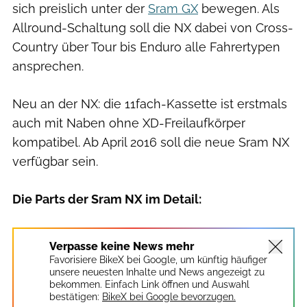
sich preislich unter der
Sram GX
bewegen. Als
Allround-Schaltung soll die NX dabei von Cross-
Country über Tour bis Enduro alle Fahrertypen
ansprechen.
Neu an der NX: die 11fach-Kassette ist erstmals
auch mit Naben ohne XD-Freilaufkörper
kompatibel. Ab April 2016 soll die neue Sram NX
verfügbar sein.
Die Parts der Sram NX im Detail:
Verpasse keine News mehr
Favorisiere BikeX bei Google, um künftig häufiger
unsere neuesten Inhalte und News angezeigt zu
bekommen. Einfach Link öffnen und Auswahl
bestätigen:
BikeX bei Google bevorzugen.