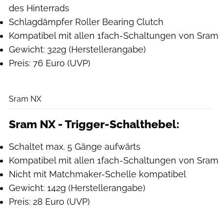
des Hinterrads
Schlagdämpfer Roller Bearing Clutch
Kompatibel mit allen 1fach-Schaltungen von Sram
Gewicht: 322g (Herstellerangabe)
Preis: 76 Euro (UVP)
Sram
Sram NX
Sram NX - Trigger-Schalthebel:
Schaltet max. 5 Gänge aufwärts
Kompatibel mit allen 1fach-Schaltungen von Sram
Nicht mit Matchmaker-Schelle kompatibel
Gewicht: 142g (Herstellerangabe)
Preis: 28 Euro (UVP)