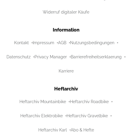
Widerruf digitaler Käufe
Information
Kontakt
Impressum
AGB
Nutzungsbedingungen
Datenschutz
Privacy Manager
Barrierefreiheitserklaerung
Karriere
Heftarchiv
Heftarchiv Mountainbike
Heftarchiv Roadbike
Heftarchiv Elektrobike
Heftarchiv Gravelbike
Heftarchiv Karl
Abo & Hefte