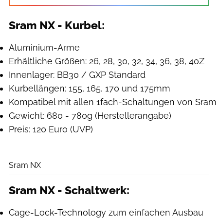
Sram NX - Kurbel:
Aluminium-Arme
Erhältliche Größen: 26, 28, 30, 32, 34, 36, 38, 40Z
Innenlager: BB30 / GXP Standard
Kurbellängen: 155, 165, 170 und 175mm
Kompatibel mit allen 1fach-Schaltungen von Sram
Gewicht: 680 - 780g (Herstellerangabe)
Preis: 120 Euro (UVP)
Sram
Sram NX
Sram NX - Schaltwerk:
Cage-Lock-Technology zum einfachen Ausbau