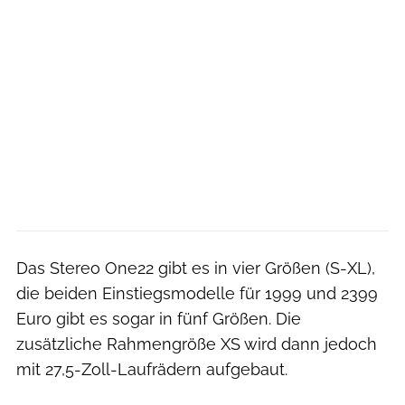
Das Stereo One22 gibt es in vier Größen (S-XL),
die beiden Einstiegsmodelle für 1999 und 2399
Euro gibt es sogar in fünf Größen. Die
zusätzliche Rahmengröße XS wird dann jedoch
mit 27,5-Zoll-Laufrädern aufgebaut.