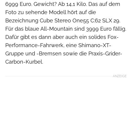
6999 Euro. Gewicht? Ab 14,1 Kilo. Das auf dem
Foto zu sehende Modell hört auf die
Bezeichnung Cube Stereo One55 C:62 SLX 29.
Für das blaue All-Mountain sind 3999 Euro fällig.
Dafür gibt es dann aber auch ein solides Fox-
Performance-Fahrwerk, eine Shimano-XT-
Gruppe und -Bremsen sowie die Praxis-Grider-
Carbon-Kurbel.
ANZEIGE