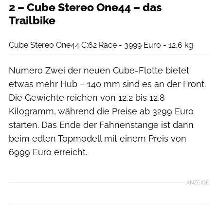
2 – Cube Stereo One44 – das
Trailbike
Cube
Cube Stereo One44 C:62 Race - 3999 Euro - 12,6 kg
Numero Zwei der neuen Cube-Flotte bietet
etwas mehr Hub – 140 mm sind es an der Front.
Die Gewichte reichen von 12,2 bis 12,8
Kilogramm, während die Preise ab 3299 Euro
starten. Das Ende der Fahnenstange ist dann
beim edlen Topmodell mit einem Preis von
6999 Euro erreicht.
ANZEIGE