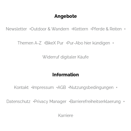
Angebote
Newsletter
Outdoor & Wandern
Klettern
Pferde & Reiten
Themen A-Z
BikeX Pur
Pur-Abo hier kündigen
Widerruf digitaler Käufe
Information
Kontakt
Impressum
AGB
Nutzungsbedingungen
Datenschutz
Privacy Manager
Barrierefreiheitserklaerung
Karriere