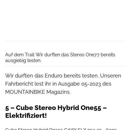
Christian Kohlhausen
Auf dem Trail: Wir durften das Stereo One77 bereits
ausgiebig testen.
Wir durften das Enduro bereits testen. Unseren
Fahrbericht lest ihr in Ausgabe 05-2023 des
MOUNTAINBIKE Magazins.
5 – Cube Stereo Hybrid One55 –
Elektrifiziert!
Cube