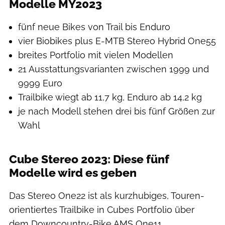
Modelle MY2023
fünf neue Bikes von Trail bis Enduro
vier Biobikes plus E-MTB Stereo Hybrid One55
breites Portfolio mit vielen Modellen
21 Ausstattungsvarianten zwischen 1999 und
9999 Euro
Trailbike wiegt ab 11,7 kg, Enduro ab 14,2 kg
je nach Modell stehen drei bis fünf Größen zur
Wahl
Cube Stereo 2023: Diese fünf
Modelle wird es geben
Das Stereo One22 ist als kurzhubiges, Touren-
orientiertes Trailbike in Cubes Portfolio über
dem Downcountry-Bike AMS One11