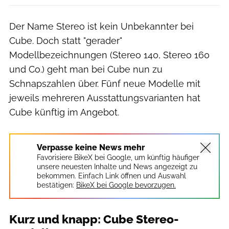
Der Name Stereo ist kein Unbekannter bei
Cube. Doch statt "gerader"
Modellbezeichnungen (Stereo 140, Stereo 160
und Co.) geht man bei Cube nun zu
Schnapszahlen über. Fünf neue Modelle mit
jeweils mehreren Ausstattungsvarianten hat
Cube künftig im Angebot.
Verpasse keine News mehr
Favorisiere BikeX bei Google, um künftig häufiger
unsere neuesten Inhalte und News angezeigt zu
bekommen. Einfach Link öffnen und Auswahl
bestätigen:
BikeX bei Google bevorzugen.
Kurz und knapp: Cube Stereo-