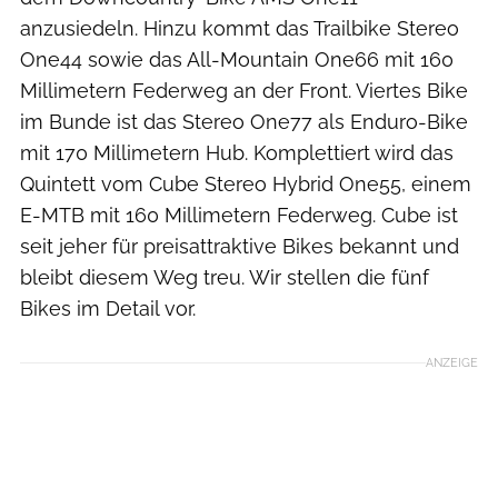
anzusiedeln. Hinzu kommt das Trailbike Stereo
One44 sowie das All-Mountain One66 mit 160
Millimetern Federweg an der Front. Viertes Bike
im Bunde ist das Stereo One77 als Enduro-Bike
mit 170 Millimetern Hub. Komplettiert wird das
Quintett vom Cube Stereo Hybrid One55, einem
E-MTB mit 160 Millimetern Federweg. Cube ist
seit jeher für preisattraktive Bikes bekannt und
bleibt diesem Weg treu. Wir stellen die fünf
Bikes im Detail vor.
ANZEIGE