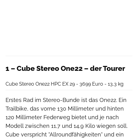
1 – Cube Stereo One22 – der Tourer
Cube
Cube Stereo One22 HPC EX 29 - 3699 Euro - 13,3 kg
Erstes Rad im Stereo-Bunde ist das One22. Ein
Trailbike, das vorne 130 Millimeter und hinten
120 Millimeter Federweg bietet und je nach
Modell zwischen 11,7 und 14,9 Kilo wiegen soll.
Cube verspricht "Allroundfähigkeiten" und ein