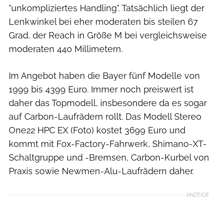
"unkompliziertes Handling". Tatsächlich liegt der
Lenkwinkel bei eher moderaten bis steilen 67
Grad, der Reach in Größe M bei vergleichsweise
moderaten 440 Millimetern.
Im Angebot haben die Bayer fünf Modelle von
1999 bis 4399 Euro. Immer noch preiswert ist
daher das Topmodell, insbesondere da es sogar
auf Carbon-Laufrädern rollt. Das Modell Stereo
One22 HPC EX (Foto) kostet 3699 Euro und
kommt mit Fox-Factory-Fahrwerk, Shimano-XT-
Schaltgruppe und -Bremsen, Carbon-Kurbel von
Praxis sowie Newmen-Alu-Laufrädern daher.
ANZEIGE