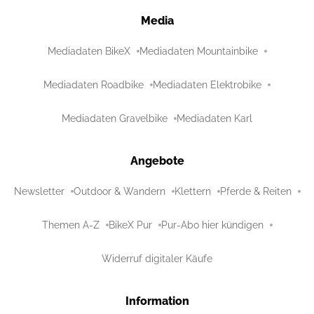
Media
Mediadaten BikeX
Mediadaten Mountainbike
Mediadaten Roadbike
Mediadaten Elektrobike
Mediadaten Gravelbike
Mediadaten Karl
Angebote
Newsletter
Outdoor & Wandern
Klettern
Pferde & Reiten
Themen A-Z
BikeX Pur
Pur-Abo hier kündigen
Widerruf digitaler Käufe
Information