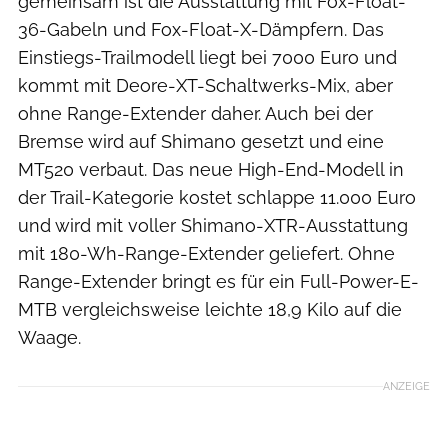
gemeinsam ist die Ausstattung mit Fox-Float-
36-Gabeln und Fox-Float-X-Dämpfern. Das
Einstiegs-Trailmodell liegt bei 7000 Euro und
kommt mit Deore-XT-Schaltwerks-Mix, aber
ohne Range-Extender daher. Auch bei der
Bremse wird auf Shimano gesetzt und eine
MT520 verbaut. Das neue High-End-Modell in
der Trail-Kategorie kostet schlappe 11.000 Euro
und wird mit voller Shimano-XTR-Ausstattung
mit 180-Wh-Range-Extender geliefert. Ohne
Range-Extender bringt es für ein Full-Power-E-
MTB vergleichsweise leichte 18,9 Kilo auf die
Waage.
ANZEIGE