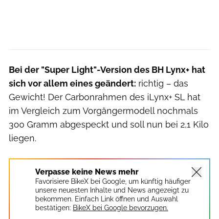
Bei der "Super Light"-Version des BH Lynx+ hat
sich vor allem eines geändert:
richtig – das
Gewicht! Der Carbonrahmen des iLynx+ SL hat
im Vergleich zum Vorgängermodell nochmals
300 Gramm abgespeckt und soll nun bei 2,1 Kilo
liegen.
Verpasse keine News mehr
Favorisiere BikeX bei Google, um künftig häufiger
unsere neuesten Inhalte und News angezeigt zu
bekommen. Einfach Link öffnen und Auswahl
bestätigen:
BikeX bei Google bevorzugen.