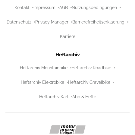
Kontakt
Impressum
AGB
Nutzungsbedingungen
Datenschutz
Privacy Manager
Barrierefreiheitserklaerung
Karriere
Heftarchiv
Heftarchiv Mountainbike
Heftarchiv Roadbike
Heftarchiv Elektrobike
Heftarchiv Gravelbike
Heftarchiv Karl
Abo & Hefte