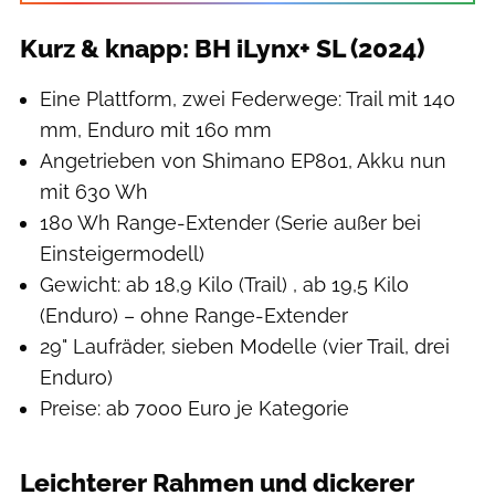
Kurz & knapp: BH iLynx+ SL (2024)
Eine Plattform, zwei Federwege: Trail mit 140
mm, Enduro mit 160 mm
Angetrieben von Shimano EP801, Akku nun
mit 630 Wh
180 Wh Range-Extender (Serie außer bei
Einsteigermodell)
Gewicht: ab 18,9 Kilo (Trail) , ab 19,5 Kilo
(Enduro) – ohne Range-Extender
29" Laufräder, sieben Modelle (vier Trail, drei
Enduro)
Preise: ab 7000 Euro je Kategorie
Leichterer Rahmen und dickerer