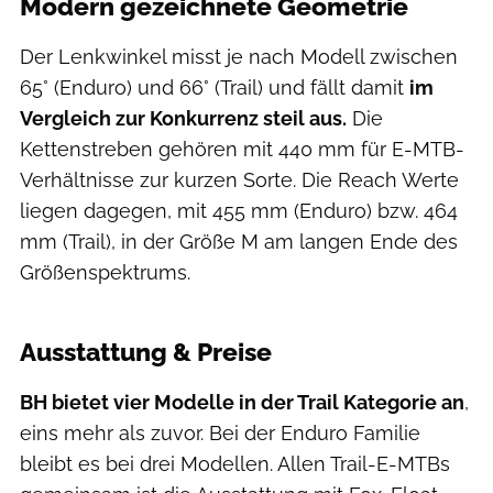
Modern gezeichnete Geometrie
Der Lenkwinkel misst je nach Modell zwischen
65° (Enduro) und 66° (Trail) und fällt damit
im
Vergleich zur Konkurrenz steil aus.
Die
Kettenstreben gehören mit 440 mm für E-MTB-
Verhältnisse zur kurzen Sorte. Die Reach Werte
liegen dagegen, mit 455 mm (Enduro) bzw. 464
mm (Trail), in der Größe M am langen Ende des
Größenspektrums.
BH Bikes
Ausstattung & Preise
BH bietet vier Modelle in der Trail Kategorie an
,
eins mehr als zuvor. Bei der Enduro Familie
bleibt es bei drei Modellen. Allen Trail-E-MTBs