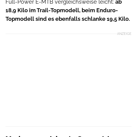
Full-Power E-MTB vergleichsweise leicht:
ab
18,9 Kilo im Trail-Topmodell, beim Enduro-
Topmodell sind es ebenfalls schlanke 19,5 Kilo.
ANZEIGE