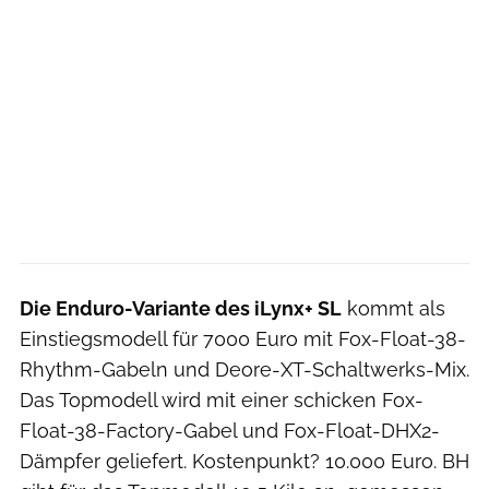
Die Enduro-Variante des iLynx+ SL
kommt als
Einstiegsmodell für 7000 Euro mit Fox-Float-38-
Rhythm-Gabeln und Deore-XT-Schaltwerks-Mix.
Das Topmodell wird mit einer schicken Fox-
Float-38-Factory-Gabel und Fox-Float-DHX2-
Dämpfer geliefert. Kostenpunkt? 10.000 Euro. BH