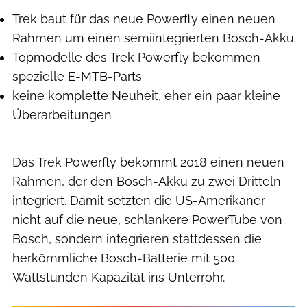
Trek baut für das neue Powerfly einen neuen
Rahmen um einen semiintegrierten Bosch-Akku.
Topmodelle des Trek Powerfly bekommen
spezielle E-MTB-Parts
keine komplette Neuheit, eher ein paar kleine
Überarbeitungen
Das Trek Powerfly bekommt 2018 einen neuen
Rahmen, der den Bosch-Akku zu zwei Dritteln
integriert. Damit setzten die US-Amerikaner
nicht auf die neue, schlankere PowerTube von
Bosch, sondern integrieren stattdessen die
herkömmliche Bosch-Batterie mit 500
Wattstunden Kapazität ins Unterrohr.