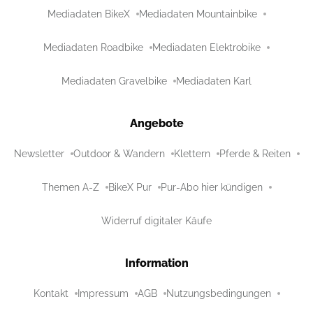
Mediadaten BikeX
Mediadaten Mountainbike
Mediadaten Roadbike
Mediadaten Elektrobike
Mediadaten Gravelbike
Mediadaten Karl
Angebote
Newsletter
Outdoor & Wandern
Klettern
Pferde & Reiten
Themen A-Z
BikeX Pur
Pur-Abo hier kündigen
Widerruf digitaler Käufe
Information
Kontakt
Impressum
AGB
Nutzungsbedingungen