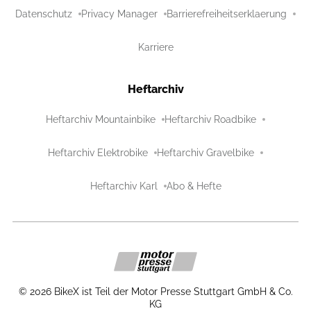
Datenschutz
Privacy Manager
Barrierefreiheitserklaerung
Karriere
Heftarchiv
Heftarchiv Mountainbike
Heftarchiv Roadbike
Heftarchiv Elektrobike
Heftarchiv Gravelbike
Heftarchiv Karl
Abo & Hefte
©
2026
BikeX ist Teil der Motor Presse Stuttgart GmbH & Co.
KG