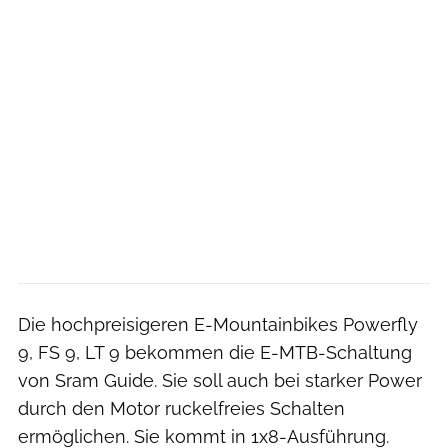
Die hochpreisigeren E-Mountainbikes Powerfly
9, FS 9, LT 9 bekommen die E-MTB-Schaltung
von Sram Guide. Sie soll auch bei starker Power
durch den Motor ruckelfreies Schalten
ermöglichen. Sie kommt in 1x8-Ausführung.