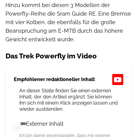
Hinzu kommt bei diesen 3 Modellen der
Powerfly-Reihe die Sram Guide RE. Eine Bremse
mit vier Kolben, die ebenfalls für die große
Beanspruchung am E-MTB durch das höhere
Gewicht entwickelt wurde.
Das Trek Powerfly im Video
Empfohlener redaktioneller Inhalt
An dieser Stelle finden Sie einen externen
Inhalt, der den Artikel ergänzt. Sie können
ihn sich mit einem Klick anzeigen lassen und
wieder ausblenden.
Externer Inhalt
Externer Inhalt erlauben
Ich bin damit einverstanden, dass mir externe