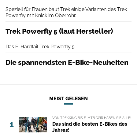
Speziell für Frauen baut Trek einige Varianten des Trek
Powerfly mit Knick im Oberrohr.
Trek Powerfly 5 (laut Hersteller)
Trek
Das E-Hardtail Trek Powerfly 5.
Die spannendsten E-Bike-Neuheiten
MEIST GELESEN
VON TREKKING BIS E-MTB: WIR HABEN SIE ALLE!
1
Das sind die besten E-Bikes des
Jahres!