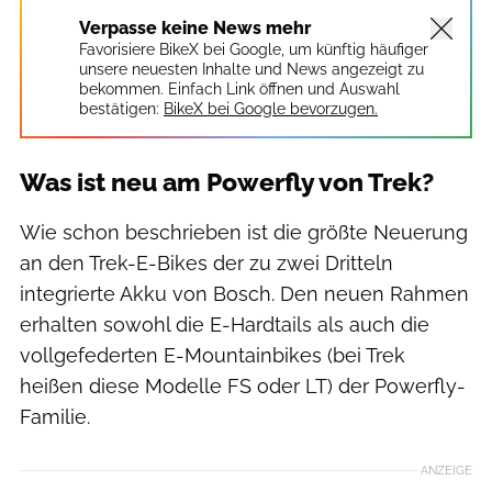
Verpasse keine News mehr
Favorisiere BikeX bei Google, um künftig häufiger
unsere neuesten Inhalte und News angezeigt zu
bekommen. Einfach Link öffnen und Auswahl
bestätigen:
BikeX bei Google bevorzugen.
Was ist neu am Powerfly von Trek?
Wie schon beschrieben ist die größte Neuerung
an den Trek-E-Bikes der zu zwei Dritteln
integrierte Akku von Bosch. Den neuen Rahmen
erhalten sowohl die E-Hardtails als auch die
vollgefederten E-Mountainbikes (bei Trek
heißen diese Modelle FS oder LT) der Powerfly-
Familie.
ANZEIGE